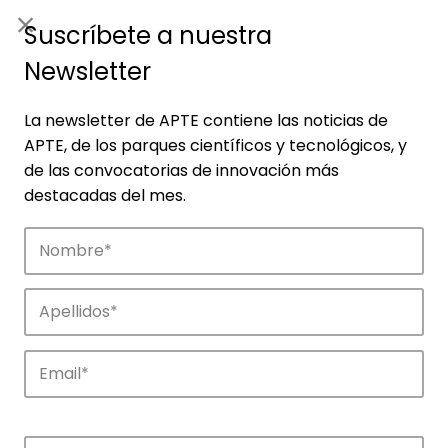
ES
|
ENG
Suscríbete a nuestra
Newsletter
La newsletter de APTE contiene las noticias de
APTE, de los parques científicos y tecnológicos, y
de las convocatorias de innovación más
destacadas del mes.