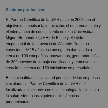
Sectores productivos:
El Parque Científico de la UMH nace en 2008 con el
objetivo de impulsar la innovación, el emprendimiento y
el intercambio de conocimiento entre la Universidad
Miguel Hernández (UMH) de Elche y el tejido
empresarial de la provincia de Alicante. Tras una
trayectoria de 15 años ha conseguido dar cabida a
cerca de 100 compañías innovadoras, generando más
de 300 puestos de trabajo cualificado, y promover la
creación de cerca de 160 iniciativas empresariales.
En la actualidad, la actividad principal de las empresas
vinculadas al Parque Científico de la UMH está
focalizada en sectores como la tecnología, la ciencia o
la salud, siendo los siguientes, los ámbitos
predominantes: