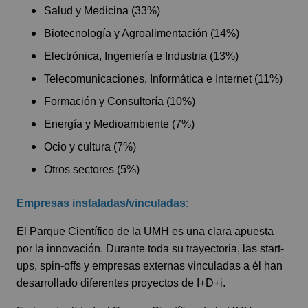
Salud y Medicina (33%)
Biotecnología y Agroalimentación (14%)
Electrónica, Ingeniería e Industria (13%)
Telecomunicaciones, Informática e Internet (11%)
Formación y Consultoría (10%)
Energía y Medioambiente (7%)
Ocio y cultura (7%)
Otros sectores (5%)
Empresas instaladas/vinculadas:
El Parque Científico de la UMH es una clara apuesta
por la innovación. Durante toda su trayectoria, las start-
ups, spin-offs y empresas externas vinculadas a él han
desarrollado diferentes proyectos de I+D+i.