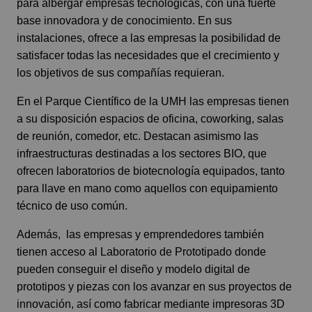
para albergar empresas tecnológicas, con una fuerte
base innovadora y de conocimiento. En sus
instalaciones, ofrece a las empresas la posibilidad de
satisfacer todas las necesidades que el crecimiento y
los objetivos de sus compañías requieran.
En el Parque Científico de la UMH las empresas tienen
a su disposición espacios de oficina, coworking, salas
de reunión, comedor, etc. Destacan asimismo las
infraestructuras destinadas a los sectores BIO, que
ofrecen laboratorios de biotecnología equipados, tanto
para llave en mano como aquellos con equipamiento
técnico de uso común.
Además, las empresas y emprendedores también
tienen acceso al Laboratorio de Prototipado donde
pueden conseguir el diseño y modelo digital de
prototipos y piezas con los avanzar en sus proyectos de
innovación, así como fabricar mediante impresoras 3D