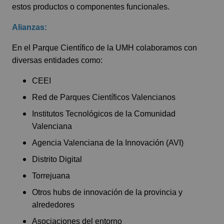
estos productos o componentes funcionales.
Alianzas:
En el Parque Científico de la UMH colaboramos con
diversas entidades como:
CEEI
Red de Parques Científicos Valencianos
Institutos Tecnológicos de la Comunidad
Valenciana
Agencia Valenciana de la Innovación (AVI)
Distrito Digital
Torrejuana
Otros hubs de innovación de la provincia y
alrededores
Asociaciones del entorno