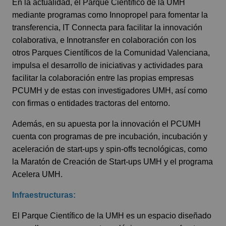
En la actualidad, el Parque Científico de la UMH
mediante programas como Innopropel para fomentar la
transferencia, IT Connecta para facilitar la innovación
colaborativa, e Innotransfer en colaboración con los
otros Parques Científicos de la Comunidad Valenciana,
impulsa el desarrollo de iniciativas y actividades para
facilitar la colaboración entre las propias empresas
PCUMH y de estas con investigadores UMH, así como
con firmas o entidades tractoras del entorno.
Además, en su apuesta por la innovación el PCUMH
cuenta con programas de pre incubación, incubación y
aceleración de start-ups y spin-offs tecnológicas, como
la Maratón de Creación de Start-ups UMH y el programa
Acelera UMH.
Infraestructuras:
El Parque Científico de la UMH es un espacio diseñado