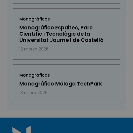
Monográficos
Monográfico Espaitec, Parc
Científic i Tecnològic de la
Universitat Jaume I de Castelló
12 marzo 2026
Monográficos
Monográfico Málaga TechPark
13 enero 2026