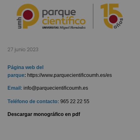
27 junio 2023
Página web del
parque
:
https://www.parquecientificoumh.es/es
Email:
info@parquecientificoumh.es
Teléfono de contacto:
965 22 22 55
Descargar monográfico en pdf