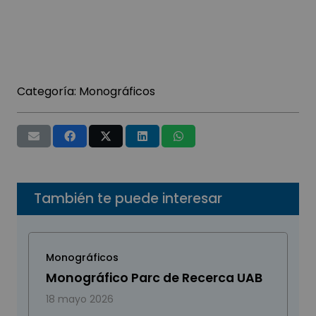
Categoría:
Monográficos
También te puede interesar
Monográficos
Monográfico Parc de Recerca UAB
18 mayo 2026