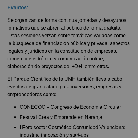
Eventos:
Se organizan de forma continua jornadas y desayunos
formativos que se abren al público de forma gratuita.
Estas sesiones versan sobre temáticas variadas como
la búsqueda de financiación pública y privada, aspectos
legales y jurídicos en la constitución de empresas,
comercio electrónico y comunicación online,
elaboración de proyectos de I+D+i, entre otros.
El Parque Científico de la UMH también lleva a cabo
eventos de gran calado para inversores, empresas y
emprendedores como:
CONECOO – Congreso de Economía Circular
Festival Crea y Emprende en Naranja
I Foro sector Cosmética Comunidad Valenciana:
industria, innovación y start-ups