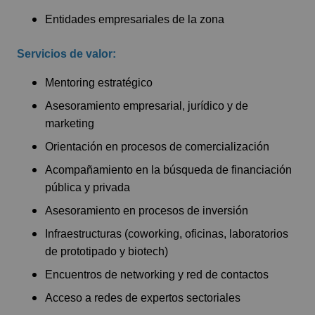
Entidades empresariales de la zona
Servicios de valor:
Mentoring estratégico
Asesoramiento empresarial, jurídico y de
marketing
Orientación en procesos de comercialización
Acompañamiento en la búsqueda de financiación
pública y privada
Asesoramiento en procesos de inversión
Infraestructuras (coworking, oficinas, laboratorios
de prototipado y biotech)
Encuentros de networking y red de contactos
Acceso a redes de expertos sectoriales