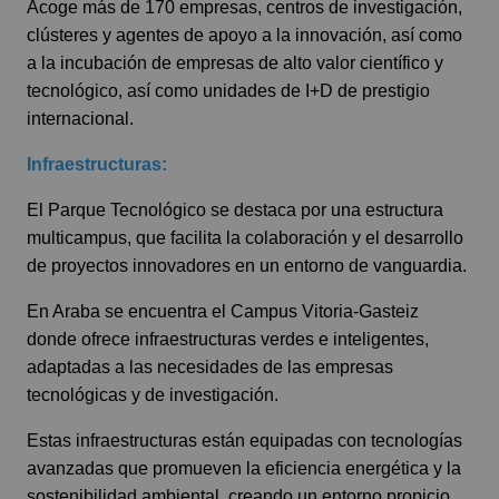
Acoge más de 170 empresas, centros de investigación,
clústeres y agentes de apoyo a la innovación, así como
a la incubación de empresas de alto valor científico y
tecnológico, así como unidades de I+D de prestigio
internacional.
Infraestructuras:
El Parque Tecnológico se destaca por una estructura
multicampus, que facilita la colaboración y el desarrollo
de proyectos innovadores en un entorno de vanguardia.
En Araba se encuentra el Campus Vitoria-Gasteiz
donde ofrece infraestructuras verdes e inteligentes,
adaptadas a las necesidades de las empresas
tecnológicas y de investigación.
Estas infraestructuras están equipadas con tecnologías
avanzadas que promueven la eficiencia energética y la
sostenibilidad ambiental, creando un entorno propicio