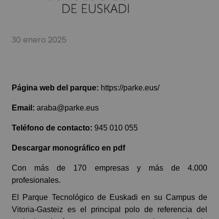
30 enero 2025
Página web del parque:
https://parke.eus/
Email:
araba@parke.eus
Teléfono de contacto:
945 010 055
Descargar monográfico en pdf
Con más de 170 empresas y más de 4.000
profesionales.
El Parque Tecnológico de Euskadi en su Campus de
Vitoria-Gasteiz es el principal polo de referencia del