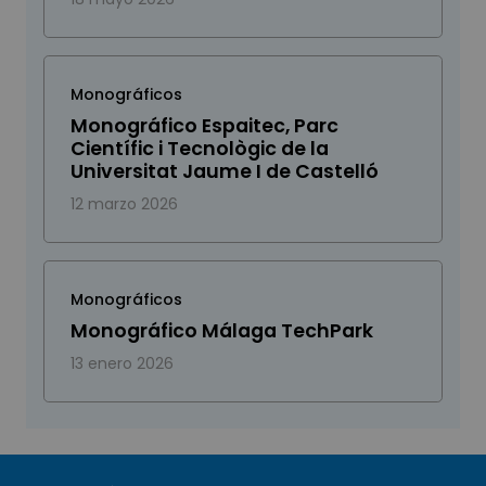
Monográficos
Monográfico Espaitec, Parc
Científic i Tecnològic de la
Universitat Jaume I de Castelló
12 marzo 2026
Monográficos
Monográfico Málaga TechPark
13 enero 2026