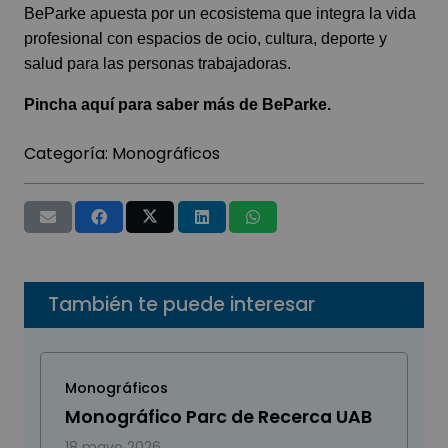
BeParke apuesta por un ecosistema que integra la vida
profesional con espacios de ocio, cultura, deporte y
salud para las personas trabajadoras.
Pincha
aquí
para saber más de BeParke.
Categoría:
Monográficos
También te puede interesar
Monográficos
Monográfico Parc de Recerca UAB
18 mayo 2026