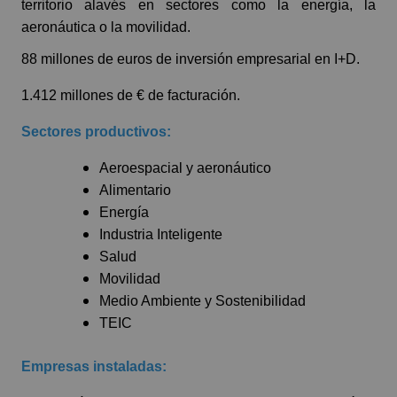
territorio alavés en sectores como la energía, la
aeronáutica o la movilidad.
88 millones de euros de inversión empresarial en I+D.
1.412 millones de € de facturación.
Sectores productivos:
Aeroespacial y aeronáutico
Alimentario
Energía
Industria Inteligente
Salud
Movilidad
Medio Ambiente y Sostenibilidad
TEIC
Empresas instaladas: