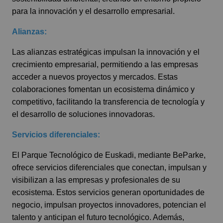
para la innovación y el desarrollo empresarial.
Alianzas:
Las alianzas estratégicas impulsan la innovación y el
crecimiento empresarial, permitiendo a las empresas
acceder a nuevos proyectos y mercados. Estas
colaboraciones fomentan un ecosistema dinámico y
competitivo, facilitando la transferencia de tecnología y
el desarrollo de soluciones innovadoras.
Servicios diferenciales:
El Parque Tecnológico de Euskadi, mediante BeParke,
ofrece servicios diferenciales que conectan, impulsan y
visibilizan a las empresas y profesionales de su
ecosistema. Estos servicios generan oportunidades de
negocio, impulsan proyectos innovadores, potencian el
talento y anticipan el futuro tecnológico. Además,