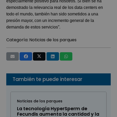
especialmente positivo para nosotros. Si bien se ha
demostrado la relevancia real de los data centers en
todo el mundo, también han sido sometidos a una
presión mayor, con un incremento general de la
demanda de estos servicios”.
Categoría:
Noticias de los parques
También te puede interesar
Noticias de los parques
La tecnología HyperSperm de
Fecundis aumenta la cantidad y la