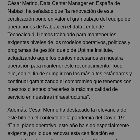
César Merino, Data Center Manager en España de
Nabiax, ha señalado que “la renovación de esta
certificación pone en valor el gran trabajo del equipo de
operaciones de Nabiax en el data center de
Tecnoalcalá. Hemos trabajado para mantener los
exigentes niveles de los modelos operativos, políticas y
programas de gestión que pide Uptime Institute,
actualizando aquellos puntos necesarios en nuestra
operación para mantener este reconocimiento. Todo
ello, con el fin de cumplir con los más altos estándares y
continuar garantizando el compromiso que tenemos con
nuestros clientes: ofrecerles la máxima calidad de
servicio en nuestras infraestructuras”.
Además, César Merino ha destacado la relevancia de
este hito en el contexto de la pandemia del Covid-19:
“En el plano operativo, este año ha sido especialmente
exigente, por lo que renovar esta certificación es