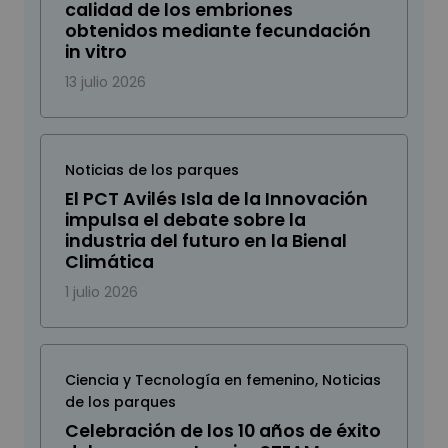
calidad de los embriones
obtenidos mediante fecundación
in vitro
13 julio 2026
Noticias de los parques
El PCT Avilés Isla de la Innovación
impulsa el debate sobre la
industria del futuro en la Bienal
Climática
1 julio 2026
Ciencia y Tecnología en femenino
,
Noticias
de los parques
Celebración de los 10 años de éxito