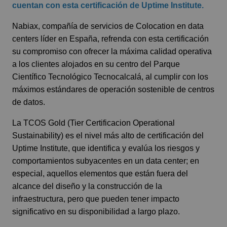
cuentan con esta certificación de Uptime Institute.
Nabiax, compañía de servicios de Colocation en data
centers líder en España, refrenda con esta certificación
su compromiso con ofrecer la máxima calidad operativa
a los clientes alojados en su centro del Parque
Científico Tecnológico Tecnocalcalá, al cumplir con los
máximos estándares de operación sostenible de centros
de datos.
La TCOS Gold (Tier Certificacion Operational
Sustainability) es el nivel más alto de certificación del
Uptime Institute, que identifica y evalúa los riesgos y
comportamientos subyacentes en un data center; en
especial, aquellos elementos que están fuera del
alcance del diseño y la construcción de la
infraestructura, pero que pueden tener impacto
significativo en su disponibilidad a largo plazo.