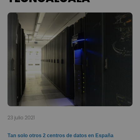
23 julio 2021
Tan solo otros 2 centros de datos en España