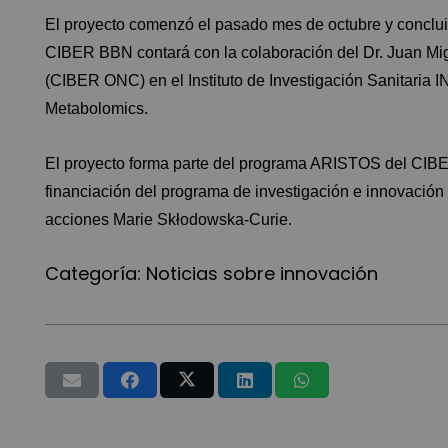
El proyecto comenzó el pasado mes de octubre y concluirá
CIBER BBN contará con la colaboración del Dr. Juan Mi
(CIBER ONC) en el Instituto de Investigación Sanitaria
Metabolomics.
El proyecto forma parte del programa ARISTOS del CIBE
financiación del programa de investigación e innovación
acciones Marie Skłodowska-Curie.
Categoría:
Noticias sobre innovación