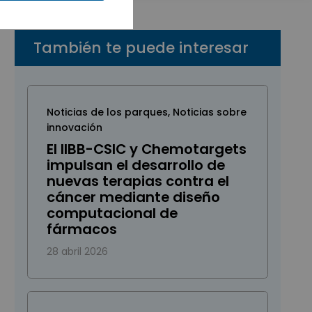
También te puede interesar
Noticias de los parques
,
Noticias sobre
innovación
El IIBB-CSIC y Chemotargets
impulsan el desarrollo de
nuevas terapias contra el
cáncer mediante diseño
computacional de
fármacos
28 abril 2026