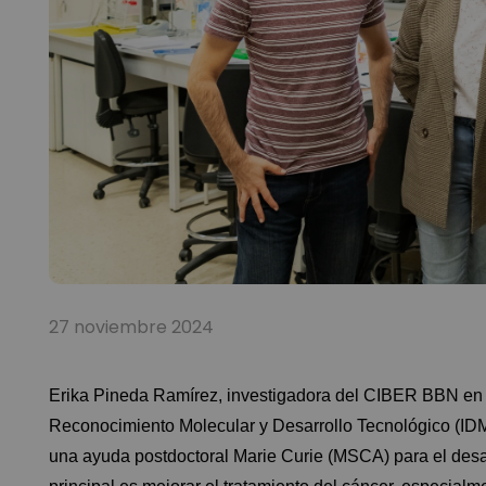
27 noviembre 2024
Erika Pineda Ramírez, investigadora del CIBER BBN en el 
Reconocimiento Molecular y Desarrollo Tecnológico (IDM) 
una ayuda postdoctoral Marie Curie (MSCA) para el desa