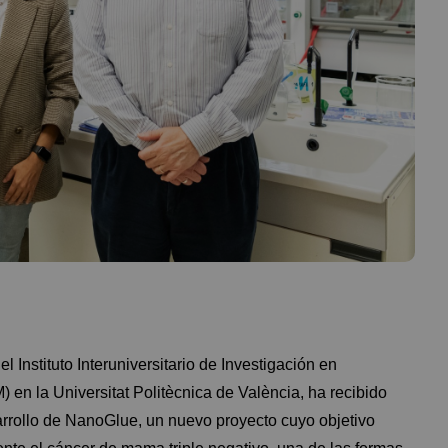
Instituto Interuniversitario de Investigación en
en la Universitat Politècnica de València, ha recibido
rrollo de NanoGlue, un nuevo proyecto cuyo objetivo