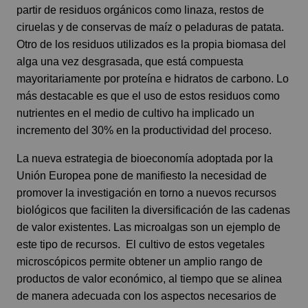
partir de residuos orgánicos como linaza, restos de
ciruelas y de conservas de maíz o peladuras de patata.
Otro de los residuos utilizados es la propia biomasa del
alga una vez desgrasada, que está compuesta
mayoritariamente por proteína e hidratos de carbono. Lo
más destacable es que el uso de estos residuos como
nutrientes en el medio de cultivo ha implicado un
incremento del 30% en la productividad del proceso.
La nueva estrategia de bioeconomía adoptada por la
Unión Europea pone de manifiesto la necesidad de
promover la investigación en torno a nuevos recursos
biológicos que faciliten la diversificación de las cadenas
de valor existentes. Las microalgas son un ejemplo de
este tipo de recursos. El cultivo de estos vegetales
microscópicos permite obtener un amplio rango de
productos de valor económico, al tiempo que se alinea
de manera adecuada con los aspectos necesarios de