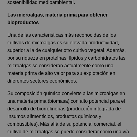
sostenibilidad medioambiental.
Las microalgas, materia prima para obtener
bioproductos
Una de las características más reconocidas de los
cultivos de microalgas es su elevada productividad,
superior a la de cualquier otro cultivo vegetal. Además,
por su riqueza en proteínas, lípidos y carbohidratos las
microalgas se consideran actualmente como una
materia prima de alto valor para su explotación en
diferentes sectores económicos.
Su composición química convierte a las microalgas en
una materia prima (biomasa) con alto potencial para el
desarrollo de biorrefinerías (producción integrada de
insumos alimenticios, productos químicos y
combustibles). Más allá de su potencial comercial, el
cultivo de microalgas se puede considerar como una vía