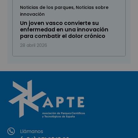
Noticias de los parques
,
Noticias sobre
innovación
Un joven vasco convierte su
enfermedad en una innovación
para combatir el dolor crónico
28 abril 2026
Llámanos