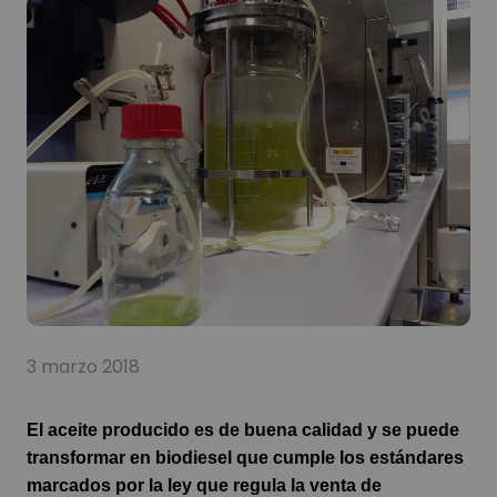
3 marzo 2018
El aceite producido es de buena calidad y se puede
transformar en biodiesel que cumple los estándares
marcados por la ley que regula la venta de