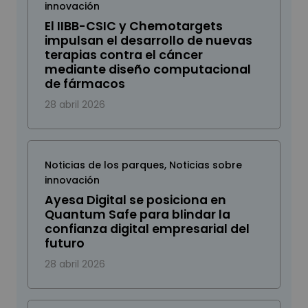
innovación
El IIBB-CSIC y Chemotargets
impulsan el desarrollo de nuevas
terapias contra el cáncer
mediante diseño computacional
de fármacos
28 abril 2026
Noticias de los parques
,
Noticias sobre
innovación
Ayesa Digital se posiciona en
Quantum Safe para blindar la
confianza digital empresarial del
futuro
28 abril 2026