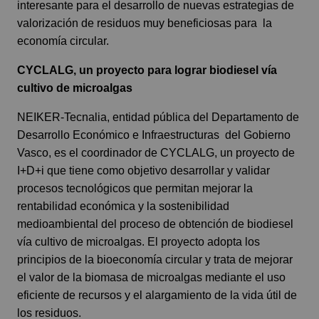
interesante para el desarrollo de nuevas estrategias de
valorización de residuos muy beneficiosas para la
economía circular.
CYCLALG, un proyecto para lograr biodiesel vía
cultivo de microalgas
NEIKER-Tecnalia, entidad pública del Departamento de
Desarrollo Económico e Infraestructuras del Gobierno
Vasco, es el coordinador de CYCLALG, un proyecto de
I+D+i que tiene como objetivo desarrollar y validar
procesos tecnológicos que permitan mejorar la
rentabilidad económica y la sostenibilidad
medioambiental del proceso de obtención de biodiesel
vía cultivo de microalgas. El proyecto adopta los
principios de la bioeconomía circular y trata de mejorar
el valor de la biomasa de microalgas mediante el uso
eficiente de recursos y el alargamiento de la vida útil de
los residuos.