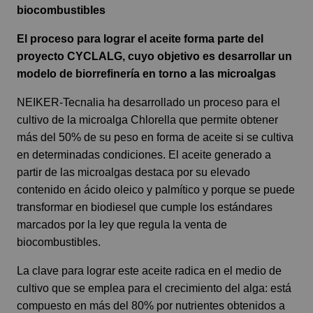
biocombustibles
El proceso para lograr el aceite forma parte del
proyecto CYCLALG, cuyo objetivo es desarrollar un
modelo de biorrefinería en torno a las microalgas
NEIKER-Tecnalia ha desarrollado un proceso para el
cultivo de la microalga Chlorella que permite obtener
más del 50% de su peso en forma de aceite si se cultiva
en determinadas condiciones. El aceite generado a
partir de las microalgas destaca por su elevado
contenido en ácido oleico y palmítico y porque se puede
transformar en biodiesel que cumple los estándares
marcados por la ley que regula la venta de
biocombustibles.
La clave para lograr este aceite radica en el medio de
cultivo que se emplea para el crecimiento del alga: está
compuesto en más del 80% por nutrientes obtenidos a