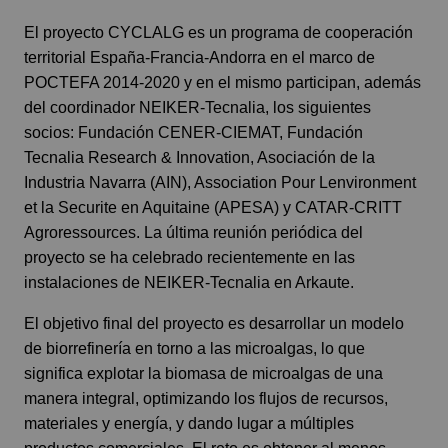
El proyecto CYCLALG es un programa de cooperación
territorial España-Francia-Andorra en el marco de
POCTEFA 2014-2020 y en el mismo participan, además
del coordinador NEIKER-Tecnalia, los siguientes
socios: Fundación CENER-CIEMAT, Fundación
Tecnalia Research & Innovation, Asociación de la
Industria Navarra (AIN), Association Pour Lenvironment
et la Securite en Aquitaine (APESA) y CATAR-CRITT
Agroressources. La última reunión periódica del
proyecto se ha celebrado recientemente en las
instalaciones de NEIKER-Tecnalia en Arkaute.
El objetivo final del proyecto es desarrollar un modelo
de biorrefinería en torno a las microalgas, lo que
significa explotar la biomasa de microalgas de una
manera integral, optimizando los flujos de recursos,
materiales y energía, y dando lugar a múltiples