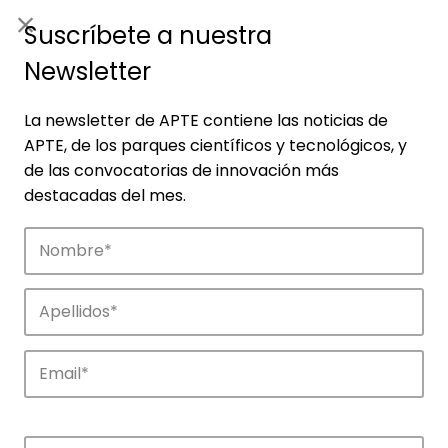
ES
|
ENG
Suscríbete a nuestra
Newsletter
La newsletter de APTE contiene las noticias de
APTE, de los parques científicos y tecnológicos, y
de las convocatorias de innovación más
destacadas del mes.