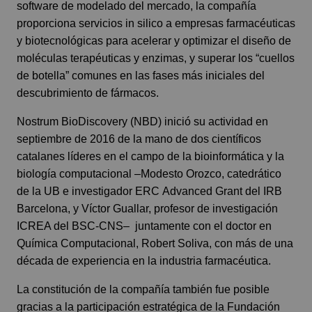
software de modelado del mercado, la compañía
proporciona servicios in silico a empresas farmacéuticas
y biotecnológicas para acelerar y optimizar el diseño de
moléculas terapéuticas y enzimas, y superar los “cuellos
de botella” comunes en las fases más iniciales del
descubrimiento de fármacos.
Nostrum BioDiscovery (NBD) inició su actividad en
septiembre de 2016 de la mano de dos científicos
catalanes líderes en el campo de la bioinformática y la
biología computacional –Modesto Orozco, catedrático
de la UB e investigador ERC Advanced Grant del
IRB
Barcelona
, y Víctor Guallar, profesor de investigación
ICREA del
BSC-CNS
– juntamente con el doctor en
Química Computacional, Robert Soliva, con más de una
década de experiencia en la industria farmacéutica.
La constitución de la compañía también fue posible
gracias a la participación estratégica de la Fundación