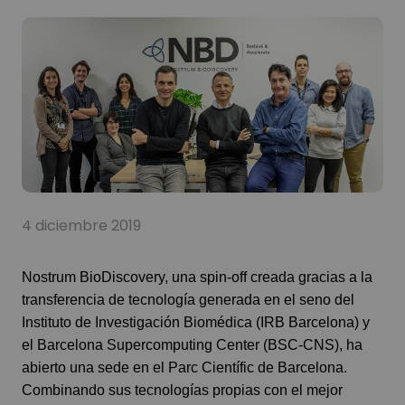
4 diciembre 2019
Nostrum BioDiscovery
, una spin-off creada gracias a la
transferencia de tecnología generada en el seno del
Instituto de Investigación Biomédica (IRB Barcelona) y
el Barcelona Supercomputing Center (BSC-CNS), ha
abierto una sede en el Parc Científic de Barcelona.
Combinando sus tecnologías propias con el mejor