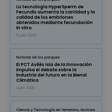
La tecnología HyperSperm de
Fecundis aumenta la cantidad y la
calidad de los embriones
obtenidos mediante fecundación
in vitro
13 julio 2026
Noticias de los parques
El PCT Avilés Isla de la Innovación
impulsa el debate sobre la
industria del futuro en la Bienal
Climática
1 julio 2026
Ciencia y Tecnología en femenino
,
Noticias