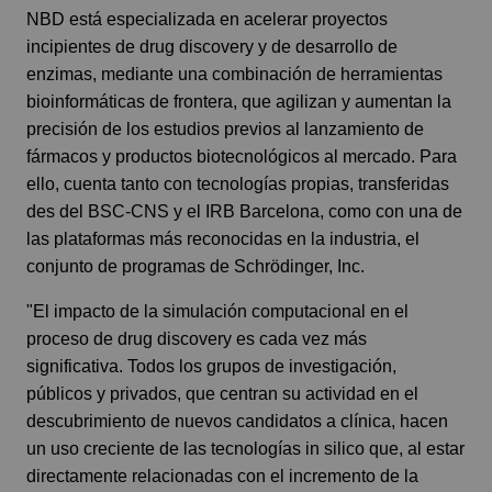
NBD está especializada en acelerar proyectos
incipientes de drug discovery y de desarrollo de
enzimas, mediante una combinación de herramientas
bioinformáticas de frontera, que agilizan y aumentan la
precisión de los estudios previos al lanzamiento de
fármacos y productos biotecnológicos al mercado. Para
ello, cuenta tanto con
tecnologías propias
, transferidas
des del BSC-CNS y el IRB Barcelona, como con una de
las plataformas más reconocidas en la industria, el
conjunto de programas de
Schrödinger, Inc
.
"El impacto de la simulación computacional en el
proceso de drug discovery es cada vez más
significativa. Todos los grupos de investigación,
públicos y privados, que centran su actividad en el
descubrimiento de nuevos candidatos a clínica, hacen
un uso creciente de las tecnologías in silico que, al estar
directamente relacionadas con el incremento de la