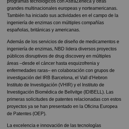
programas tecnológicos con AstraZeneca y otras
grandes multinacionales europeas y norteamericanas.
También ha iniciado sus actividades en el campo de la
ingeniería de enzimas con múltiples compañías
españolas, británicas y americanas.
Además de los servicios de diseño de medicamentos e
ingeniería de enzimas, NBD lidera diversos
proyectos
públicos
disruptivos de drug discovery en múltiples
áreas –desde el cáncer hasta esquizofrenia y
enfermedades raras– en colaboración con grupos de
investigación del IRB Barcelona, el Vall d'Hebron
Instituto de Investigación (VHIR) y el Instituto de
Investigación Biomédica de Bellvitge (IDIBELL). Las
primeras solicitudes de patentes relacionadas con estos
proyectos ya se han presentado en la Oficina Europea
de Patentes (OEP).
La excelencia e innovación de las tecnologías