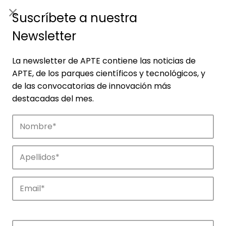
ES
|
ENG
Suscríbete a nuestra
Newsletter
La newsletter de APTE contiene las noticias de
APTE, de los parques científicos y tecnológicos, y
de las convocatorias de innovación más
destacadas del mes.