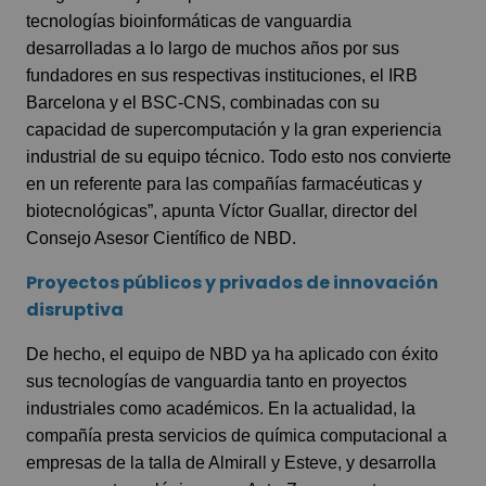
tecnologías bioinformáticas de vanguardia
desarrolladas a lo largo de muchos años por sus
fundadores en sus respectivas instituciones, el IRB
Barcelona y el BSC-CNS, combinadas con su
capacidad de supercomputación y la gran experiencia
industrial de su equipo técnico. Todo esto nos convierte
en un referente para las compañías farmacéuticas y
biotecnológicas”, apunta Víctor Guallar, director del
Consejo Asesor Científico de NBD.
Proyectos públicos y privados de innovación
disruptiva
De hecho, el equipo de NBD ya ha aplicado con éxito
sus tecnologías de vanguardia tanto en
proyectos
industriales
como académicos. En la actualidad, la
compañía presta servicios de química computacional a
empresas de la talla de Almirall y Esteve, y desarrolla