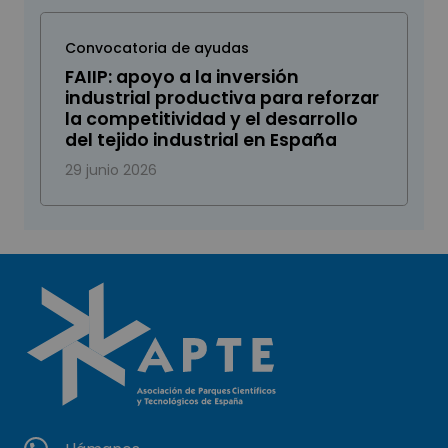
Convocatoria de ayudas
FAIIP: apoyo a la inversión
industrial productiva para reforzar
la competitividad y el desarrollo
del tejido industrial en España
29 junio 2026