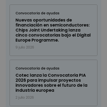
Convocatoria de ayudas
Nuevas oportunidades de
financiación en semiconductores:
Chips Joint Undertaking lanza
cinco convocatorias bajo el Digital
Europe Programme.
9 julio 2026
Convocatoria de ayudas
Cotec lanza la Convocatoria PIA
2026 para impulsar proyectos
innovadores sobre el futuro de la
industria europea
2 julio 2026