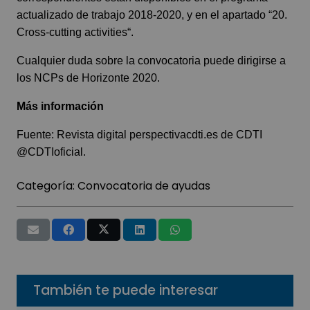
actualizado de trabajo 2018-2020, y en el apartado “
20.
Cross-cutting activities
“.
Cualquier duda sobre la convocatoria puede dirigirse a
los
NCPs de Horizonte 2020
.
Más información
Fuente: Revista digital
perspectivacdti.es
de CDTI
@CDTIoficial
.
Categoría:
Convocatoria de ayudas
También te puede interesar