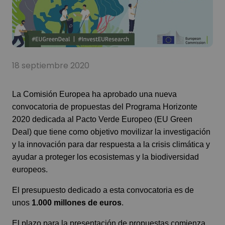
18 septiembre 2020
La
Comisión Europea
ha aprobado una nueva
convocatoria de propuestas del Programa
Horizonte
2020
dedicada al
Pacto Verde Europeo
(EU Green
Deal) que tiene como objetivo movilizar la investigación
y la innovación para dar respuesta a la crisis climática y
ayudar a proteger los ecosistemas y la biodiversidad
europeos.
El presupuesto dedicado a esta convocatoria es de
unos
1.000 millones de euros
.
El plazo para la presentación de propuestas comienza