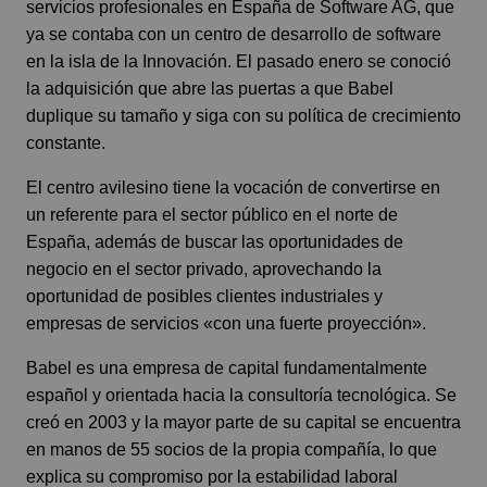
servicios profesionales en España de Software AG, que
ya se contaba con un centro de desarrollo de software
en la isla de la Innovación. El pasado enero se conoció
la adquisición que abre las puertas a que Babel
duplique su tamaño y siga con su política de crecimiento
constante.
El centro avilesino tiene la vocación de convertirse en
un referente para el sector público en el norte de
España, además de buscar las oportunidades de
negocio en el sector privado, aprovechando la
oportunidad de posibles clientes industriales y
empresas de servicios «con una fuerte proyección».
Babel es una empresa de capital fundamentalmente
español y orientada hacia la consultoría tecnológica. Se
creó en 2003 y la mayor parte de su capital se encuentra
en manos de 55 socios de la propia compañía, lo que
explica su compromiso por la estabilidad laboral