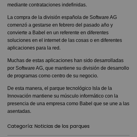
mediante contrataciones indefinidas.
La compra de la división española de Software AG
comenzó a gestarse en febrero del pasado año y
convierte a Babel en un referente en diferentes
soluciones en el internet de las cosas o en diferentes
aplicaciones para la red.
Muchas de estas aplicaciones han sido desarrolladas
por Software AG, que mantiene su división de desarrollo
de programas como centro de su negocio.
De esta manera, el parque tecnológico Isla de la
Innovación mantiene su músculo informático con la
presencia de una empresa como Babel que se une a las
asentadas.
Categoría:
Noticias de los parques