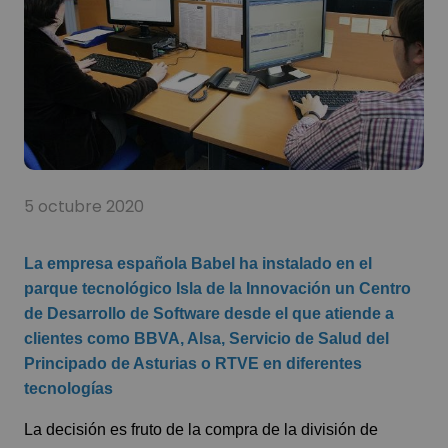
5 octubre 2020
La empresa española Babel ha instalado en el
parque tecnológico Isla de la Innovación un Centro
de Desarrollo de Software desde el que atiende a
clientes como BBVA, Alsa, Servicio de Salud del
Principado de Asturias o RTVE en diferentes
tecnologías
La decisión es fruto de la compra de la división de