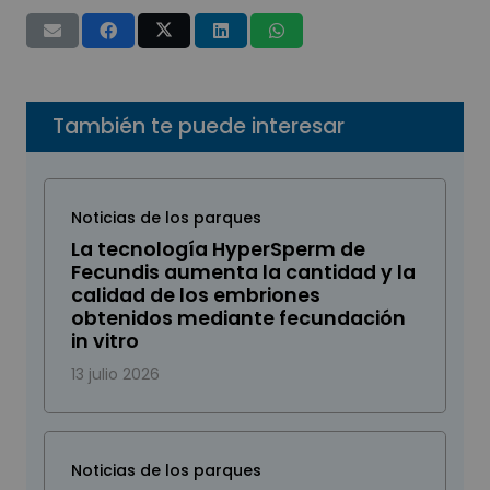
También te puede interesar
Noticias de los parques
La tecnología HyperSperm de
Fecundis aumenta la cantidad y la
calidad de los embriones
obtenidos mediante fecundación
in vitro
13 julio 2026
Noticias de los parques