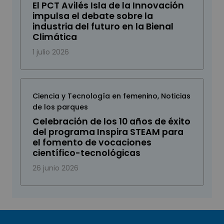
El PCT Avilés Isla de la Innovación
impulsa el debate sobre la
industria del futuro en la Bienal
Climática
1 julio 2026
Ciencia y Tecnología en femenino
,
Noticias
de los parques
Celebración de los 10 años de éxito
del programa Inspira STEAM para
el fomento de vocaciones
científico-tecnológicas
26 junio 2026