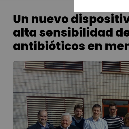
Un nuevo dispositiv
alta sensibilidad d
antibióticos en me