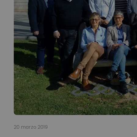
20 marzo 2019