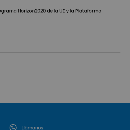
ograma Horizon2020 de la UE y la Plataforma
Llámanos