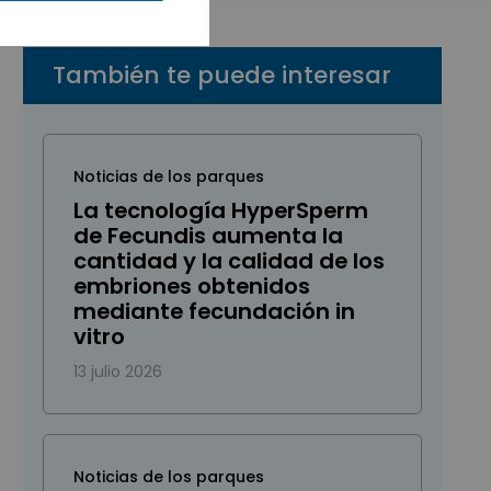
También te puede interesar
Noticias de los parques
La tecnología HyperSperm
de Fecundis aumenta la
cantidad y la calidad de los
embriones obtenidos
mediante fecundación in
vitro
13 julio 2026
Noticias de los parques