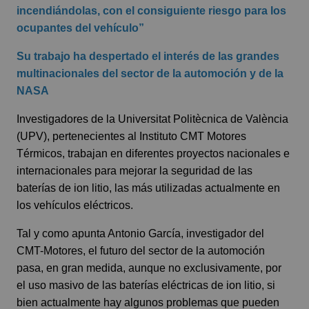
incendiándolas, con el consiguiente riesgo para los
ocupantes del vehículo”
Su trabajo ha despertado el interés de las grandes
multinacionales del sector de la automoción y de la
NASA
Investigadores de la Universitat Politècnica de València
(UPV), pertenecientes al Instituto CMT Motores
Térmicos, trabajan en diferentes proyectos nacionales e
internacionales para mejorar la seguridad de las
baterías de ion litio, las más utilizadas actualmente en
los vehículos eléctricos.
Tal y como apunta Antonio García, investigador del
CMT-Motores, el futuro del sector de la automoción
pasa, en gran medida, aunque no exclusivamente, por
el uso masivo de las baterías eléctricas de ion litio, si
bien actualmente hay algunos problemas que pueden