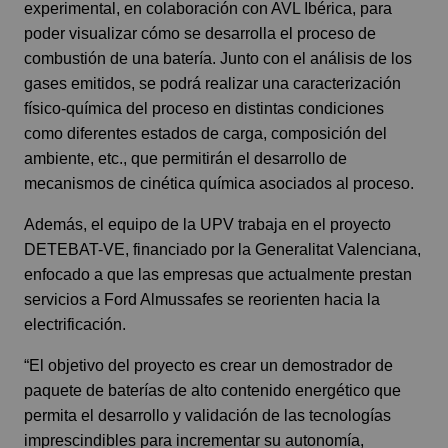
experimental, en colaboración con AVL Ibérica, para
poder visualizar cómo se desarrolla el proceso de
combustión de una batería. Junto con el análisis de los
gases emitidos, se podrá realizar una caracterización
físico-química del proceso en distintas condiciones
como diferentes estados de carga, composición del
ambiente, etc., que permitirán el desarrollo de
mecanismos de cinética química asociados al proceso.
Además, el equipo de la UPV trabaja en el proyecto
DETEBAT-VE, financiado por la Generalitat Valenciana,
enfocado a que las empresas que actualmente prestan
servicios a Ford Almussafes se reorienten hacia la
electrificación.
“El objetivo del proyecto es crear un demostrador de
paquete de baterías de alto contenido energético que
permita el desarrollo y validación de las tecnologías
imprescindibles para incrementar su autonomía,