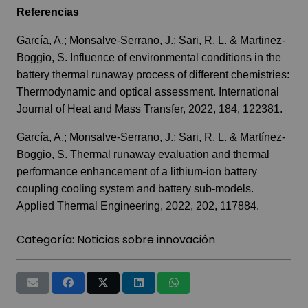
Referencias
García, A.; Monsalve-Serrano, J.; Sari, R. L. & Martinez-
Boggio, S. Influence of environmental conditions in the
battery thermal runaway process of different chemistries:
Thermodynamic and optical assessment. International
Journal of Heat and Mass Transfer, 2022, 184, 122381.
García, A.; Monsalve-Serrano, J.; Sari, R. L. & Martínez-
Boggio, S. Thermal runaway evaluation and thermal
performance enhancement of a lithium-ion battery
coupling cooling system and battery sub-models.
Applied Thermal Engineering, 2022, 202, 117884.
Categoría:
Noticias sobre innovación