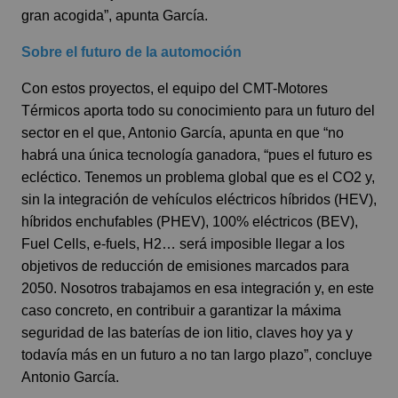
gran acogida”, apunta García.
Sobre el futuro de la automoción
Con estos proyectos, el equipo del CMT-Motores
Térmicos aporta todo su conocimiento para un futuro del
sector en el que, Antonio García, apunta en que “no
habrá una única tecnología ganadora, “pues el futuro es
ecléctico. Tenemos un problema global que es el CO2 y,
sin la integración de vehículos eléctricos híbridos (HEV),
híbridos enchufables (PHEV), 100% eléctricos (BEV),
Fuel Cells, e-fuels, H2… será imposible llegar a los
objetivos de reducción de emisiones marcados para
2050. Nosotros trabajamos en esa integración y, en este
caso concreto, en contribuir a garantizar la máxima
seguridad de las baterías de ion litio, claves hoy ya y
todavía más en un futuro a no tan largo plazo”, concluye
Antonio García.