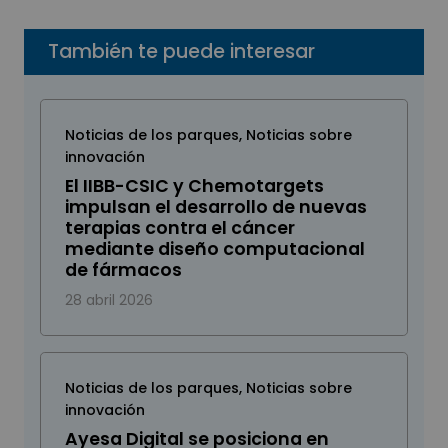
También te puede interesar
Noticias de los parques
,
Noticias sobre
innovación
El IIBB-CSIC y Chemotargets
impulsan el desarrollo de nuevas
terapias contra el cáncer
mediante diseño computacional
de fármacos
28 abril 2026
Noticias de los parques
,
Noticias sobre
innovación
Ayesa Digital se posiciona en