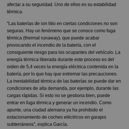
afectar a su seguridad. Uno de ellos es su estabilidad
térmica.
“Las baterías de ion litio en ciertas condiciones no son
seguras. Hay un fenómeno que se conoce como fuga
térmica (thermal runaway), que puede acabar
provocando el incendio de la batería, con el
consiguiente riesgo para los ocupantes del vehículo. La
energía térmica liberada durante este proceso es del
orden de 5,4 veces la energía eléctrica contenida en la
batería, por lo que hay que extremar las precauciones.
La inestabilidad térmica de las baterías se puede dar en
condiciones de alta demanda, por ejemplo, durante las
cargas rápidas. Si esto no se gestiona bien, puede
entrar en fuga térmica y generar un incendio. Como
apunte, una ciudad alemana ya ha prohibido el
estacionamiento de coches eléctricos en garajes
subterráneos”, explica García.