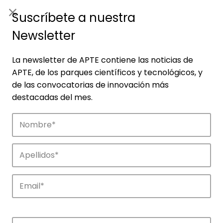
ES
|
ENG
Suscríbete a nuestra
Newsletter
La newsletter de APTE contiene las noticias de
APTE, de los parques científicos y tecnológicos, y
de las convocatorias de innovación más
destacadas del mes.