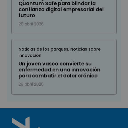
Quantum Safe para blindar la
confianza digital empresarial del
futuro
28 abril 2026
Noticias de los parques
,
Noticias sobre
innovación
Un joven vasco convierte su
enfermedad en una innovación
para combatir el dolor crónico
28 abril 2026