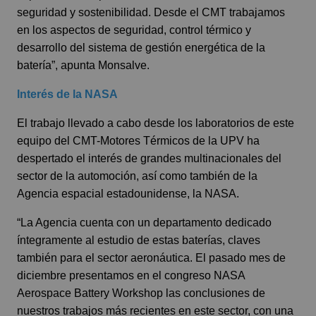
seguridad y sostenibilidad. Desde el CMT trabajamos
en los aspectos de seguridad, control térmico y
desarrollo del sistema de gestión energética de la
batería”, apunta Monsalve.
Interés de la NASA
El trabajo llevado a cabo desde los laboratorios de este
equipo del CMT-Motores Térmicos de la UPV ha
despertado el interés de grandes multinacionales del
sector de la automoción, así como también de la
Agencia espacial estadounidense, la NASA.
“La Agencia cuenta con un departamento dedicado
íntegramente al estudio de estas baterías, claves
también para el sector aeronáutica. El pasado mes de
diciembre presentamos en el congreso NASA
Aerospace Battery Workshop las conclusiones de
nuestros trabajos más recientes en este sector, con una