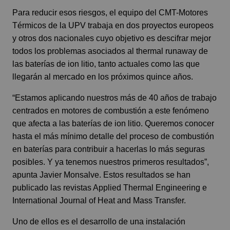
Para reducir esos riesgos, el equipo del CMT-Motores
Térmicos de la UPV trabaja en dos proyectos europeos
y otros dos nacionales cuyo objetivo es descifrar mejor
todos los problemas asociados al thermal runaway de
las baterías de ion litio, tanto actuales como las que
llegarán al mercado en los próximos quince años.
“Estamos aplicando nuestros más de 40 años de trabajo
centrados en motores de combustión a este fenómeno
que afecta a las baterías de ion litio. Queremos conocer
hasta el más mínimo detalle del proceso de combustión
en baterías para contribuir a hacerlas lo más seguras
posibles. Y ya tenemos nuestros primeros resultados”,
apunta Javier Monsalve. Estos resultados se han
publicado las revistas Applied Thermal Engineering e
International Journal of Heat and Mass Transfer.
Uno de ellos es el desarrollo de una instalación