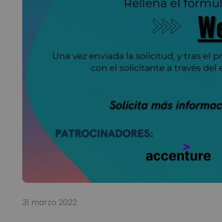
31 marzo 2022