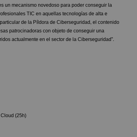
s es un mecanismo novedoso para poder conseguir la
ofesionales TIC en aquellas tecnologías de alta e
articular de la Píldora de Ciberseguridad, el contenido
sas patrocinadoras con objeto de conseguir una
ridos actualmente en el sector de la Ciberseguridad”.
 Cloud (25h)