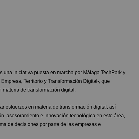
 es una iniciativa puesta en marcha por Málaga TechPark y
 Empresa, Territorio y Transformación Digital-, que
 materia de transformación digital.
rar esfuerzos en materia de transformación digital, así
ón, asesoramiento e innovación tecnológica en este área,
oma de decisiones por parte de las empresas e