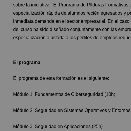
sobre la iniciativa: “El Programa de Píldoras Formativa
especialización rápida de alumnos recién egresados y pr
inmediata demanda en el sector empresarial. En el caso p
del curso ha sido diseñado conjuntamente con las empre
especialización ajustada a los perfiles de empleos reque
El programa
El programa de esta formación es el siguiente:
Módulo 1. Fundamentos de Ciberseguridad (10h)
Módulo 2. Seguridad en Sistemas Operativos y Entornos
Módulo 3. Seguridad en Aplicaciones (25h)