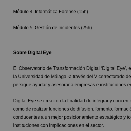
Módulo 4. Informática Forense (15h)
Módulo 5. Gestión de Incidentes (25h)
Sobre Digital Eye
El Observatorio de Transformación Digital ‘Digital Eye’,
la Universidad de Málaga -a través del Vicerrectorado de
persigue ayudar y asesorar a empresas e instituciones en
Digital Eye se crea con la finalidad de integrar y concent
como de realizar funciones de difusión, fomento, formaci
conducentes a un mejor posicionamiento estratégico y t
instituciones con implicaciones en el sector.