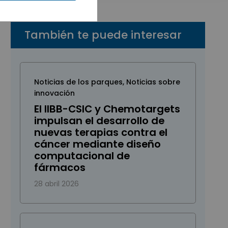
También te puede interesar
Noticias de los parques
,
Noticias sobre
innovación
El IIBB-CSIC y Chemotargets
impulsan el desarrollo de
nuevas terapias contra el
cáncer mediante diseño
computacional de
fármacos
28 abril 2026