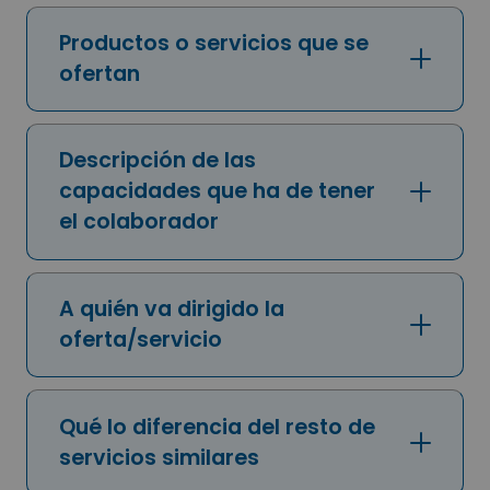
Productos o servicios que se
ofertan
Descripción de las
capacidades que ha de tener
el colaborador
A quién va dirigido la
oferta/servicio
Qué lo diferencia del resto de
servicios similares