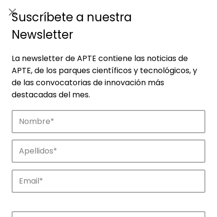
ES
|
ENG
Suscríbete a nuestra
Newsletter
La newsletter de APTE contiene las noticias de
APTE, de los parques científicos y tecnológicos, y
de las convocatorias de innovación más
destacadas del mes.
Ofertas de
colaboración