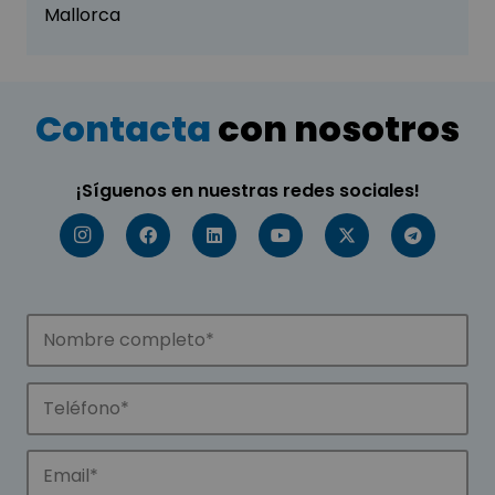
Mallorca
Contacta
con nosotros
¡Síguenos en nuestras redes sociales!