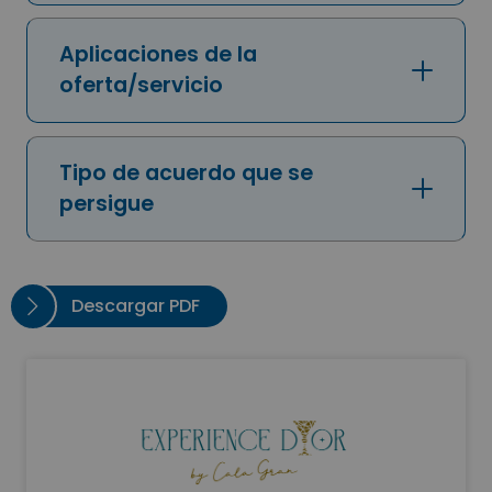
Aplicaciones de la
oferta/servicio
Tipo de acuerdo que se
persigue
Descargar PDF