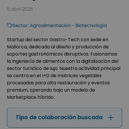
5 abril 2026
Sector:
Agroalimentación - Biotecnología
Startup del sector Gastro-Tech con sede en
Mallorca, dedicada al diseño y producción de
soportes gastronómicos disruptivos. Fusionamos
la ingeniería de alimentos con la digitalización del
sector turístico de lujo. Nuestra actividad principal
se centra en el I+D de matrices vegetales
procesadas para alta restauración y eventos
premium, operando bajo un modelo de
Marketplace híbrido.
Tipo de colaboración buscada