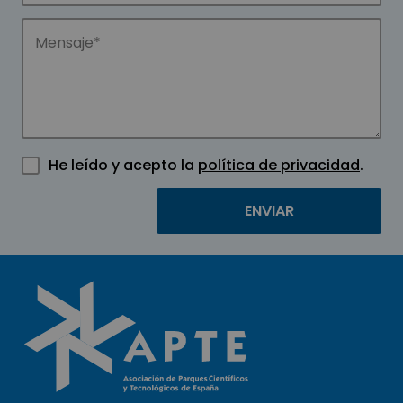
He leído y acepto la
política de privacidad
.