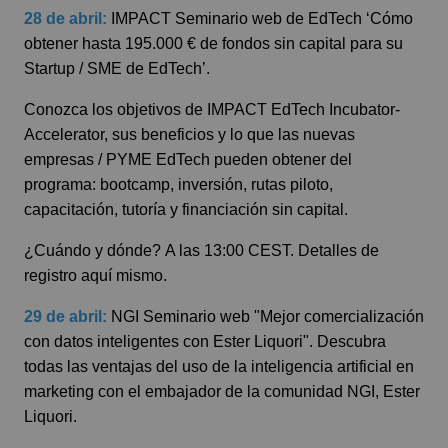
28 de abril:
IMPACT
Seminario web de EdTech ‘Cómo
obtener hasta 195.000 € de fondos sin capital para su
Startup / SME de EdTech’.
Conozca los objetivos de IMPACT EdTech Incubator-
Accelerator, sus beneficios y lo que las nuevas
empresas / PYME EdTech pueden obtener del
programa: bootcamp, inversión, rutas piloto,
capacitación, tutoría y financiación sin capital.
¿Cuándo y dónde?
A las 13:00 CEST.
Detalles de
registro aquí mismo.
29 de abril:
NGI
Seminario web "Mejor comercialización
con datos inteligentes con Ester Liquori". Descubra
todas las ventajas del uso de la inteligencia artificial en
marketing con el embajador de la comunidad NGI, Ester
Liquori.