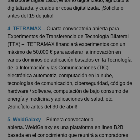
transporte digitalizado, entorno digitalizado, agricultura
digitalizada, y cualquier cosa digitalizada.
¡Solicítelo
antes del 15 de julio!
4. TETRAMAX –
Cuarta convocatoria abierta para
Experimentos de Transferencia de Tecnología Bilateral
(TTX) – TETRAMAX financiará experimentos con un
máximo de 50.000 € para acelerar la innovación en
varios dominios de aplicación basados ​​en la Tecnología
de la Información y las Comunicaciones (TIC):
electrónica automotriz, computación en la nube,
tecnologías de comunicación, ciberseguridad, código de
hardware / software, computación de bajo consumo de
energía y medicina y aplicaciones de salud, etc.
¡Solicítelo antes del 30 de abril!
5. WeldGalaxy –
Primera convocatoria
abierta. WeldGalaxy es una plataforma en línea B2B
basada en el conocimiento que reunirá a compradores