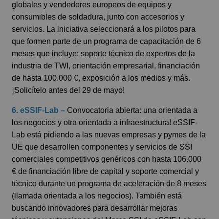
globales y vendedores europeos de equipos y
consumibles de soldadura, junto con accesorios y
servicios. La iniciativa seleccionará a los pilotos para
que formen parte de un programa de capacitación de 6
meses que incluye: soporte técnico de expertos de la
industria de TWI, orientación empresarial, financiación
de hasta 100.000 €, exposición a los medios y más.
¡Solicítelo antes del 29 de mayo!
6. eSSIF-Lab –
Convocatoria abierta: una orientada a
los negocios y otra orientada a infraestructura! eSSIF-
Lab está pidiendo a las nuevas empresas y pymes de la
UE que desarrollen componentes y servicios de SSI
comerciales competitivos genéricos con hasta 106.000
€ de financiación libre de capital y soporte comercial y
técnico durante un programa de aceleración de 8 meses
(llamada orientada a los negocios). También está
buscando innovadores para desarrollar mejoras