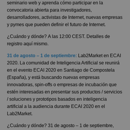
seminario web y aprenda cómo participar en la
convocatoria abierta para investigadores,
desarrolladores, activistas de Internet, nuevas empresas
y pymes que pueden definir el futuro de Internet.
¿Cuándo y dónde?
A las 12:00 CEST.
Detalles de
registro aquí mismo.
31 de agosto – 1 de septiembre:
Lab2Market
en ECAI
2020. La comunidad de Inteligencia Artificial se reunirá
en el evento ECAI 2020 en Santiago de Compostela
(España), y está buscando nuevas empresas
innovadoras, spin-offs o empresas de incubación que
estén interesadas en presentar sus productos / servicios
/ soluciones y prototipos basados ​​en inteligencia
artificial a la audiencia durante ECAI 2020 en el
Lab2Market.
¿Cuándo y dónde?
31 de agosto – 1 de septiembre,