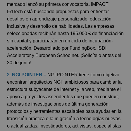
mercado lanzó su primera convocatoria. IMPACT
EdTech está buscando propuestas para enfrentar
desafíos en aprendizaje personalizado, educación
inclusiva y desarrollo de habilidades. Las empresas
seleccionadas recibirán hasta 195.000 € de financiación
sin capital y participarán en un ciclo de incubación-
aceleración. Desarrollado por FundingBox, ISDI
Accelerator y European Schoolnet.
¡Solicítelo antes del
30 de junio!
2. NGI POINTER –
NGI POINTER tiene como objetivo
encontrar "arquitectos NGI" ambiciosos para cambiar la
estructura subyacente de Internet y la web, mediante el
apoyo a proyectos ascendentes que pueden construir,
además de investigaciones de última generación,
protocolos y herramientas escalables para ayudar en la
transición práctica o la migración a tecnologías nuevas
o actualizadas. Investigadores, activistas, especialistas