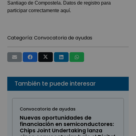
Santiago de Compostela. Datos de registro para
participar
correctamente aquí.
Categoría:
Convocatoria de ayudas
También te puede interesar
Convocatoria de ayudas
Nuevas oportunidades de
financiación en semiconductores:
Chips Joint Undertaking lanza