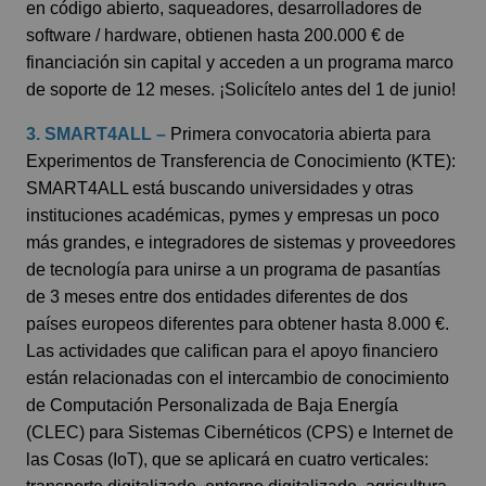
en código abierto, saqueadores, desarrolladores de
software / hardware, obtienen hasta 200.000 € de
financiación sin capital y acceden a un programa marco
de soporte de 12 meses.
¡Solicítelo antes del 1 de junio!
3. SMART4ALL –
Primera convocatoria abierta para
Experimentos de Transferencia de Conocimiento (KTE):
SMART4ALL está buscando universidades y otras
instituciones académicas, pymes y empresas un poco
más grandes, e integradores de sistemas y proveedores
de tecnología para unirse a un programa de pasantías
de 3 meses entre dos entidades diferentes de dos
países europeos diferentes para obtener hasta 8.000 €.
Las actividades que califican para el apoyo financiero
están relacionadas con el intercambio de conocimiento
de Computación Personalizada de Baja Energía
(CLEC) para Sistemas Cibernéticos (CPS) e Internet de
las Cosas (IoT), que se aplicará en cuatro verticales: