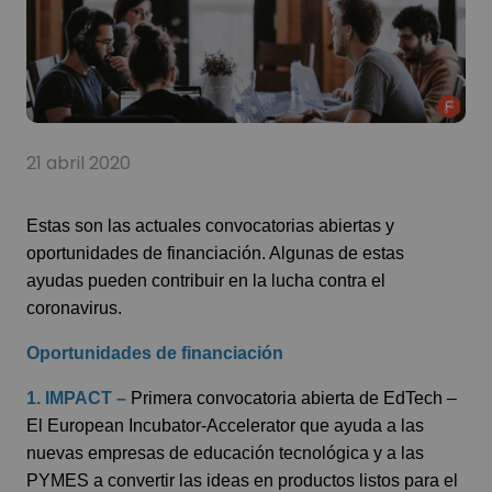
21 abril 2020
Estas son las actuales convocatorias abiertas y
oportunidades de financiación. Algunas de estas
ayudas pueden contribuir en la lucha contra el
coronavirus.
Oportunidades de financiación
1. IMPACT –
Primera convocatoria abierta de EdTech –
El European Incubator-Accelerator que ayuda a las
nuevas empresas de educación tecnológica y a las
PYMES a convertir las ideas en productos listos para el