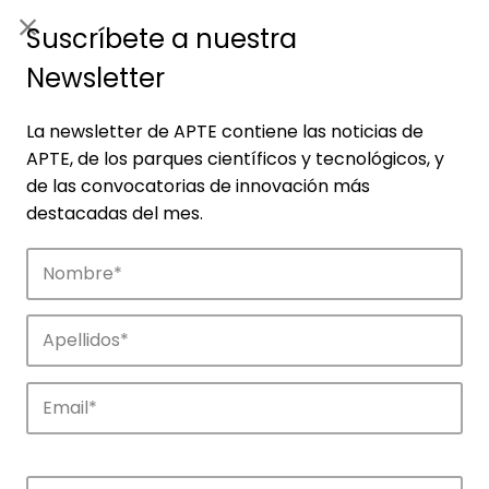
ES
|
ENG
Suscríbete a nuestra
Newsletter
La newsletter de APTE contiene las noticias de
APTE, de los parques científicos y tecnológicos, y
de las convocatorias de innovación más
destacadas del mes.