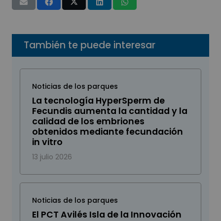
También te puede interesar
Noticias de los parques
La tecnología HyperSperm de
Fecundis aumenta la cantidad y la
calidad de los embriones
obtenidos mediante fecundación
in vitro
13 julio 2026
Noticias de los parques
El PCT Avilés Isla de la Innovación