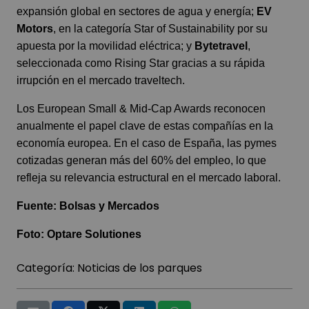
expansión global en sectores de agua y energía;
EV
Motors
, en la categoría Star of Sustainability por su
apuesta por la movilidad eléctrica; y
Bytetravel
,
seleccionada como Rising Star gracias a su rápida
irrupción en el mercado traveltech.
Los European Small & Mid-Cap Awards reconocen
anualmente el papel clave de estas compañías en la
economía europea. En el caso de España, las pymes
cotizadas generan más del 60% del empleo, lo que
refleja su relevancia estructural en el mercado laboral.
Fuente:
Bolsas y Mercados
Foto:
Optare Solutiones
Categoría:
Noticias de los parques