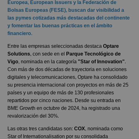
Europea, European Issuers y la Federación de
Bolsas Europeas (FESE), buscan dar visibilidad a
las pymes cotizadas más destacadas del continente
y fomentar las buenas prácticas en el ámbito
financiero.
Entre las empresas seleccionadas destaca
Optare
Solutions
, con sede en el
Parque Tecnológico de
Vigo
, nominada en la categoría
"Star of Innovation"
.
Con más de dos décadas de trayectoria en soluciones
digitales y telecomunicaciones, Optare ha consolidado
su presencia internacional con proyectos en más de 25
países y un equipo de más de 130 profesionales
repartidos por cinco naciones. Desde su entrada en
BME Growth en octubre de 2024, ha registrado una
revalorización del 30%.
Las otras tres candidatas son:
COX
, nominada como
Star of Internationalisation por su consolidada