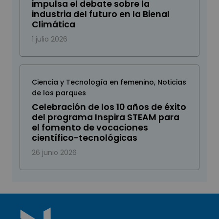
impulsa el debate sobre la
industria del futuro en la Bienal
Climática
1 julio 2026
Ciencia y Tecnología en femenino
,
Noticias
de los parques
Celebración de los 10 años de éxito
del programa Inspira STEAM para
el fomento de vocaciones
científico-tecnológicas
26 junio 2026