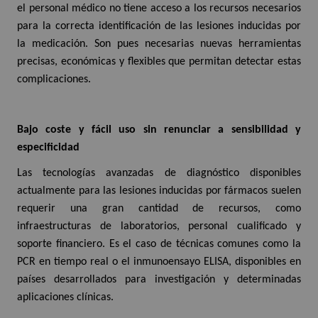
el personal médico no tiene acceso a los recursos necesarios
para la correcta identificación de las lesiones inducidas por
la medicación. Son pues necesarias nuevas herramientas
precisas, económicas y flexibles que permitan detectar estas
complicaciones.
Bajo coste y fácil uso sin renunciar a sensibilidad y
especificidad
Las tecnologías avanzadas de diagnóstico disponibles
actualmente para las lesiones inducidas por fármacos suelen
requerir una gran cantidad de recursos, como
infraestructuras de laboratorios, personal cualificado y
soporte financiero. Es el caso de técnicas comunes como la
PCR en tiempo real o el inmunoensayo ELISA, disponibles en
países desarrollados para investigación y determinadas
aplicaciones clínicas.