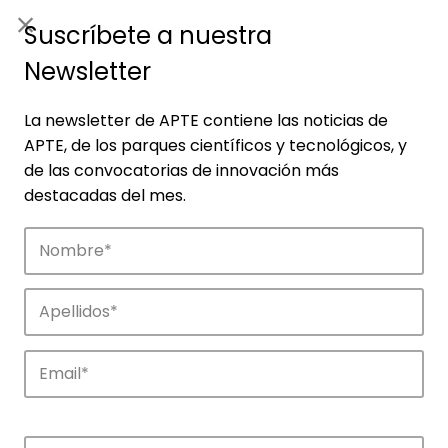
ES
|
ENG
Suscríbete a nuestra
Newsletter
La newsletter de APTE contiene las noticias de
APTE, de los parques científicos y tecnológicos, y
de las convocatorias de innovación más
destacadas del mes.
Noticias