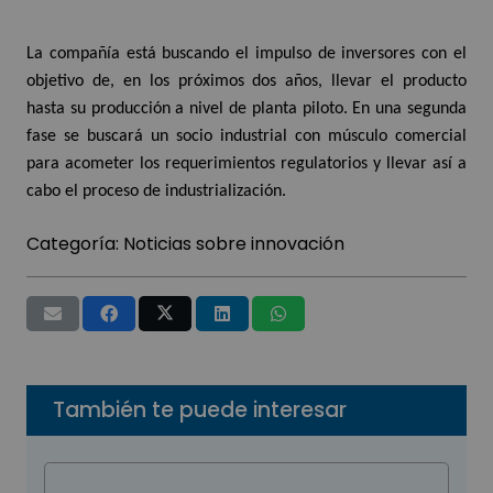
La compañía está buscando el impulso de inversores con el
objetivo de, en los próximos dos años, llevar el producto
hasta su producción a nivel de planta piloto. En una segunda
fase se buscará un socio industrial con músculo comercial
para acometer los requerimientos regulatorios y llevar así a
cabo el proceso de industrialización.
Categoría:
Noticias sobre innovación
También te puede interesar