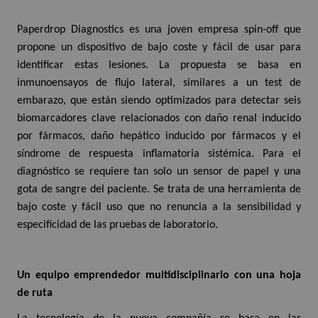
Paperdrop Diagnostics es una joven empresa spin-off que
propone un dispositivo de bajo coste y fácil de usar para
identificar estas lesiones. La propuesta se basa en
inmunoensayos de flujo lateral, similares a un test de
embarazo, que están siendo optimizados para detectar seis
biomarcadores clave relacionados con daño renal inducido
por fármacos, daño hepático inducido por fármacos y el
síndrome de respuesta inflamatoria sistémica. Para el
diagnóstico se requiere tan solo un sensor de papel y una
gota de sangre del paciente. Se trata de una herramienta de
bajo coste y fácil uso que no renuncia a la sensibilidad y
especificidad de las pruebas de laboratorio.
Un equipo emprendedor multidisciplinario con una hoja
de ruta