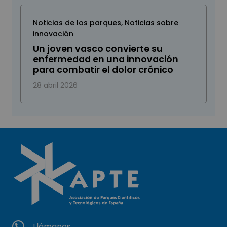
Noticias de los parques
,
Noticias sobre
innovación
Un joven vasco convierte su
enfermedad en una innovación
para combatir el dolor crónico
28 abril 2026
Llámanos