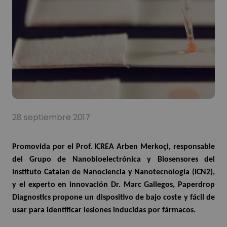
28 septiembre 2017
Promovida por el Prof. ICREA Arben Merkoçi, responsable
del Grupo de Nanobioelectrónica y Biosensores del
Instituto Catalan de Nanociencia y Nanotecnología (ICN2),
y el experto en innovación Dr. Marc Gallegos, Paperdrop
Diagnostics propone un dispositivo de bajo coste y fácil de
usar para identificar lesiones inducidas por fármacos.