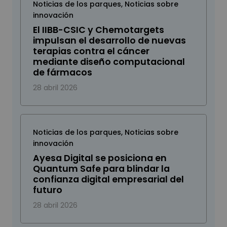
Noticias de los parques
,
Noticias sobre
innovación
El IIBB-CSIC y Chemotargets
impulsan el desarrollo de nuevas
terapias contra el cáncer
mediante diseño computacional
de fármacos
28 abril 2026
Noticias de los parques
,
Noticias sobre
innovación
Ayesa Digital se posiciona en
Quantum Safe para blindar la
confianza digital empresarial del
futuro
28 abril 2026