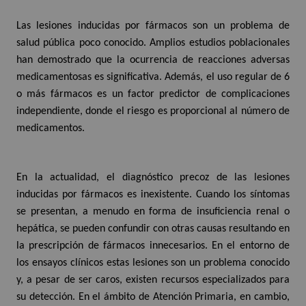
Las lesiones inducidas por fármacos son un problema de
salud pública poco conocido. Amplios estudios poblacionales
han demostrado que la ocurrencia de reacciones adversas
medicamentosas es significativa. Además, el uso regular de 6
o más fármacos es un factor predictor de complicaciones
independiente, donde el riesgo es proporcional al número de
medicamentos.
En la actualidad, el diagnóstico precoz de las lesiones
inducidas por fármacos es inexistente. Cuando los síntomas
se presentan, a menudo en forma de insuficiencia renal o
hepática, se pueden confundir con otras causas resultando en
la prescripción de fármacos innecesarios. En el entorno de
los ensayos clínicos estas lesiones son un problema conocido
y, a pesar de ser caros, existen recursos especializados para
su detección. En el ámbito de Atención Primaria, en cambio,