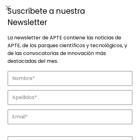
ES
|
ENG
Suscríbete a nuestra
Newsletter
La newsletter de APTE contiene las noticias de
APTE, de los parques científicos y tecnológicos, y
de las convocatorias de innovación más
destacadas del mes.
Noticias