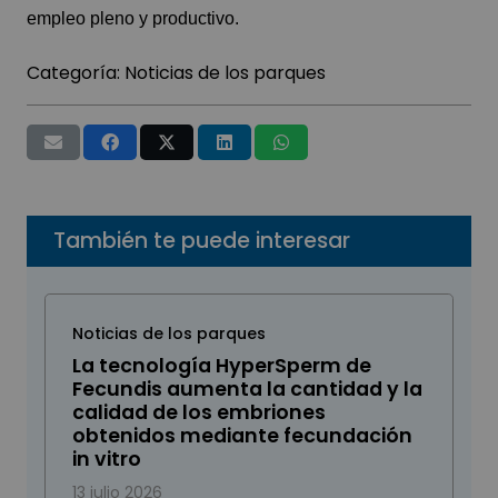
empleo pleno y productivo.
Categoría:
Noticias de los parques
También te puede interesar
Noticias de los parques
La tecnología HyperSperm de
Fecundis aumenta la cantidad y la
calidad de los embriones
obtenidos mediante fecundación
in vitro
13 julio 2026