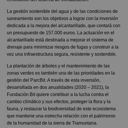
La gestión sostenible del agua y de las condiciones de
saneamiento son los objetivos a lograr con la inversión
dedicada a la mejora del alcantarillado, que contará con
un presupuesto de 157.000 euros. La actuación en el
alcantarillado está destinada a mejorar el sistema de
drenaje para minimizar riesgos de fugas y construir a la
vez una infraestructura segura, resistente y sostenible.
La plantación de árboles y el mantenimiento de las
zonas verdes es también una de las prioridades en la
gestión del ParcBit. A través de esta inversión,
desarrollada en dos anualidades (2020 – 2021), la
Fundación Bit quiere contribuir a la lucha contra el
cambio climático y sus efectos, proteger la flora y la
fauna, y restaurar la biodiversidad de este ecosistema
que mantiene una estrecha relación con el patrimonio
de la humanidad de la sierra de Tramuntana.