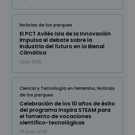
Noticias de los parques
El PCT Avilés Isla de la Innovación
impulsa el debate sobre la
industria del futuro en la Bienal
Climática
1 julio 2026
Ciencia y Tecnología en femenino
,
Noticias
de los parques
Celebración de los 10 años de éxito
del programa Inspira STEAM para
el fomento de vocaciones
científico-tecnológicas
26 junio 2026