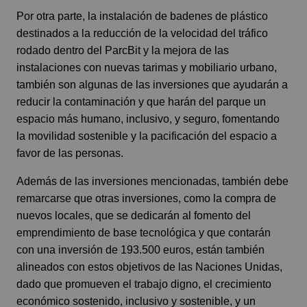
Por otra parte, la instalación de badenes de plástico
destinados a la reducción de la velocidad del tráfico
rodado dentro del ParcBit y la mejora de las
instalaciones con nuevas tarimas y mobiliario urbano,
también son algunas de las inversiones que ayudarán a
reducir la contaminación y que harán del parque un
espacio más humano, inclusivo, y seguro, fomentando
la movilidad sostenible y la pacificación del espacio a
favor de las personas.
Además de las inversiones mencionadas, también debe
remarcarse que otras inversiones, como la compra de
nuevos locales, que se dedicarán al fomento del
emprendimiento de base tecnológica y que contarán
con una inversión de 193.500 euros, están también
alineados con estos objetivos de las Naciones Unidas,
dado que promueven el trabajo digno, el crecimiento
económico sostenido, inclusivo y sostenible, y un