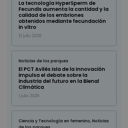
La tecnología HyperSperm de
Fecundis aumenta la cantidad y la
calidad de los embriones
obtenidos mediante fecundación
in vitro
13 julio 2026
Noticias de los parques
El PCT Avilés Isla de la Innovación
impulsa el debate sobre la
industria del futuro en la Bienal
Climática
1 julio 2026
Ciencia y Tecnología en femenino
,
Noticias
de los parques