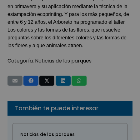
en primavera y su aplicación mediante la técnica de la
estampación ecoprinting. Y para los más pequeños, de
entre 6 y 12 años, el Arboreto ha programado el taller
Los colores y las formas de las flores, que resuelve
preguntas sobre los diferentes colores y las formas de
las flores y a que animales atraen.
Categoría:
Noticias de los parques
También te puede interesar
Noticias de los parques