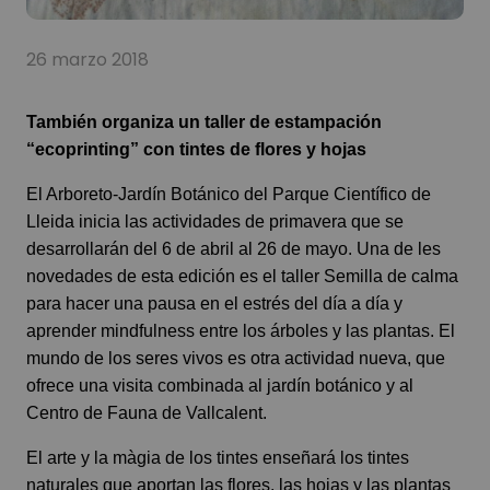
26 marzo 2018
También organiza un taller de estampación
“ecoprinting” con tintes de flores y hojas
El Arboreto-Jardín Botánico del Parque Científico de
Lleida inicia las actividades de primavera que se
desarrollarán del 6 de abril al 26 de mayo. Una de les
novedades de esta edición es el taller Semilla de calma
para hacer una pausa en el estrés del día a día y
aprender mindfulness entre los árboles y las plantas. El
mundo de los seres vivos es otra actividad nueva, que
ofrece una visita combinada al jardín botánico y al
Centro de Fauna de Vallcalent.
El arte y la màgia de los tintes enseñará los tintes
naturales que aportan las flores, las hojas y las plantas