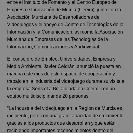
entre el
Instituto de Fomento
y el
Centro Europeo de
Empresa e Innovación de Murcia (Ceeim)
, junto con la
Asociación Murciana de Desarrolladores de
Videojuegos y el apoyo de Centro de Tecnologías de la
Información y la Comunicación, así como la Asociación
Murciana de Empresas de las Tecnologías de la
Información, Comunicaciones y Audiovisual.
El consejero de Empleo, Universidades, Empresa y
Medio Ambiente, Javier Celdrán, anunció la puesta en
marcha este mes de este espacio de cooperación y
trabajo en la industria del videojuego durante su visita a
la empresa Sons of a Bit, alojada en Ceeim, con un
equipo multidisciplinar de 20 personas.
“La industria del videojuego en la Región de Murcia es
incipiente, pero con una gran capacidad de crecimiento
gracias a los productos que desarrollan y que están
recibiendo importantes reconocimientos dentro del