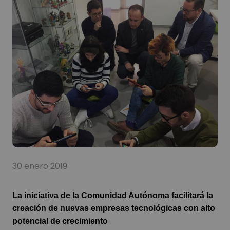
30 enero 2019
La iniciativa de la Comunidad Autónoma facilitará la
creación de nuevas empresas tecnológicas con alto
potencial de crecimiento