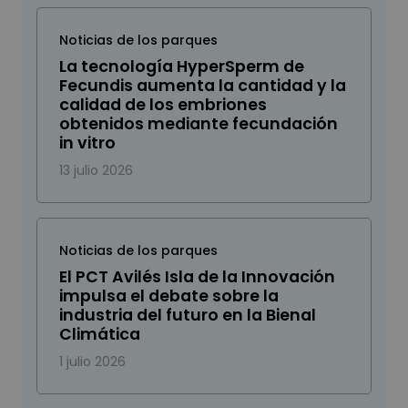
Noticias de los parques
La tecnología HyperSperm de
Fecundis aumenta la cantidad y la
calidad de los embriones
obtenidos mediante fecundación
in vitro
13 julio 2026
Noticias de los parques
El PCT Avilés Isla de la Innovación
impulsa el debate sobre la
industria del futuro en la Bienal
Climática
1 julio 2026