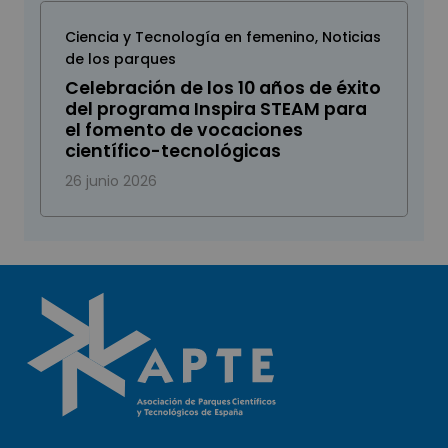
Ciencia y Tecnología en femenino
,
Noticias
de los parques
Celebración de los 10 años de éxito
del programa Inspira STEAM para
el fomento de vocaciones
científico-tecnológicas
26 junio 2026