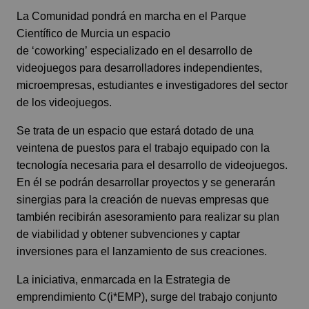
La Comunidad pondrá en marcha en el Parque
Científico de Murcia un espacio
de ‘coworking’ especializado en el desarrollo de
videojuegos para desarrolladores independientes,
microempresas, estudiantes e investigadores del sector
de los videojuegos.
Se trata de un espacio que estará dotado de una
veintena de puestos para el trabajo equipado con la
tecnología necesaria para el desarrollo de videojuegos.
En él se podrán desarrollar proyectos y se generarán
sinergias para la creación de nuevas empresas que
también recibirán asesoramiento para realizar su plan
de viabilidad y obtener subvenciones y captar
inversiones para el lanzamiento de sus creaciones.
La iniciativa, enmarcada en la Estrategia de
emprendimiento C(i*EMP), surge del trabajo conjunto