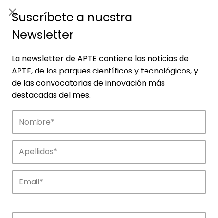
ES
|
ENG
Suscríbete a nuestra
Newsletter
La newsletter de APTE contiene las noticias de
APTE, de los parques científicos y tecnológicos, y
de las convocatorias de innovación más
destacadas del mes.
Noticias