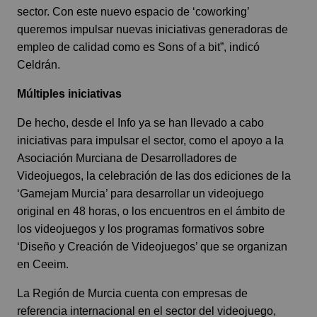
sector. Con este nuevo espacio de ‘coworking’
queremos impulsar nuevas iniciativas generadoras de
empleo de calidad como es Sons of a bit”, indicó
Celdrán.
Múltiples iniciativas
De hecho, desde el Info ya se han llevado a cabo
iniciativas para impulsar el sector, como el apoyo a la
Asociación Murciana de Desarrolladores de
Videojuegos, la celebración de las dos ediciones de la
‘Gamejam Murcia’ para desarrollar un videojuego
original en 48 horas, o los encuentros en el ámbito de
los videojuegos y los programas formativos sobre
‘Diseño y Creación de Videojuegos’ que se organizan
en Ceeim.
La Región de Murcia cuenta con empresas de
referencia internacional en el sector del videojuego,