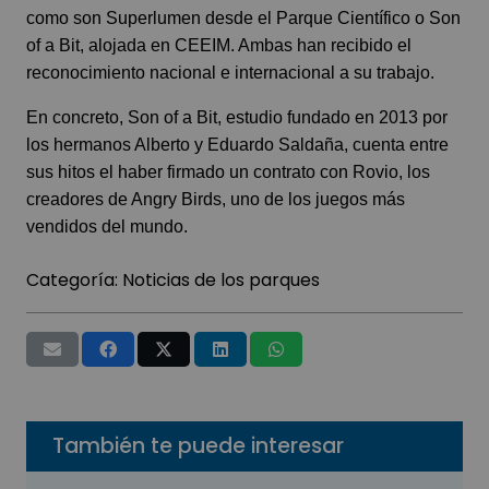
como son Superlumen desde el Parque Científico o Son
of a Bit, alojada en CEEIM. Ambas han recibido el
reconocimiento nacional e internacional a su trabajo.
En concreto, Son of a Bit, estudio fundado en 2013 por
los hermanos Alberto y Eduardo Saldaña, cuenta entre
sus hitos el haber firmado un contrato con Rovio, los
creadores de Angry Birds, uno de los juegos más
vendidos del mundo.
Categoría:
Noticias de los parques
También te puede interesar