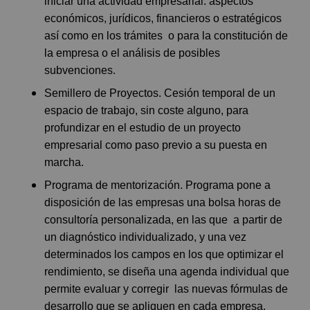
iniciar una actividad empresarial: aspectos
económicos, jurídicos, financieros o estratégicos
así como en los trámites o para la constitución de
la empresa o el análisis de posibles
subvenciones.
Semillero de Proyectos. Cesión temporal de un
espacio de trabajo, sin coste alguno, para
profundizar en el estudio de un proyecto
empresarial como paso previo a su puesta en
marcha.
Programa de mentorización. Programa pone a
disposición de las empresas una bolsa horas de
consultoría personalizada, en las que a partir de
un diagnóstico individualizado, y una vez
determinados los campos en los que optimizar el
rendimiento, se diseña una agenda individual que
permite evaluar y corregir las nuevas fórmulas de
desarrollo que se apliquen en cada empresa.