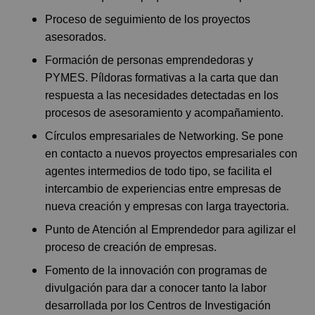
Proceso de seguimiento de los proyectos
asesorados.
Formación de personas emprendedoras y
PYMES. Píldoras formativas a la carta que dan
respuesta a las necesidades detectadas en los
procesos de asesoramiento y acompañamiento.
Círculos empresariales de Networking. Se pone
en contacto a nuevos proyectos empresariales con
agentes intermedios de todo tipo, se facilita el
intercambio de experiencias entre empresas de
nueva creación y empresas con larga trayectoria.
Punto de Atención al Emprendedor para agilizar el
proceso de creación de empresas.
Fomento de la innovación con programas de
divulgación para dar a conocer tanto la labor
desarrollada por los Centros de Investigación