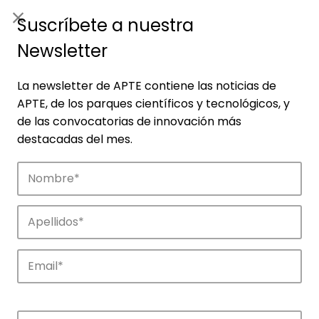
ES
|
ENG
Suscríbete a nuestra
Newsletter
La newsletter de APTE contiene las noticias de
APTE, de los parques científicos y tecnológicos, y
de las convocatorias de innovación más
destacadas del mes.