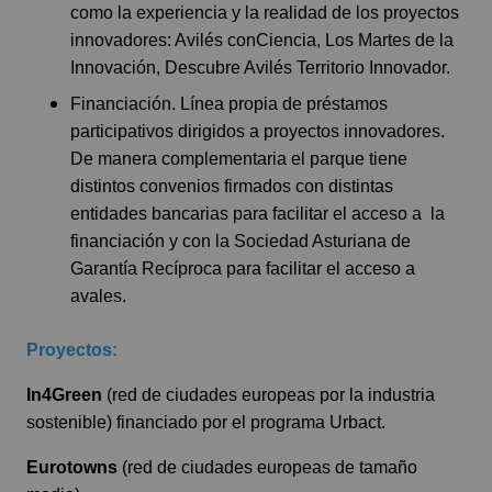
como la experiencia y la realidad de los proyectos
innovadores: Avilés conCiencia, Los Martes de la
Innovación, Descubre Avilés Territorio Innovador.
Financiación. Línea propia de préstamos
participativos dirigidos a proyectos innovadores.
De manera complementaria el parque tiene
distintos convenios firmados con distintas
entidades bancarias para facilitar el acceso a la
financiación y con la Sociedad Asturiana de
Garantía Recíproca para facilitar el acceso a
avales.
Proyectos:
In4Green
(red de ciudades europeas por la industria
sostenible) financiado por el programa Urbact.
Eurotowns
(red de ciudades europeas de tamaño