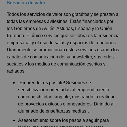
Servicios de valor:
Todos los servicios de valor son gratuitos y se prestan a
todas las empresas avilesinas. Están financiados por
los Gobiernos de Avilés, Asturias, España y la Unión
Europea. El único servicio que se cobra es la residencia
empresarial y el uso de salas y espacios de reuniones.
Diariamente se promocionan estos servicios usando los
canales de comunicación de su newsletter, sus redes
sociales y los medios de comunicación escritos y
radiados:
¡Emprender es posible! Sesiones se
sensibilización orientadas al emprendimiento
como posibilidad tangible, mostrando la realidad
de proyectos exitosos e innovadores. Dirigido al
alumnado de enseñanzas medias…
Asesoramiento sobre los pasos a seguir para