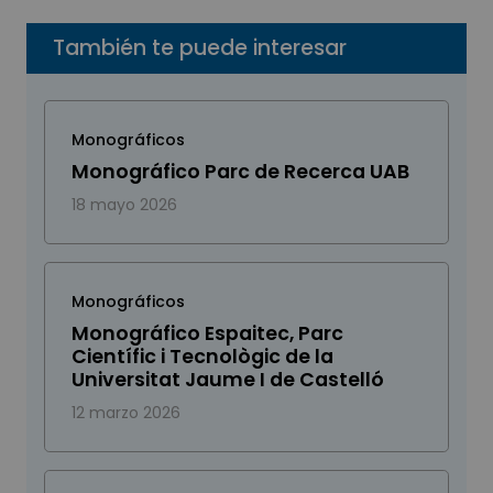
También te puede interesar
Monográficos
Monográfico Parc de Recerca UAB
18 mayo 2026
Monográficos
Monográfico Espaitec, Parc
Científic i Tecnològic de la
Universitat Jaume I de Castelló
12 marzo 2026