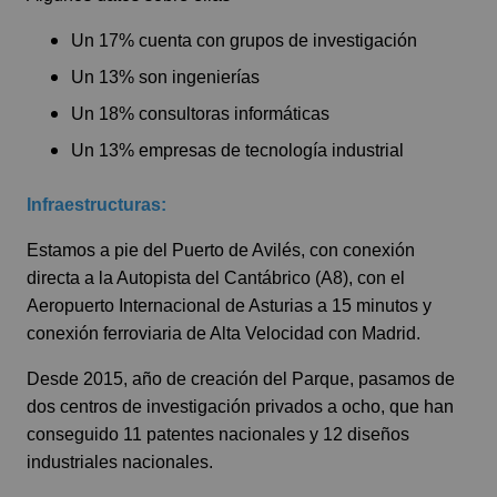
Un 17% cuenta con grupos de investigación
Un 13% son ingenierías
Un 18% consultoras informáticas
Un 13% empresas de tecnología industrial
Infraestructuras:
Estamos a pie del Puerto de Avilés, con conexión
directa a la Autopista del Cantábrico (A8), con el
Aeropuerto Internacional de Asturias a 15 minutos y
conexión ferroviaria de Alta Velocidad con Madrid.
Desde 2015, año de creación del Parque, pasamos de
dos centros de investigación privados a ocho, que han
conseguido 11 patentes nacionales y 12 diseños
industriales nacionales.