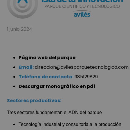
1 junio 2024
Página web del parque
Email:
direccion@avilesparquetecnologico.com
Teléfono de contacto:
985129829
Descargar monográfico en pdf
Sectores productivos:
Tres sectores fundamentan el ADN del parque
Tecnología industrial y consultoría a la producción