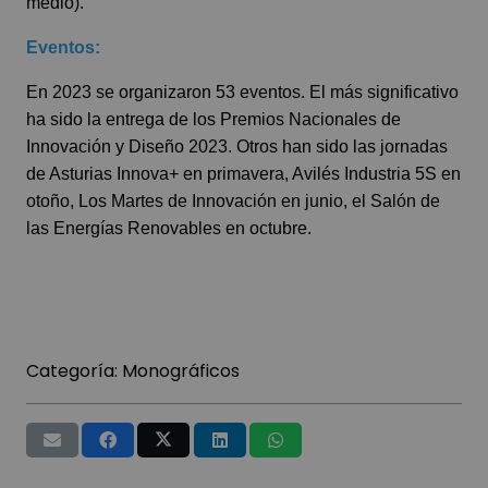
medio).
Eventos:
En 2023 se organizaron 53 eventos. El más significativo
ha sido la entrega de los Premios Nacionales de
Innovación y Diseño 2023. Otros han sido las jornadas
de Asturias Innova+ en primavera, Avilés Industria 5S en
otoño, Los Martes de Innovación en junio, el Salón de
las Energías Renovables en octubre.
Categoría:
Monográficos