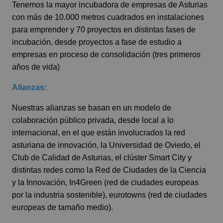
Tenemos la mayor incubadora de empresas de Asturias
con más de 10.000 metros cuadrados en instalaciones
para emprender y 70 proyectos en distintas fases de
incubación, desde proyectos a fase de estudio a
empresas en proceso de consolidación (tres primeros
años de vida)
Alianzas:
Nuestras alianzas se basan en un modelo de
colaboración público privada, desde local a lo
internacional, en el que están involucrados la red
asturiana de innovación, la Universidad de Oviedo, el
Club de Calidad de Asturias, el clúster Smart City y
distintas redes como la Red de Ciudades de la Ciencia
y la Innovación, In4Green (red de ciudades europeas
por la industria sostenible), eurotowns (red de ciudades
europeas de tamaño medio).