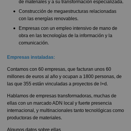
de materiales y a su transformación especializada.
Construcción de megaestructuras relacionadas
con las energías renovables.
Empresas con un empleo intensivo de mano de
obra en las tecnologías de la información y la
comunicación.
Empresas instaladas:
Contamos con 60 empresas, que facturan unos 60
millones de euros al año y ocupan a 1800 personas, de
las que 355 están vinculadas a proyectos de I+d.
Hablamos de empresas transformadoras, muchas de
ellas con un marcado ADN local y fuerte presencia
internacional, y multinacionales tanto tecnológicas como
productoras de materiales.
Algunos datos sobre ellas