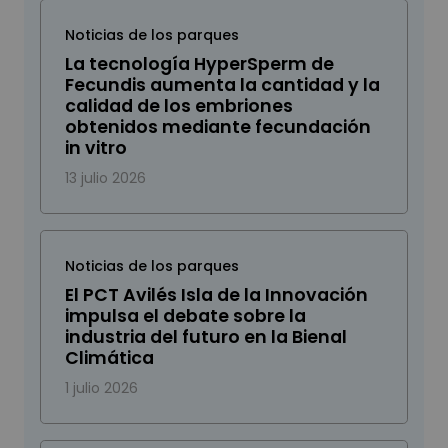
Noticias de los parques
La tecnología HyperSperm de
Fecundis aumenta la cantidad y la
calidad de los embriones
obtenidos mediante fecundación
in vitro
13 julio 2026
Noticias de los parques
El PCT Avilés Isla de la Innovación
impulsa el debate sobre la
industria del futuro en la Bienal
Climática
1 julio 2026