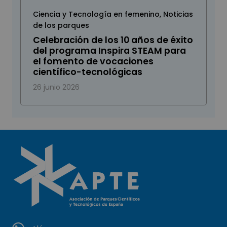
Ciencia y Tecnología en femenino
,
Noticias
de los parques
Celebración de los 10 años de éxito
del programa Inspira STEAM para
el fomento de vocaciones
científico-tecnológicas
26 junio 2026