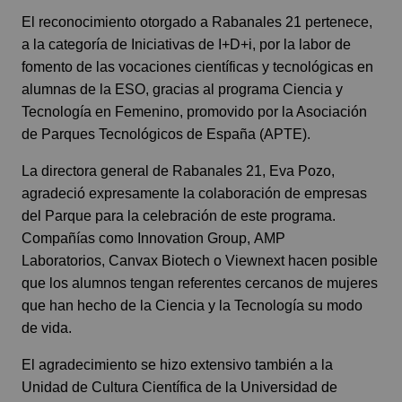
El reconocimiento otorgado a Rabanales 21 pertenece,
a la categoría de Iniciativas de I+D+i, por la labor de
fomento de las vocaciones científicas y tecnológicas en
alumnas de la ESO, gracias al programa Ciencia y
Tecnología en Femenino, promovido por la Asociación
de Parques Tecnológicos de España (APTE).
La directora general de Rabanales 21, Eva Pozo,
agradeció expresamente la colaboración de empresas
del Parque para la celebración de este programa.
Compañías como
Innovation Group
,
AMP
Laboratorios
,
Canvax Biotech
o
Viewnext
hacen posible
que los alumnos tengan referentes cercanos de mujeres
que han hecho de la Ciencia y la Tecnología su modo
de vida.
El agradecimiento se hizo extensivo también a la
Unidad de Cultura Científica de la Universidad de