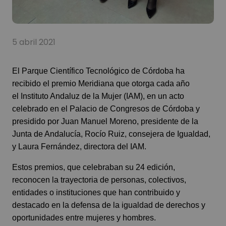
5 abril 2021
El Parque Científico Tecnológico de Córdoba ha
recibido el premio Meridiana que otorga cada año
el
Instituto Andaluz de la Mujer
(IAM), en un acto
celebrado en el Palacio de Congresos de Córdoba y
presidido por Juan Manuel Moreno, presidente de la
Junta de Andalucía, Rocío Ruiz, consejera de Igualdad,
y Laura Fernández, directora del IAM.
Estos premios, que celebraban su 24 edición,
reconocen la trayectoria de personas, colectivos,
entidades o instituciones que han contribuido y
destacado en la defensa de la igualdad de derechos y
oportunidades entre mujeres y hombres.