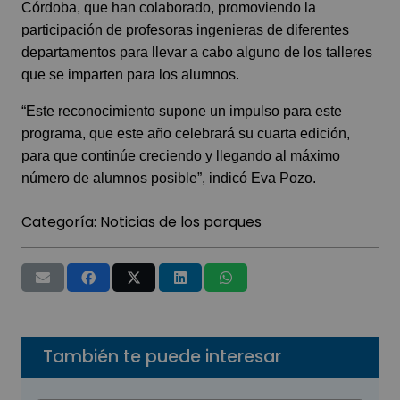
Córdoba, que han colaborado, promoviendo la
participación de profesoras ingenieras de diferentes
departamentos para llevar a cabo alguno de los talleres
que se imparten para los alumnos.
“Este reconocimiento supone un impulso para este
programa, que este año celebrará su cuarta edición,
para que continúe creciendo y llegando al máximo
número de alumnos posible”, indicó Eva Pozo.
Categoría:
Noticias de los parques
También te puede interesar