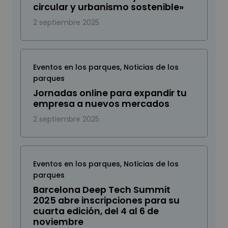
circular y urbanismo sostenible»
2 septiembre 2025
Eventos en los parques
,
Noticias de los
parques
Jornadas online para expandir tu
empresa a nuevos mercados
2 septiembre 2025
Eventos en los parques
,
Noticias de los
parques
Barcelona Deep Tech Summit
2025 abre inscripciones para su
cuarta edición, del 4 al 6 de
noviembre