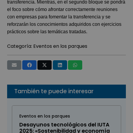
transferencia. Mientras, en el segundo bloque se pondrá
el foco sobre cómo afrontar correctamente reuniones
con empresas para fomentar la transferencia y se
reforzarán los conocimientos adquiridos con ejercicios
prácticos sobre las temáticas tratadas.
Categoría:
Eventos en los parques
También te puede interesar
Eventos en los parques
Desayunos tecnológicos del IUTA
2025: «Sostenibilidad y economía