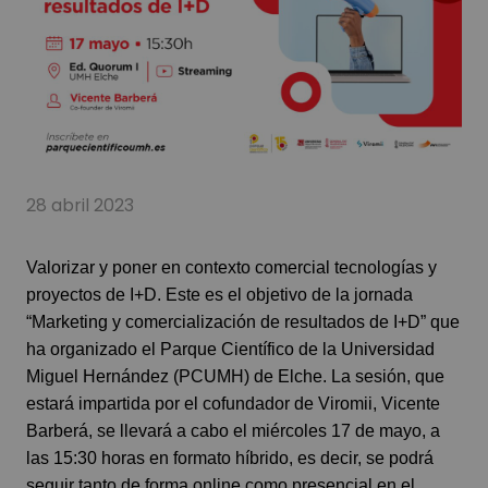
28 abril 2023
Valorizar y poner en contexto comercial tecnologías y
proyectos de I+D. Este es el objetivo de la jornada
“Marketing y comercialización de resultados de I+D” que
ha organizado el Parque Científico de la Universidad
Miguel Hernández (PCUMH) de Elche. La sesión, que
estará impartida por el cofundador de Viromii, Vicente
Barberá, se llevará a cabo el miércoles 17 de mayo, a
las 15:30 horas en formato híbrido, es decir, se podrá
seguir tanto de forma online como presencial en el