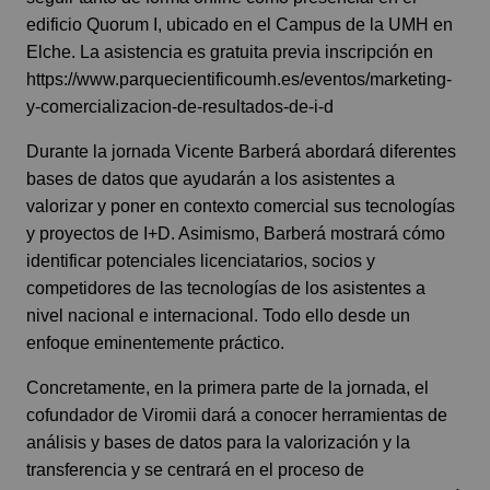
edificio Quorum I, ubicado en el Campus de la UMH en
Elche. La asistencia es gratuita previa inscripción en
https://www.parquecientificoumh.es/eventos/marketing-
y-comercializacion-de-resultados-de-i-d
Durante la jornada Vicente Barberá abordará diferentes
bases de datos que ayudarán a los asistentes a
valorizar y poner en contexto comercial sus tecnologías
y proyectos de I+D. Asimismo, Barberá mostrará cómo
identificar potenciales licenciatarios, socios y
competidores de las tecnologías de los asistentes a
nivel nacional e internacional. Todo ello desde un
enfoque eminentemente práctico.
Concretamente, en la primera parte de la jornada, el
cofundador de Viromii dará a conocer herramientas de
análisis y bases de datos para la valorización y la
transferencia y se centrará en el proceso de