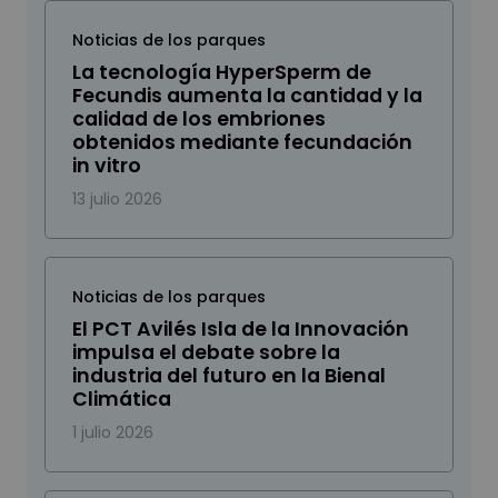
Noticias de los parques
La tecnología HyperSperm de
Fecundis aumenta la cantidad y la
calidad de los embriones
obtenidos mediante fecundación
in vitro
13 julio 2026
Noticias de los parques
El PCT Avilés Isla de la Innovación
impulsa el debate sobre la
industria del futuro en la Bienal
Climática
1 julio 2026