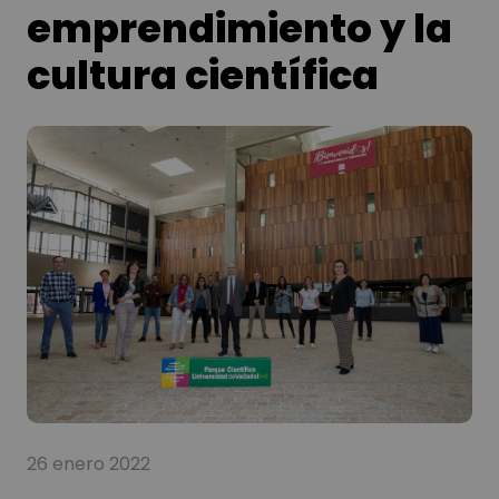
emprendimiento y la
cultura científica
26 enero 2022