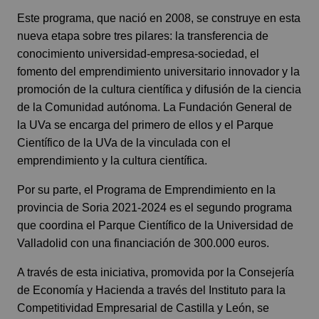
Este programa, que nació en 2008, se construye en esta
nueva etapa sobre tres pilares: la transferencia de
conocimiento universidad-empresa-sociedad, el
fomento del emprendimiento universitario innovador y la
promoción de la cultura científica y difusión de la ciencia
de la Comunidad autónoma. La Fundación General de
la UVa se encarga del primero de ellos y el Parque
Científico de la UVa de la vinculada con el
emprendimiento y la cultura científica.
Por su parte, el Programa de Emprendimiento en la
provincia de Soria 2021-2024 es el segundo programa
que coordina el Parque Científico de la Universidad de
Valladolid con una financiación de 300.000 euros.
A través de esta iniciativa, promovida por la Consejería
de Economía y Hacienda a través del Instituto para la
Competitividad Empresarial de Castilla y León, se