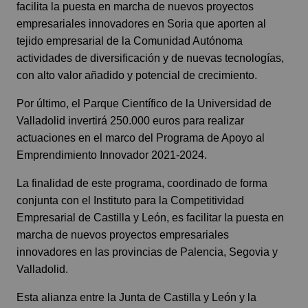
facilita la puesta en marcha de nuevos proyectos
empresariales innovadores en Soria que aporten al
tejido empresarial de la Comunidad Autónoma
actividades de diversificación y de nuevas tecnologías,
con alto valor añadido y potencial de crecimiento.
Por último, el Parque Científico de la Universidad de
Valladolid invertirá 250.000 euros para realizar
actuaciones en el marco del Programa de Apoyo al
Emprendimiento Innovador 2021-2024.
La finalidad de este programa, coordinado de forma
conjunta con el Instituto para la Competitividad
Empresarial de Castilla y León, es facilitar la puesta en
marcha de nuevos proyectos empresariales
innovadores en las provincias de Palencia, Segovia y
Valladolid.
Esta alianza entre la Junta de Castilla y León y la