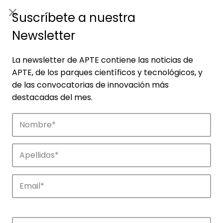
ES
|
ENG
Suscríbete a nuestra
Newsletter
La newsletter de APTE contiene las noticias de
APTE, de los parques científicos y tecnológicos, y
de las convocatorias de innovación más
destacadas del mes.
Noticias