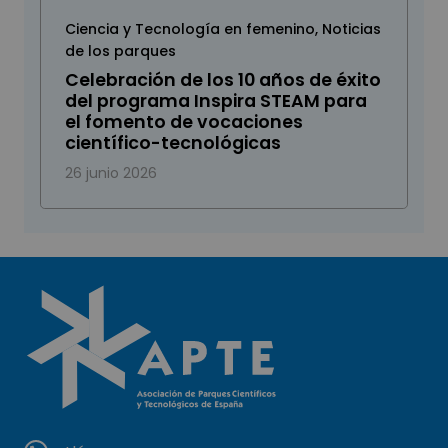
Ciencia y Tecnología en femenino
,
Noticias
de los parques
Celebración de los 10 años de éxito
del programa Inspira STEAM para
el fomento de vocaciones
científico-tecnológicas
26 junio 2026