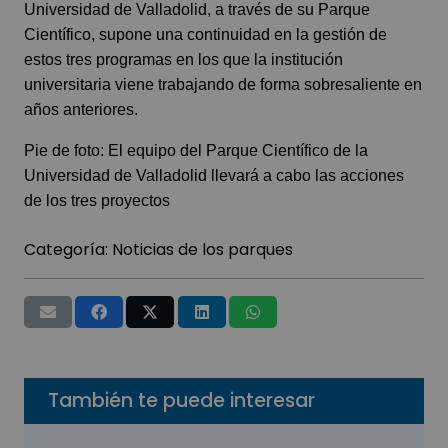
Universidad de Valladolid, a través de su Parque
Científico, supone una continuidad en la gestión de
estos tres programas en los que la institución
universitaria viene trabajando de forma sobresaliente en
años anteriores.
Pie de foto: El equipo del Parque Científico de la
Universidad de Valladolid llevará a cabo las acciones
de los tres proyectos
Categoría:
Noticias de los parques
También te puede interesar