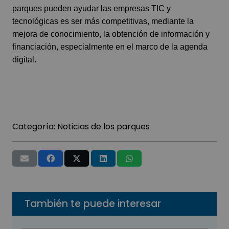
parques pueden ayudar las empresas TIC y
tecnológicas es ser más competitivas, mediante la
mejora de conocimiento, la obtención de información y
financiación, especialmente en el marco de la agenda
digital.
Categoría:
Noticias de los parques
También te puede interesar