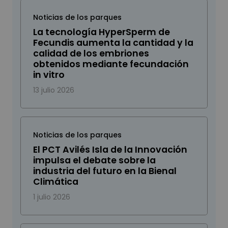
Noticias de los parques
La tecnología HyperSperm de
Fecundis aumenta la cantidad y la
calidad de los embriones
obtenidos mediante fecundación
in vitro
13 julio 2026
Noticias de los parques
El PCT Avilés Isla de la Innovación
impulsa el debate sobre la
industria del futuro en la Bienal
Climática
1 julio 2026