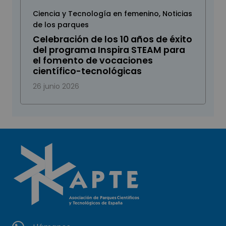
Ciencia y Tecnología en femenino
,
Noticias
de los parques
Celebración de los 10 años de éxito
del programa Inspira STEAM para
el fomento de vocaciones
científico-tecnológicas
26 junio 2026