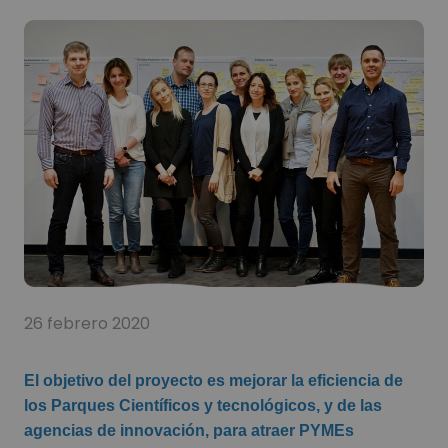
26 febrero 2020
El objetivo del proyecto es mejorar la eficiencia de
los Parques Científicos y tecnológicos, y de las
agencias de innovación, para atraer PYMEs