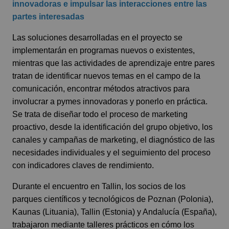
innovadoras e impulsar las interacciones entre las
partes interesadas
Las soluciones desarrolladas en el proyecto se
implementarán en programas nuevos o existentes,
mientras que las actividades de aprendizaje entre pares
tratan de identificar nuevos temas en el campo de la
comunicación, encontrar métodos atractivos para
involucrar a pymes innovadoras y ponerlo en práctica.
Se trata de diseñar todo el proceso de marketing
proactivo, desde la identificación del grupo objetivo, los
canales y campañas de marketing, el diagnóstico de las
necesidades individuales y el seguimiento del proceso
con indicadores claves de rendimiento.
Durante el encuentro en Tallin, los socios de los
parques científicos y tecnológicos de Poznan (Polonia),
Kaunas (Lituania), Tallin (Estonia) y Andalucía (España),
trabajaron mediante talleres prácticos en cómo los