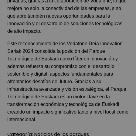
privadas, gracias a la colaboración de Vodafone, lo que
mejora no solo la conectividad de las empresas, sino
que abre también nuevas oportunidades para la
innovación y el desarrollo de soluciones tecnológicas
de alto impacto.
Este reconocimiento de los Vodafone Deia Innovation
Sariak 2024 consolida la posición del Parque
Tecnológico de Euskadi como líder en innovación y
además refuerza su compromiso con el desarrollo
sostenible y digital, aspectos fundamentales para
afrontar los desafíos del futuro. Gracias a su
infraestructura avanzada y visión estratégica, el Parque
Tecnológico de Euskadi es un motor clave en la
transformación económica y tecnológica de Euskadi
creando un impacto significativo tanto a nivel local como
internacional.
Categoría:
Noticias de los parques