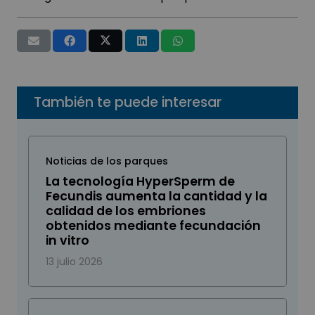
También te puede interesar
Noticias de los parques
La tecnología HyperSperm de
Fecundis aumenta la cantidad y la
calidad de los embriones
obtenidos mediante fecundación
in vitro
13 julio 2026