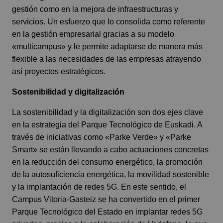
gestión como en la mejora de infraestructuras y
servicios. Un esfuerzo que lo consolida como referente
en la gestión empresarial gracias a su modelo
«multicampus» y le permite adaptarse de manera más
flexible a las necesidades de las empresas atrayendo
así proyectos estratégicos.
Sostenibilidad y digitalización
La sostenibilidad y la digitalización son dos ejes clave
en la estrategia del Parque Tecnológico de Euskadi. A
través de iniciativas como «Parke Verde» y «Parke
Smart» se están llevando a cabo actuaciones concretas
en la reducción del consumo energético, la promoción
de la autosuficiencia energética, la movilidad sostenible
y la implantación de redes 5G. En este sentido, el
Campus Vitoria-Gasteiz se ha convertido en el primer
Parque Tecnológico del Estado en implantar redes 5G