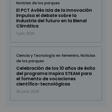
Noticias de los parques
El PCT Avilés Isla de la Innovación
impulsa el debate sobre la
industria del futuro en la Bienal
Climática
1 julio 2026
Ciencia y Tecnología en femenino
,
Noticias
de los parques
Celebración de los 10 años de éxito
del programa Inspira STEAM para
el fomento de vocaciones
científico-tecnológicas
26 junio 2026