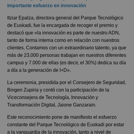
importante esfuerzo en innovación
Itziar Epalza, directora general del Parque Tecnológico
de Euskadi, fue la encargada de recoger el premio y
destacó que «la innovación es parte de nuestro ADN,
tanto de forma interna como en relación con nuestros
clientes. Contamos con un extraordinario talento, ya que
más de 23.000 personas trabajan en nuestros diferentes
campus y 7.000 de ellas (es decir, el 30%) dedica su día
a día a la generación de I+D».
La ceremonia, presidida por el Consejero de Seguridad,
Bingen Zupiria y contó con la participación de la
Viceconsejera de Tecnología, Innovación y
Transformación Digital, Jaione Ganzarain.
Este reconocimiento pone de manifiesto el esfuerzo
constante del Parque Tecnológico de Euskadi por estar
a la vanguardia de la innovación, tanto a nivel de