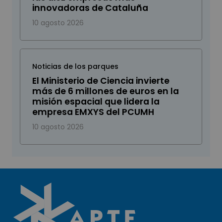
innovadoras de Cataluña
10 agosto 2026
Noticias de los parques
El Ministerio de Ciencia invierte
más de 6 millones de euros en la
misión espacial que lidera la
empresa EMXYS del PCUMH
10 agosto 2026