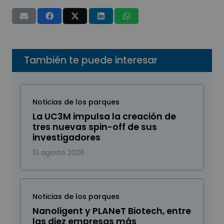
También te puede interesar
Noticias de los parques
La UC3M impulsa la creación de
tres nuevas spin-off de sus
investigadores
10 agosto 2026
Noticias de los parques
Nanoligent y PLANeT Biotech, entre
las diez empresas más