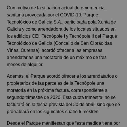
Con motivo de la situación actual de emergencia
sanitaria provocada por el COVID-19, Parque
Tecnolóxico de Galicia S.A., participada pola Xunta de
Galicia y como arrendadora de los locales situados en
los edificios CEI, Tecnópole I y Tecnópole II del Parque
Tecnolóxico de Galicia (Concello de San Cibrao das
Viñas, Ourense), acordó ofrecer a las empresas
arrendatarias una moratoria de un máximo de tres
meses de alquiler.
Además, el Parque acordó ofrecer a los arrendatarios o
propietarios de las parcelas de la Tecnópole una
moratoria en la próxima factura, correspondiente al
segundo trimestre de 2020. Esta cuota trimestral no se
facturará en la fecha prevista del 30 de abril, sino que se
prorrateará en los siguientes cuatro trimestres.
Desde el Parque manifiestan que “esta medida tiene por