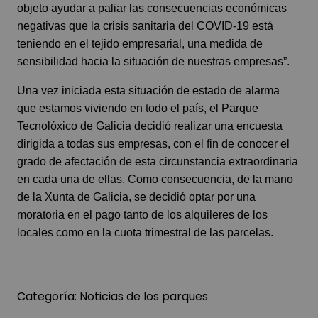
objeto ayudar a paliar las consecuencias económicas
negativas que la crisis sanitaria del COVID-19 está
teniendo en el tejido empresarial, una medida de
sensibilidad hacia la situación de nuestras empresas”.
Una vez iniciada esta situación de estado de alarma
que estamos viviendo en todo el país, el Parque
Tecnolóxico de Galicia decidió realizar una encuesta
dirigida a todas sus empresas, con el fin de conocer el
grado de afectación de esta circunstancia extraordinaria
en cada una de ellas. Como consecuencia, de la mano
de la Xunta de Galicia, se decidió optar por una
moratoria en el pago tanto de los alquileres de los
locales como en la cuota trimestral de las parcelas.
Categoría:
Noticias de los parques