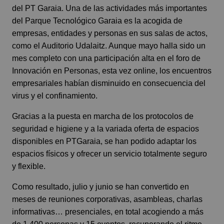
del PT Garaia. Una de las actividades más importantes
del Parque Tecnológico Garaia es la acogida de
empresas, entidades y personas en sus salas de actos,
como el Auditorio Udalaitz. Aunque mayo halla sido un
mes completo con una participación alta en el foro de
Innovación en Personas, esta vez online, los encuentros
empresariales habían disminuido en consecuencia del
virus y el confinamiento.
Gracias a la puesta en marcha de los protocolos de
seguridad e higiene y a la variada oferta de espacios
disponibles en PTGaraia, se han podido adaptar los
espacios físicos y ofrecer un servicio totalmente seguro
y flexible.
Como resultado, julio y junio se han convertido en
meses de reuniones corporativas, asambleas, charlas
informativas… presenciales, en total acogiendo a más