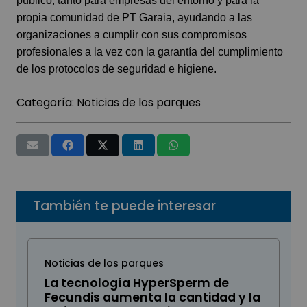
público, tanto para empresas del entorno y para la
propia comunidad de PT Garaia, ayudando a las
organizaciones a cumplir con sus compromisos
profesionales a la vez con la garantía del cumplimiento
de los protocolos de seguridad e higiene.
Categoría:
Noticias de los parques
También te puede interesar
Noticias de los parques
La tecnología HyperSperm de
Fecundis aumenta la cantidad y la