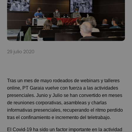
29 julio 2020
Tras un mes de mayo rodeados de webinars y talleres
online, PT Garaia vuelve con fuerza a las actividades
presenciales. Junio y Julio se han convertido en meses
de reuniones corporativas, asambleas y charlas
informativas presenciales, recuperando el ritmo perdido
tras el confinamiento e incremento del teletrabajo.
El Covid-19 ha sido un factor importante en la actividad