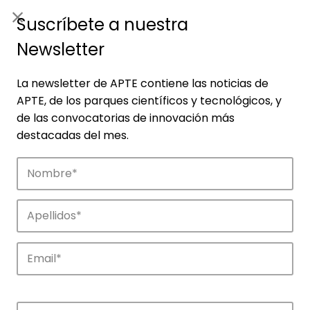
ES
|
ENG
Suscríbete a nuestra
Newsletter
La newsletter de APTE contiene las noticias de
APTE, de los parques científicos y tecnológicos, y
de las convocatorias de innovación más
destacadas del mes.
Noticias