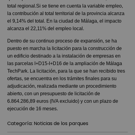
total regional.Si se tiene en cuenta la variable empleo,
la contribución al total territorial de la provincia alcanza
el 9,14% del total. En la ciudad de Málaga, el impacto
alcanza el 22,11% del empleo local.
Dentro de su continuo proceso de expansión, se ha
puesto en marcha la licitación para la construcción de
un edificio destinado a la instalación de empresas en
las parcelas I+D15-I+D16 de la ampliación de Málaga
TechPark. La licitación, para la que se han recibido tres
ofertas, se encuentra en los trámites finales para su
adjudicación, realizada mediante un procedimiento
abierto, con un presupuesto de licitación de
6.864.286,89 euros (IVA excluido) y con un plazo de
ejecución de 16 meses.
Categoría:
Noticias de los parques