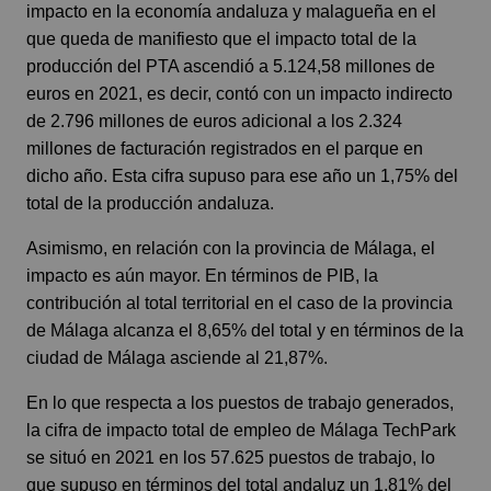
impacto en la economía andaluza y malagueña en el
que queda de manifiesto que el impacto total de la
producción del PTA ascendió a 5.124,58 millones de
euros en 2021, es decir, contó con un impacto indirecto
de 2.796 millones de euros adicional a los 2.324
millones de facturación registrados en el parque en
dicho año. Esta cifra supuso para ese año un 1,75% del
total de la producción andaluza.
Asimismo, en relación con la provincia de Málaga, el
impacto es aún mayor. En términos de PIB, la
contribución al total territorial en el caso de la provincia
de Málaga alcanza el 8,65% del total y en términos de la
ciudad de Málaga asciende al 21,87%.
En lo que respecta a los puestos de trabajo generados,
la cifra de impacto total de empleo de Málaga TechPark
se situó en 2021 en los 57.625 puestos de trabajo, lo
que supuso en términos del total andaluz un 1,81% del