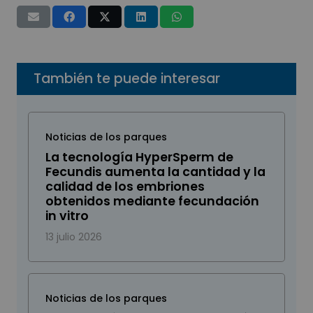
También te puede interesar
Noticias de los parques
La tecnología HyperSperm de
Fecundis aumenta la cantidad y la
calidad de los embriones
obtenidos mediante fecundación
in vitro
13 julio 2026
Noticias de los parques