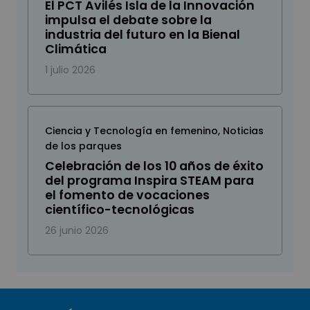
El PCT Avilés Isla de la Innovación
impulsa el debate sobre la
industria del futuro en la Bienal
Climática
1 julio 2026
Ciencia y Tecnología en femenino
,
Noticias
de los parques
Celebración de los 10 años de éxito
del programa Inspira STEAM para
el fomento de vocaciones
científico-tecnológicas
26 junio 2026