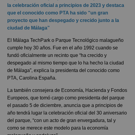
la celebración oficial a principios de 2023 y destaca
que el conocido como PTA ha sido “un gran
proyecto que han despegado y crecido junto a la
ciudad de Málaga”
El Málaga TechPark o Parque Tecnológico malagueño
cumple hoy 30 años. Fue en el año 1992 cuando se
fundó oficialmente un recinto que “ha crecido y
despegado al mismo tiempo que lo ha hecho la ciudad
de Málaga”, explica la presidenta del conocido como
PTA, Carolina España.
La también consejera de Economía, Hacienda y Fondos
Europeos, que tomó cargo como presidenta del parque
el pasado 5 de diciembre, anuncia que a principios de
año tendrá lugar la celebración oficial del 30 aniversario
del parque, “con un acto de gran envergadura, tal y
como se merece este modelo para la economía