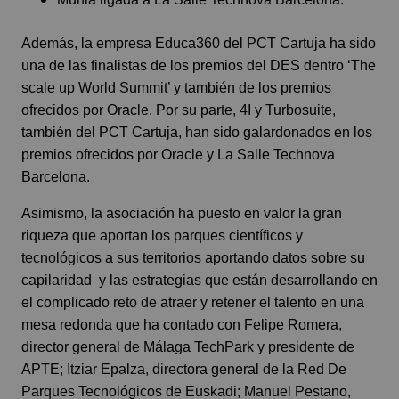
Además, la empresa Educa360 del PCT Cartuja ha sido
una de las finalistas de los premios del DES dentro ‘The
scale up World Summit’ y también de los premios
ofrecidos por Oracle. Por su parte, 4I y Turbosuite,
también del PCT Cartuja, han sido galardonados en los
premios ofrecidos por Oracle y La Salle Technova
Barcelona.
Asimismo, la asociación ha puesto en valor la gran
riqueza que aportan los parques científicos y
tecnológicos a sus territorios aportando datos sobre su
capilaridad y las estrategias que están desarrollando en
el complicado reto de atraer y retener el talento en una
mesa redonda que ha contado con Felipe Romera,
director general de Málaga TechPark y presidente de
APTE; Itziar Epalza, directora general de la Red De
Parques Tecnológicos de Euskadi; Manuel Pestano,