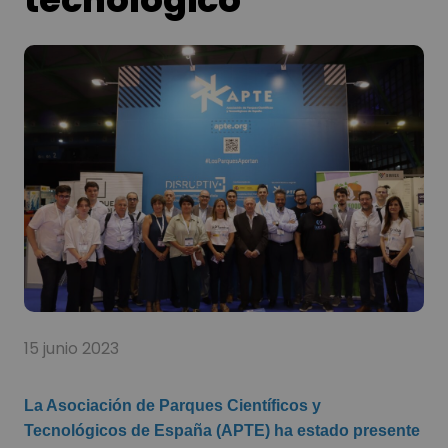
15 junio 2023
La Asociación de Parques Científicos y
Tecnológicos de España (APTE) ha estado presente