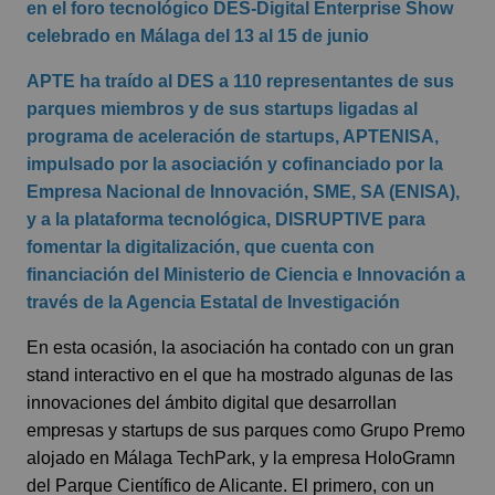
en el foro tecnológico DES-Digital Enterprise Show
celebrado en Málaga del 13 al 15 de junio
APTE ha traído al DES a 110 representantes de sus
parques miembros y de sus startups ligadas al
programa de aceleración de startups, APTENISA,
impulsado por la asociación y cofinanciado por la
Empresa Nacional de Innovación, SME, SA (ENISA),
y a la plataforma tecnológica, DISRUPTIVE para
fomentar la digitalización, que cuenta con
financiación del Ministerio de Ciencia e Innovación a
través de la Agencia Estatal de Investigación
En esta ocasión, la asociación ha contado con un gran
stand interactivo en el que ha mostrado algunas de las
innovaciones del ámbito digital que desarrollan
empresas y startups de sus parques como Grupo Premo
alojado en Málaga TechPark, y la empresa HoloGramn
del Parque Científico de Alicante. El primero, con un