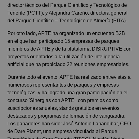
director técnico del Parque Científico y Tecnológico de
Tenerife (PCTT), y Alejandra Careño, directora general
del Parque Científico – Tecnológico de Almería (PITA).
Por otro lado, APTE ha organizado un encuentro B2B
en el que han participado 15 empresas de parques
miembros de APTE y de la plataforma DISRUPTIVE con
proyectos orientados a la utilización de inteligencia
artificial que ha propiciado 22 reuniones empresariales.
Durante todo el evento, APTE ha realizado entrevistas a
numerosos representantes de parques y empresas
tecnológicas, y ha logrado una gran participación en el
concurso 'Sinergias con APTE', con premios como
suscripciones anuales, stands gratuitos en eventos
destacados y programas de formación de vanguardia.
Los ganadores han sido: José Antonio Labandibar, CEO
de Dare Planet, una empresa vinculada al Parque