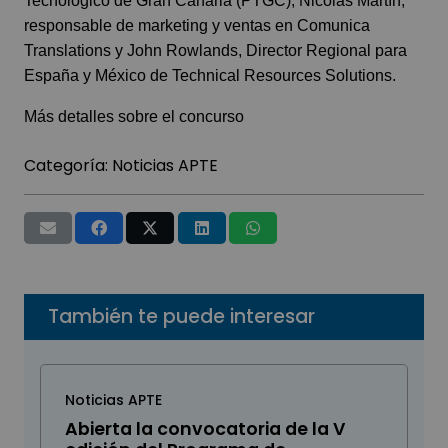
Tecnológico de Gran Canaria (PTGC); Nicolás Martín,
responsable de marketing y ventas en Comunica
Translations y John Rowlands, Director Regional para
España y México de Technical Resources Solutions.
Más detalles sobre el concurso
Categoría:
Noticias APTE
También te puede interesar
Noticias APTE
Abierta la convocatoria de la V