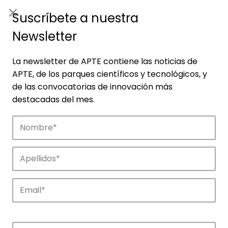
ES
|
ENG
Suscríbete a nuestra
Newsletter
La newsletter de APTE contiene las noticias de
APTE, de los parques científicos y tecnológicos, y
de las convocatorias de innovación más
destacadas del mes.
Noticias