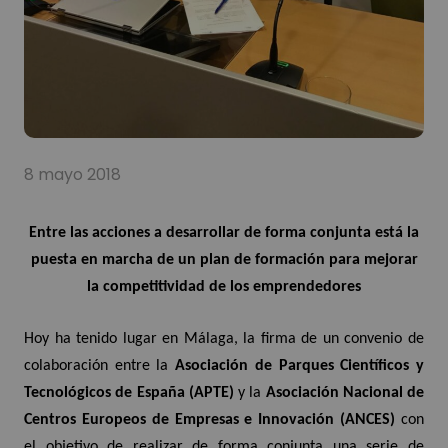
8 mayo 2018
Entre las acciones a desarrollar de forma conjunta está la
puesta en marcha de un plan de formación para mejorar
la competitividad de los emprendedores
Hoy ha tenido lugar en Málaga, la firma de un convenio de
colaboración entre la
Asociación de Parques Científicos y
Tecnológicos de España (APTE)
y la
Asociación Nacional de
Centros Europeos de Empresas e Innovación (ANCES)
con
el objetivo de realizar de forma conjunta una serie de