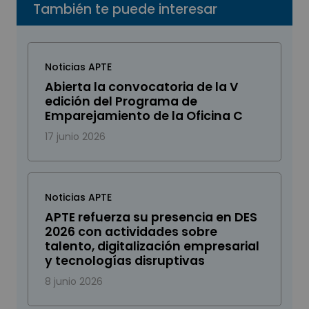
También te puede interesar
Noticias APTE
Abierta la convocatoria de la V
edición del Programa de
Emparejamiento de la Oficina C
17 junio 2026
Noticias APTE
APTE refuerza su presencia en DES
2026 con actividades sobre
talento, digitalización empresarial
y tecnologías disruptivas
8 junio 2026