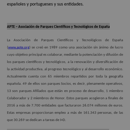
españoles y portugueses y sus entidades.
APTE – Asociación de Parques Científicos y Tecnológicos de España
La Asociación de Parques Científicos y Tecnológicos de España
(
www.apte.org
) se creó en 1989 como una asociación sin ánimo de lucro
cuyo objetivo principal es colaborar, mediante la potenciación y difusión de
los parques científicos y tecnológicos, a la renovación y diversificación de
la actividad productiva, al progreso tecnológico y al desarrollo económico.
Actualmente cuenta con 65 miembros repartidos por toda la geografía
española. 49 de ellos son parques Socios, es decir, plenamente operativos,
13 son parques Afiliados que están en proceso de desarrollo, 1 miembro
Colaborador y 2 miembros de Honor. Estos parques acogieron a finales de
2016 a más de 7.700 entidades que facturaron 26.074 millones de euros.
Estas empresas proporcionan empleo a más de 161.343 personas, de las
que 30.269 se dedican a tareas de I+D.