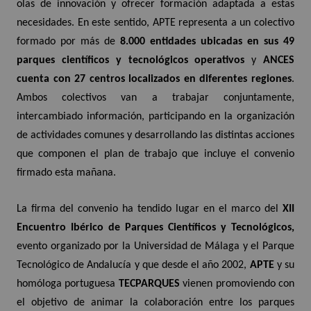
olas de innovación y ofrecer formación adaptada a estas
necesidades. En este sentido, APTE representa a un colectivo
formado por más de
8.000 entidades ubicadas en sus 49
parques científicos y tecnológicos operativos
y
ANCES
cuenta con 27 centros localizados en diferentes regiones
.
Ambos colectivos van a trabajar conjuntamente,
intercambiado información, participando en la organización
de actividades comunes y desarrollando las distintas acciones
que componen el plan de trabajo que incluye el convenio
firmado esta mañana.
La firma del convenio ha tendido lugar en el marco del
XII
Encuentro Ibérico de Parques Científicos y Tecnológicos,
evento organizado por la Universidad de Málaga y el Parque
Tecnológico de Andalucía y que desde el año 2002,
APTE
y su
homóloga portuguesa
TECPARQUES
vienen promoviendo con
el objetivo de animar la colaboración entre los parques