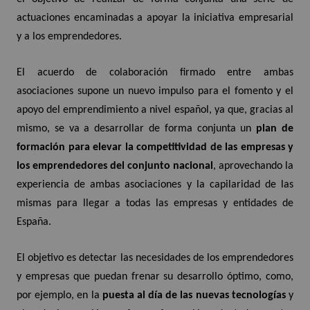
actuaciones encaminadas a apoyar la iniciativa empresarial
y a los emprendedores.
El acuerdo de colaboración firmado entre ambas
asociaciones supone un nuevo impulso para el fomento y el
apoyo del emprendimiento a nivel español, ya que, gracias al
mismo, se va a desarrollar de forma conjunta un
plan de
formación para elevar la competitividad de las empresas y
los emprendedores del conjunto nacional
, aprovechando la
experiencia de ambas asociaciones y la capilaridad de las
mismas para llegar a todas las empresas y entidades de
España.
El objetivo es detectar las necesidades de los emprendedores
y empresas que puedan frenar su desarrollo óptimo, como,
por ejemplo, en la
puesta al día de las nuevas tecnologías
y