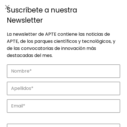
ES
|
ENG
Suscríbete a nuestra
Newsletter
La newsletter de APTE contiene las noticias de
APTE, de los parques científicos y tecnológicos, y
de las convocatorias de innovación más
destacadas del mes.
Noticias