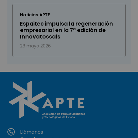
Noticias APTE
Espaitec impulsa la regeneración
empresarial en la 7ª edición de
Innovatossals
28 mayo 2026
Llámanos