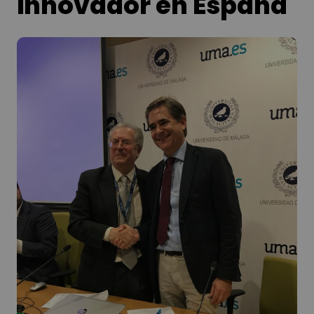
innovador en España