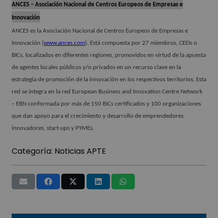
ANCES – Asociación Nacional de Centros Europeos de Empresas e
Innovación
ANCES es la Asociación Nacional de Centros Europeos de Empresas e
Innovación (
www.ances.com
). Está compuesta por 27 miembros, CEEIs o
BICs, localizados en diferentes regiones, promovidos en virtud de la apuesta
de agentes locales públicos y/o privados en un recurso clave en la
estrategia de promoción de la innovación en los respectivos territorios. Esta
red se integra en la red European Business and Innovation Centre Network
– EBN conformada por más de 150 BICs certificados y 100 organizaciones
que dan apoyo para el crecimiento y desarrollo de emprendedores
innovadores, start-ups y PYMEs.
Categoría:
Noticias APTE