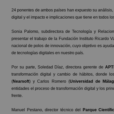
24 ponentes de ambos países han expuesto su análisis, r
digital y el impacto e implicaciones que tiene en todos lo
Sonia Palomo, subdirectora de Tecnología y Relacio
presentar el trabajo de la Fundación Instituto Ricardo 
nacional de polos de innovación, cuyo objetivo es ayudar
de tecnologías digitales en nuestro país.
Por su parte, Soledad Díaz, directora gerente de
APT
transformación digital y cambio de hábitos, donde lo
(
Nearsoft
) y Carlos Romero (
Universidad de Mála
entidades el proceso de transformación digital y los pri
frente.
Manuel Pestano, director técnico del
Parque Científi