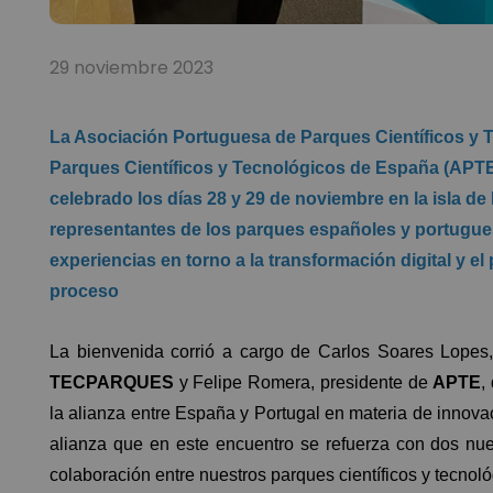
29 noviembre 2023
La Asociación Portuguesa de Parques Científicos y
Parques Científicos y Tecnológicos de España (APTE)
celebrado los días 28 y 29 de noviembre en la isla de
representantes de los parques españoles y portuguese
experiencias en torno a la transformación digital y el
proceso
La bienvenida corrió a cargo de Carlos Soares Lop
TECPARQUES
y Felipe Romera, presidente de
APTE
,
la alianza entre España y Portugal en materia de innovac
alianza que en este encuentro se refuerza con dos n
colaboración entre nuestros parques científicos y tecnol