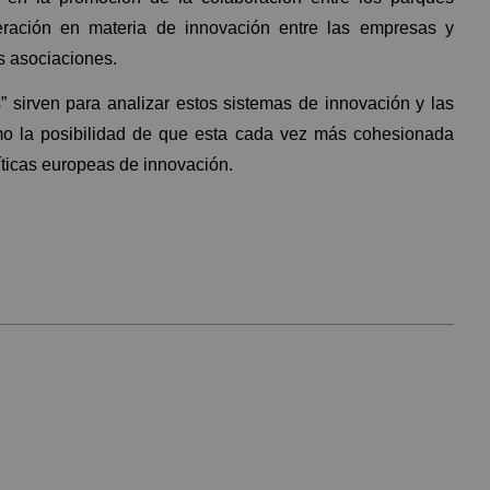
eración en materia de innovación entre las empresas y
s asociaciones.
” sirven para analizar estos sistemas de innovación y las
mo la posibilidad de que esta cada vez más cohesionada
íticas europeas de innovación.