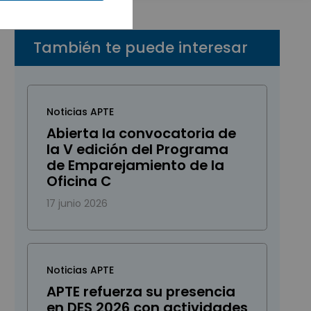
También te puede interesar
Noticias APTE
Abierta la convocatoria de
la V edición del Programa
de Emparejamiento de la
Oficina C
17 junio 2026
Noticias APTE
APTE refuerza su presencia
en DES 2026 con actividades