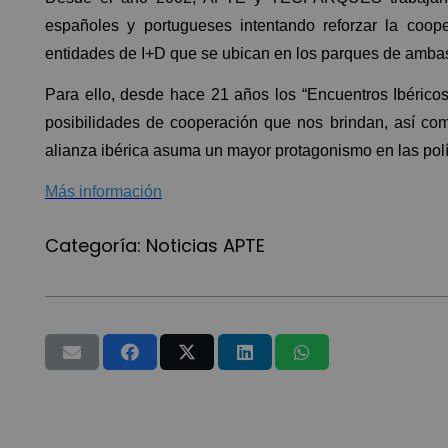
españoles y portugueses intentando reforzar la coop
entidades de I+D que se ubican en los parques de amba
Para ello, desde hace 21 años los “Encuentros Ibéricos
posibilidades de cooperación que nos brindan, así co
alianza ibérica asuma un mayor protagonismo en las pol
Más información
Categoría:
Noticias APTE