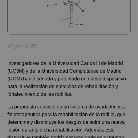
27 julio 2022
Investigadores de la Universidad Carlos III de Madrid
(UC3M) y de la Universidad Complutense de Madrid
(UCM) han diseñado y patentado un nuevo dispositivo
para la realización de ejercicios de rehabilitación y
fortalecimiento de las rodillas.
La propuesta consiste en un sistema de ayuda técnica
fisioterapéutica para la rehabilitación de la rodilla, que
determina y disminuye los riesgos de sufrir una nueva
lesión durante dicha rehabilitación. Además, este
dispositivo también podría ser empleado en el mundo