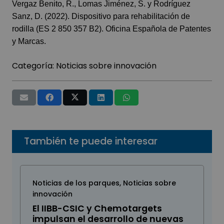
Vergaz Benito, R., Lomas Jiménez, S. y Rodríguez
Sanz, D. (2022). Dispositivo para rehabilitación de
rodilla (ES 2 850 357 B2). Oficina Española de Patentes
y Marcas.
Categoría:
Noticias sobre innovación
También te puede interesar
Noticias de los parques
,
Noticias sobre
innovación
El IIBB-CSIC y Chemotargets
impulsan el desarrollo de nuevas