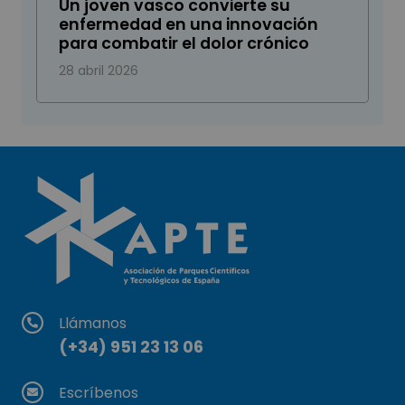
Un joven vasco convierte su
enfermedad en una innovación
para combatir el dolor crónico
28 abril 2026
Llámanos
(+34) 951 23 13 06
Escríbenos