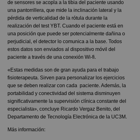
de sensores se acopla a la tibia del paciente usando
una pantorrillera, que mide la inclinación lateral y la
pérdida de verticalidad de la rótula durante la
realización del test YBT. Cuando el paciente está en
una posición que puede ser potencialmente dañina o
perjudicial, el detector lo comunica a la base. Todos
estos datos son enviados al dispositivo móvil del
paciente a través de una conexión Wi-fi.
«Estas medidas son de gran ayuda para el trabajo
fisioterapeuta. Sirven para personalizar los ejercicios
que se deben realizar con cada paciente. Además, la
portabilidad y conectividad del sistema disminuyen
significativamente la supervisión clínica constante del
especialista», concluye Ricardo Vergaz Benito, del
Departamento de Tecnología Electrónica de la UC3M.
Más información: