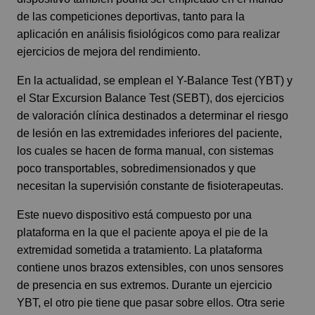
de las competiciones deportivas, tanto para la
aplicación en análisis fisiológicos como para realizar
ejercicios de mejora del rendimiento.
En la actualidad, se emplean el Y-Balance Test (YBT) y
el Star Excursion Balance Test (SEBT), dos ejercicios
de valoración clínica destinados a determinar el riesgo
de lesión en las extremidades inferiores del paciente,
los cuales se hacen de forma manual, con sistemas
poco transportables, sobredimensionados y que
necesitan la supervisión constante de fisioterapeutas.
Este nuevo dispositivo está compuesto por una
plataforma en la que el paciente apoya el pie de la
extremidad sometida a tratamiento. La plataforma
contiene unos brazos extensibles, con unos sensores
de presencia en sus extremos. Durante un ejercicio
YBT, el otro pie tiene que pasar sobre ellos. Otra serie