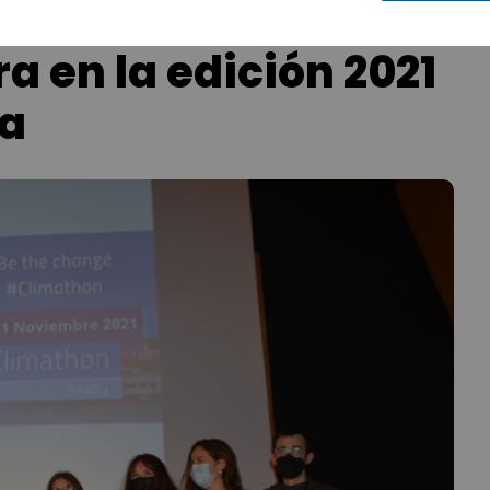
a en la edición 2021
la