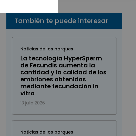
También te puede interesar
Noticias de los parques
La tecnología HyperSperm
de Fecundis aumenta la
cantidad y la calidad de los
embriones obtenidos
mediante fecundación in
vitro
13 julio 2026
Noticias de los parques