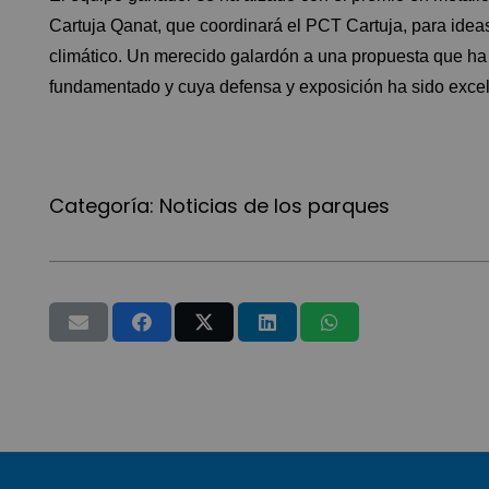
Cartuja Qanat, que coordinará el PCT Cartuja, para idea
climático. Un merecido galardón a una propuesta que ha
fundamentado y cuya defensa y exposición ha sido excel
Categoría:
Noticias de los parques