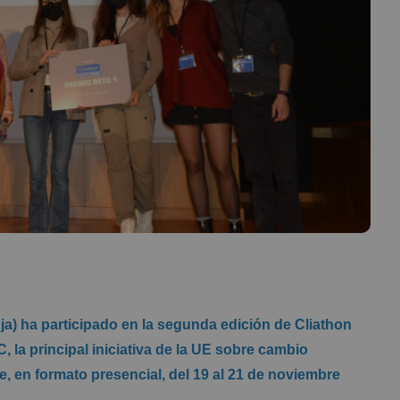
ja) ha participado en la segunda edición de Cliathon
, la principal iniciativa de la UE sobre cambio
se, en formato presencial, del 19 al 21 de noviembre