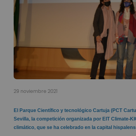
29 noviembre 2021
El Parque Científico y tecnológico Cartuja (PCT Cartu
Sevilla, la competición organizada por EIT Climate-KIC
climático, que se ha celebrado en la capital hispalen