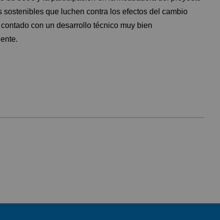
s sostenibles que luchen contra los efectos del cambio
 contado con un desarrollo técnico muy bien
ente.