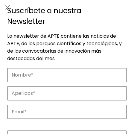
ES
|
ENG
Suscríbete a nuestra
Newsletter
La newsletter de APTE contiene las noticias de
APTE, de los parques científicos y tecnológicos, y
de las convocatorias de innovación más
destacadas del mes.