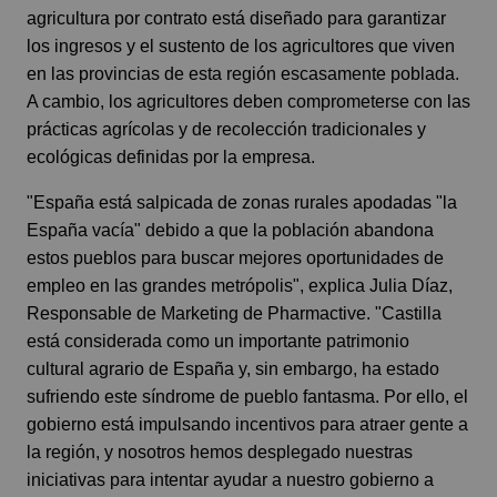
agricultura por contrato está diseñado para garantizar
los ingresos y el sustento de los agricultores que viven
en las provincias de esta región escasamente poblada.
A cambio, los agricultores deben comprometerse con las
prácticas agrícolas y de recolección tradicionales y
ecológicas definidas por la empresa.
"España está salpicada de zonas rurales apodadas "la
España vacía" debido a que la población abandona
estos pueblos para buscar mejores oportunidades de
empleo en las grandes metrópolis", explica Julia Díaz,
Responsable de Marketing de Pharmactive. "Castilla
está considerada como un importante patrimonio
cultural agrario de España y, sin embargo, ha estado
sufriendo este síndrome de pueblo fantasma. Por ello, el
gobierno está impulsando incentivos para atraer gente a
la región, y nosotros hemos desplegado nuestras
iniciativas para intentar ayudar a nuestro gobierno a