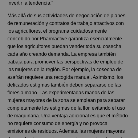
invertir la tendencia."
Más allá de sus actividades de negociación de planes
de remuneración y contratos de trabajo atractivos con
los agricultores, el programa cuidadosamente
concebido por Pharmactive garantiza esencialmente
que los agricultores puedan vender toda su cosecha
cada año creando demanda. La empresa también
trabaja para promover las perspectivas de empleo de
las mujeres de la región. Por ejemplo, la cosecha de
azafrán requiere una recogida manual. Asimismo, los
delicados estigmas también deben separarse de las
flores a mano. Las experimentadas manos de las
mujeres mayores de la zona se emplean para separar
completamente los estigmas de la flor, evitando el uso
de maquinaria. Una ventaja adicional es que el método
no requiere consumo de energía y no provoca
emisiones de residuos. Además, las mujeres mayores