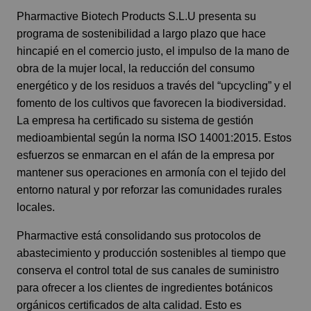
Pharmactive Biotech Products S.L.U presenta su
programa de sostenibilidad a largo plazo que hace
hincapié en el comercio justo, el impulso de la mano de
obra de la mujer local, la reducción del consumo
energético y de los residuos a través del “upcycling” y el
fomento de los cultivos que favorecen la biodiversidad.
La empresa ha certificado su sistema de gestión
medioambiental según la norma ISO 14001:2015. Estos
esfuerzos se enmarcan en el afán de la empresa por
mantener sus operaciones en armonía con el tejido del
entorno natural y por reforzar las comunidades rurales
locales.
Pharmactive está consolidando sus protocolos de
abastecimiento y producción sostenibles al tiempo que
conserva el control total de sus canales de suministro
para ofrecer a los clientes de ingredientes botánicos
orgánicos certificados de alta calidad. Esto es