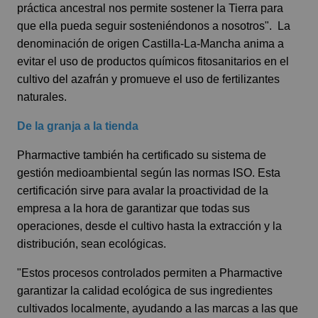
práctica ancestral nos permite sostener la Tierra para
que ella pueda seguir sosteniéndonos a nosotros". La
denominación de origen Castilla-La-Mancha anima a
evitar el uso de productos químicos fitosanitarios en el
cultivo del azafrán y promueve el uso de fertilizantes
naturales.
De la granja a la tienda
Pharmactive también ha certificado su sistema de
gestión medioambiental según las normas ISO. Esta
certificación sirve para avalar la proactividad de la
empresa a la hora de garantizar que todas sus
operaciones, desde el cultivo hasta la extracción y la
distribución, sean ecológicas.
"Estos procesos controlados permiten a Pharmactive
garantizar la calidad ecológica de sus ingredientes
cultivados localmente, ayudando a las marcas a las que