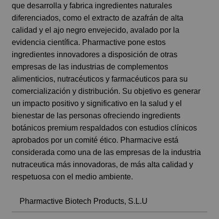
que desarrolla y fabrica ingredientes naturales
diferenciados, como el extracto de azafrán de alta
calidad y el ajo negro envejecido, avalado por la
evidencia científica. Pharmactive pone estos
ingredientes innovadores a disposición de otras
empresas de las industrias de complementos
alimenticios, nutracéuticos y farmacéuticos para su
comercialización y distribución. Su objetivo es generar
un impacto positivo y significativo en la salud y el
bienestar de las personas ofreciendo ingredients
botánicos premium respaldados con estudios clínicos
aprobados por un comité ético. Pharmacive está
considerada como una de las empresas de la industria
nutraceutica más innovadoras, de más alta calidad y
respetuosa con el medio ambiente.
Pharmactive Biotech Products, S.L.U