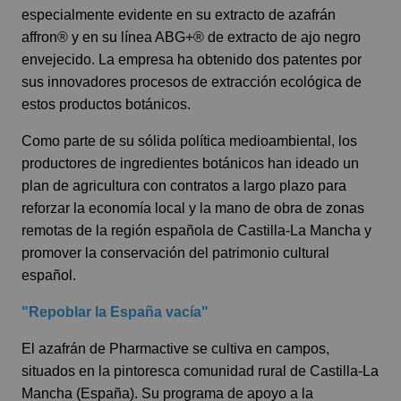
especialmente evidente en su extracto de azafrán
affron® y en su línea ABG+® de extracto de ajo negro
envejecido. La empresa ha obtenido dos patentes por
sus innovadores procesos de extracción ecológica de
estos productos botánicos.
Como parte de su sólida política medioambiental, los
productores de ingredientes botánicos han ideado un
plan de agricultura con contratos a largo plazo para
reforzar la economía local y la mano de obra de zonas
remotas de la región española de Castilla-La Mancha y
promover la conservación del patrimonio cultural
español.
"Repoblar la España vacía"
El azafrán de Pharmactive se cultiva en campos,
situados en la pintoresca comunidad rural de Castilla-La
Mancha (España). Su programa de apoyo a la