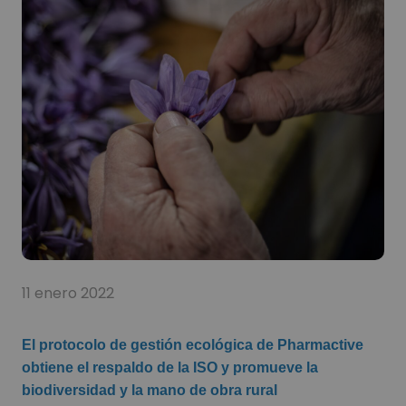
11 enero 2022
El protocolo de gestión ecológica de Pharmactive
obtiene el respaldo de la ISO y promueve la
biodiversidad y la mano de obra rural