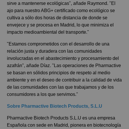
sirve a mantenerse ecológicas", añade Raymond. "El
ajo para nuestro ABG+ certificado como ecológico se
cultiva a sólo dos horas de distancia de donde se
envejece y se procesa en Madrid, lo que minimiza el
impacto medioambiental del transporte."
"Estamos comprometidos con el desarrollo de una
relación justa y duradera con las comunidades
involucradas en el abastecimiento y procesamiento del
azafrán", añade Díaz. "Las operaciones de Pharmactive
se basan en sólidos principios de respeto al medio
ambiente y en el deseo de contribuir a la calidad de vida
de las comunidades con las que trabajamos y de los
consumidores a los que servimos."
Sobre Pharmactive Biotech Products, S.L.U
Pharmactive Biotech Products S.L.U es una empresa
Española con sede en Madrid, pionera en biotecnología