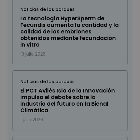
Noticias de los parques
La tecnología HyperSperm de
Fecundis aumenta la cantidad y la
calidad de los embriones
obtenidos mediante fecundación
in vitro
13 julio 2026
Noticias de los parques
El PCT Avilés Isla de la Innovación
impulsa el debate sobre la
industria del futuro en la Bienal
Climática
1 julio 2026