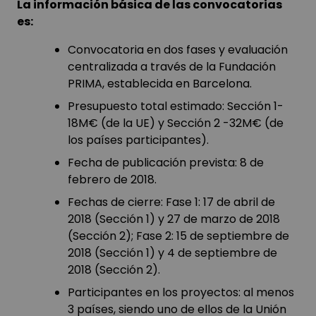
La información básica de las convocatorias
es:
Convocatoria en dos fases y evaluación
centralizada a través de la Fundación
PRIMA, establecida en Barcelona.
Presupuesto total estimado: Sección 1-
18M€ (de la UE) y Sección 2 -32M€ (de
los países participantes).
Fecha de publicación prevista: 8 de
febrero de 2018.
Fechas de cierre: Fase 1: 17 de abril de
2018 (Sección 1) y 27 de marzo de 2018
(Sección 2); Fase 2: 15 de septiembre de
2018 (Sección 1) y 4 de septiembre de
2018 (Sección 2).
Participantes en los proyectos: al menos
3 países, siendo uno de ellos de la Unión