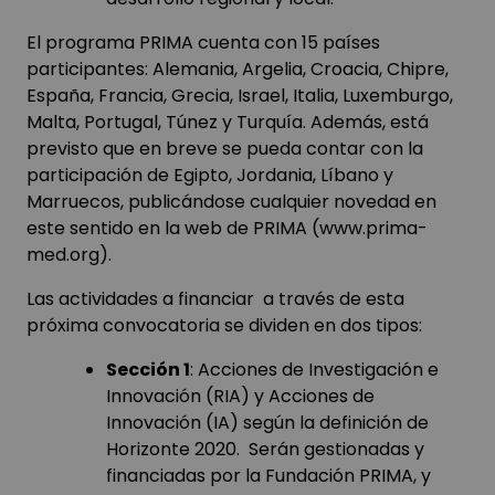
El programa PRIMA cuenta con 15 países
participantes: Alemania, Argelia, Croacia, Chipre,
España, Francia, Grecia, Israel, Italia, Luxemburgo,
Malta, Portugal, Túnez y Turquía. Además, está
previsto que en breve se pueda contar con la
participación de Egipto, Jordania, Líbano y
Marruecos, publicándose cualquier novedad en
este sentido en la web de PRIMA (
www.prima-
med.org
).
Las actividades a financiar a través de esta
próxima convocatoria se dividen en dos tipos:
Sección 1
: Acciones de Investigación e
Innovación (RIA) y Acciones de
Innovación (IA) según la definición de
Horizonte 2020. Serán gestionadas y
financiadas por la Fundación PRIMA, y