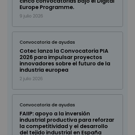
cinco convocatorias bajo el Digital
Europe Programme.
9 julio 2026
Convocatoria de ayudas
Cotec lanza la Convocatoria PIA
2026 para impulsar proyectos
innovadores sobre el futuro de la
industria europea
2 julio 2026
Convocatoria de ayudas
FAIIP: apoyo a la inversión
industrial productiva para reforzar
la competitividad y el desarrollo
del tejido industrial en España