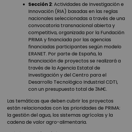
Sección 2
: Actividades de Investigación e
Innovación (RIA) basadas en las reglas
nacionales seleccionadas a través de una
convocatoria transnacional abierta y
competitiva, organizada por la Fundación
PRIMA y financiada por las agencias
financiadas participantes según modelo
ERANET. Por parte de España, la
financiación de proyectos se realizará a
través de la Agencia Estatal de
Investigación y del Centro para el
Desarrollo Tecnológico Industrial CDTI,
con un presupuesto total de 3M€.
Las temáticas que deben cubrir los proyectos
están relacionadas con las prioridades de PRIMA:
la gestión del agua, los sistemas agrícolas y la
cadena de valor agro-alimentaria.