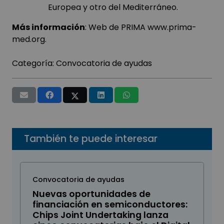
Europea y otro del Mediterráneo.
Más información
: Web de PRIMA
www.prima-
med.org.
Categoría:
Convocatoria de ayudas
También te puede interesar
Convocatoria de ayudas
Nuevas oportunidades de
financiación en semiconductores:
Chips Joint Undertaking lanza