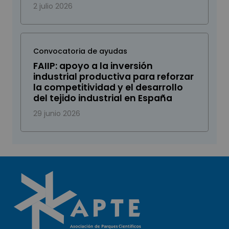
2 julio 2026
Convocatoria de ayudas
FAIIP: apoyo a la inversión
industrial productiva para reforzar
la competitividad y el desarrollo
del tejido industrial en España
29 junio 2026