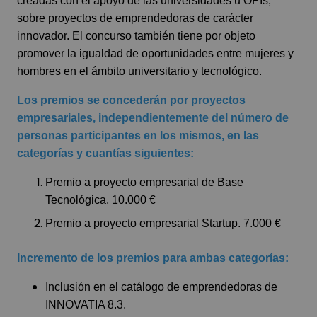
creadas con el apoyo de las universidades u OPIs,
sobre proyectos de emprendedoras de carácter
innovador. El concurso también tiene por objeto
promover la igualdad de oportunidades entre mujeres y
hombres en el ámbito universitario y tecnológico.
Los premios se concederán por proyectos
empresariales, independientemente del número de
personas participantes en los mismos, en las
categorías y cuantías siguientes:
Premio a proyecto empresarial de Base
Tecnológica. 10.000 €
Premio a proyecto empresarial Startup. 7.000 €
Incremento de los premios para ambas categorías:
Inclusión en el catálogo de emprendedoras de
INNOVATIA 8.3.