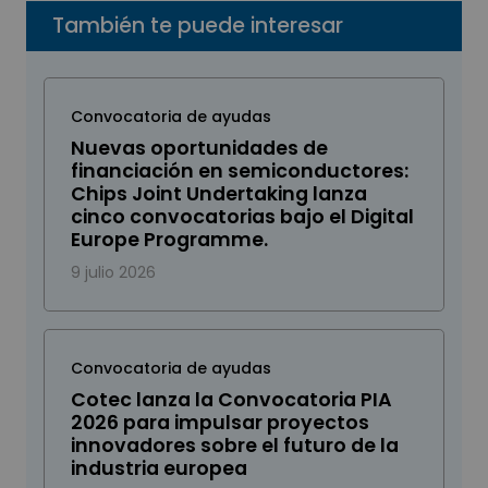
También te puede interesar
Convocatoria de ayudas
Nuevas oportunidades de
financiación en semiconductores:
Chips Joint Undertaking lanza
cinco convocatorias bajo el Digital
Europe Programme.
9 julio 2026
Convocatoria de ayudas
Cotec lanza la Convocatoria PIA
2026 para impulsar proyectos
innovadores sobre el futuro de la
industria europea