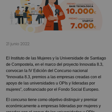
21 junio 2022
El Instituto de las Mujeres y la Universidade de Santiago
de Compostela, en el marco del proyecto Innovatia 8.3,
convocan la IV Edición del Concurso nacional
“Innovatia 8.3, premios a las empresas creadas con el
apoyo de las universidades u OPIs y lideradas por
mujeres”, cofinanciado por el Fondo Social Europeo.
El concurso tiene como objetivo distinguir y premiar
económicamente a empresas lideradas por mujeres y