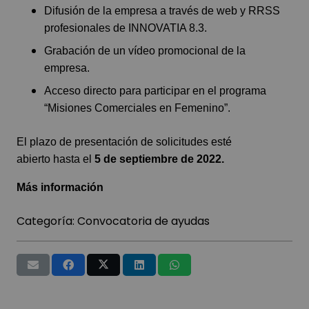
Difusión de la empresa a través de web y RRSS
profesionales de INNOVATIA 8.3.
Grabación de un vídeo promocional de la
empresa.
Acceso directo para participar en el programa
“Misiones Comerciales en Femenino”.
El plazo de presentación de solicitudes esté
abierto hasta el
5 de septiembre de 2022.
Más información
Categoría:
Convocatoria de ayudas