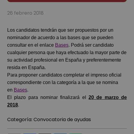
26 febrero 2018
Los candidatos tendrán que ser propuestos por un
nominador de acuerdo a las bases que se pueden
consultar en el enlace
Bases
. Podrá ser candidato
cualquier persona que haya efectuado la mayor parte de
su actividad profesional en España y preferentemente
resida en España.
Para proponer candidatos completar el impreso oficial
correspondiente con la categoría a la que se nomina
en
Bases
.
El plazo para nominar finalizará el
20 de marzo de
2018
.
Categoría:
Convocatoria de ayudas