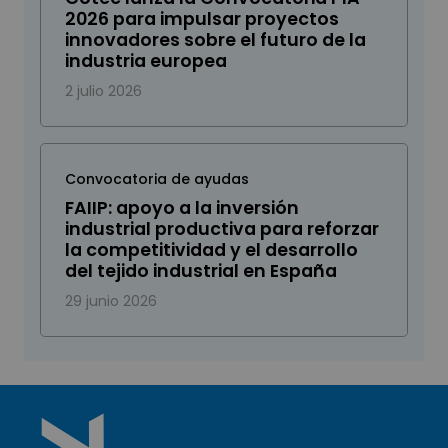
2026 para impulsar proyectos
innovadores sobre el futuro de la
industria europea
2 julio 2026
Convocatoria de ayudas
FAIIP: apoyo a la inversión
industrial productiva para reforzar
la competitividad y el desarrollo
del tejido industrial en España
29 junio 2026