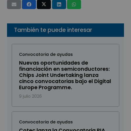
También te puede interesar
Convocatoria de ayudas
Nuevas oportunidades de
financiación en semiconductores:
Chips Joint Undertaking lanza
cinco convocatorias bajo el Digital
Europe Programme.
9 julio 2026
Convocatoria de ayudas
Cotec lanza la Convocatoria PIA