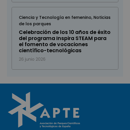
Ciencia y Tecnología en femenino
,
Noticias
de los parques
Celebración de los 10 años de éxito
del programa Inspira STEAM para
el fomento de vocaciones
científico-tecnológicas
26 junio 2026