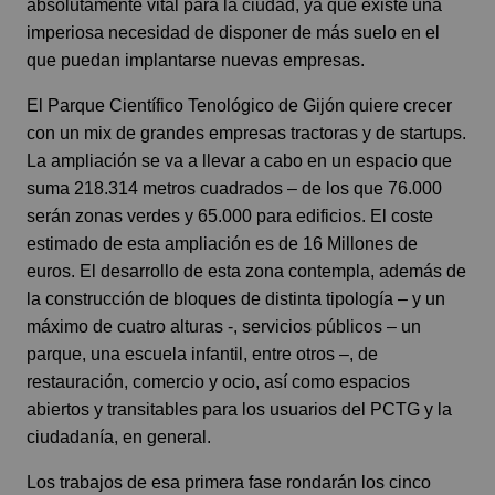
absolutamente vital para la ciudad, ya que existe una
imperiosa necesidad de disponer de más suelo en el
que puedan implantarse nuevas empresas.
El Parque Científico Tenológico de Gijón quiere crecer
con un mix de grandes empresas tractoras y de startups.
La ampliación se va a llevar a cabo en un espacio que
suma 218.314 metros cuadrados – de los que 76.000
serán zonas verdes y 65.000 para edificios. El coste
estimado de esta ampliación es de 16 Millones de
euros. El desarrollo de esta zona contempla, además de
la construcción de bloques de distinta tipología – y un
máximo de cuatro alturas -, servicios públicos – un
parque, una escuela infantil, entre otros –, de
restauración, comercio y ocio, así como espacios
abiertos y transitables para los usuarios del PCTG y la
ciudadanía, en general.
Los trabajos de esa primera fase rondarán los cinco