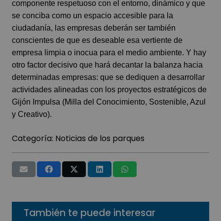
componente respetuoso con el entorno, dinámico y que
se conciba como un espacio accesible para la
ciudadanía, las empresas deberán ser también
conscientes de que es deseable esa vertiente de
empresa limpia o inocua para el medio ambiente. Y hay
otro factor decisivo que hará decantar la balanza hacia
determinadas empresas: que se dediquen a desarrollar
actividades alineadas con los proyectos estratégicos de
Gijón Impulsa (Milla del Conocimiento, Sostenible, Azul
y Creativo).
Categoría:
Noticias de los parques
También te puede interesar