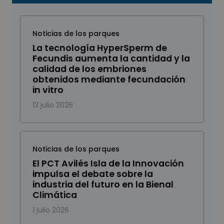
Noticias de los parques
La tecnología HyperSperm de
Fecundis aumenta la cantidad y la
calidad de los embriones
obtenidos mediante fecundación
in vitro
13 julio 2026
Noticias de los parques
El PCT Avilés Isla de la Innovación
impulsa el debate sobre la
industria del futuro en la Bienal
Climática
1 julio 2026