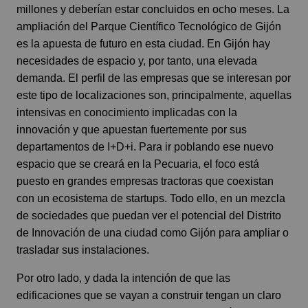
millones y deberían estar concluidos en ocho meses. La
ampliación del Parque Científico Tecnológico de Gijón
es la apuesta de futuro en esta ciudad. En Gijón hay
necesidades de espacio y, por tanto, una elevada
demanda. El perfil de las empresas que se interesan por
este tipo de localizaciones son, principalmente, aquellas
intensivas en conocimiento implicadas con la
innovación y que apuestan fuertemente por sus
departamentos de I+D+i. Para ir poblando ese nuevo
espacio que se creará en la Pecuaria, el foco está
puesto en grandes empresas tractoras que coexistan
con un ecosistema de startups. Todo ello, en un mezcla
de sociedades que puedan ver el potencial del Distrito
de Innovación de una ciudad como Gijón para ampliar o
trasladar sus instalaciones.
Por otro lado, y dada la intención de que las
edificaciones que se vayan a construir tengan un claro