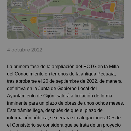
4 octubre 2022
La primera fase de la ampliación del PCTG en la Milla
del Conocimiento en terrenos de la antigua Pecuaia,
tras aprobarse el 20 de septiembre de 2022, de manera
definitiva en la Junta de Gobierno Local del
Ayuntamiento de Gijón, saldrá a licitación de forma
inminente para un plazo de obras de unos ochos meses.
Este trámite llega, después de que el plazo de
información pública, se cerrara sin alegaciones. Desde
el Consistorio se considera que se trata de un proyecto