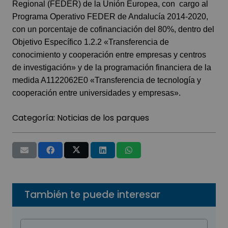
Regional (FEDER) de la Unión Europea, con cargo al
Programa Operativo FEDER de Andalucía 2014-2020,
con un porcentaje de cofinanciación del 80%, dentro del
Objetivo Específico 1.2.2 «Transferencia de
conocimiento y cooperación entre empresas y centros
de investigación» y de la programación financiera de la
medida A1122062E0 «Transferencia de tecnología y
cooperación entre universidades y empresas».
Categoría:
Noticias de los parques
También te puede interesar