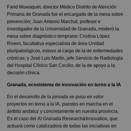
Farid Muwaquet, director Médico Distrito de Atención
Primaria de Granada fue el encargado de la mesa sobre
prevención; Juan Antonio Marchal, profesor e
investigador de la Universidad de Granada, moderó la
mesa sobre diagnóstico temprano; Cristina López
Rivero, facultativa especialista de área-Unidad
pluripatológicos, estuvo al cargo de la de enfermedades
crónicas; y José Luis Martín, jefe Servicio de Radiología
del Hospital Clínico San Cecilio, de la de apoyo a la
decisión clínica.
Granada, ecosistema de innovación en torno a la IA
En el desarrollo de la jornada se puso en valor
proyectos en torno a la IA, puestos en marcha en el
ámbito andaluz y concretamente en nuestra provincia.
Es el caso del AI Granada Research&Innovation, que
actuará como catalizadora de todas las iniciativas en