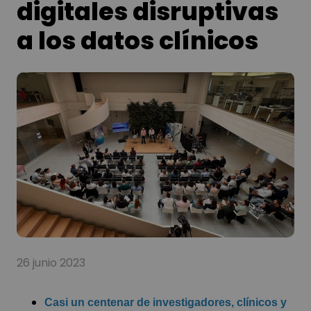
digitales disruptivas
a los datos clínicos
26 junio 2023
Casi un centenar de investigadores, clínicos y