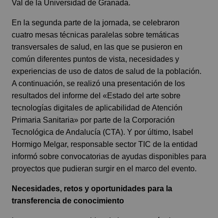
Val de la Universidad de Granada.
En la segunda parte de la jornada, se celebraron
cuatro mesas técnicas paralelas sobre temáticas
transversales de salud, en las que se pusieron en
común diferentes puntos de vista, necesidades y
experiencias de uso de datos de salud de la población.
A continuación, se realizó una presentación de los
resultados del informe del «Estado del arte sobre
tecnologías digitales de aplicabilidad de Atención
Primaria Sanitaria» por parte de la Corporación
Tecnológica de Andalucía (CTA). Y por último, Isabel
Hormigo Melgar, responsable sector TIC de la entidad
informó sobre convocatorias de ayudas disponibles para
proyectos que pudieran surgir en el marco del evento.
Necesidades, retos y oportunidades para la
transferencia de conocimiento