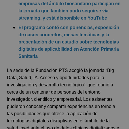
empresas del ámbito biosanitario participan en
la jornada que también pudo seguirse
vía
streaming
, y
está disponible en YouTube
El programa contó con ponencias, exposición
de casos concretos, mesas temáticas y la
presentación de un estudio sobre tecnologías
digitales de aplicabilidad en Atención Primaria
Sanitaria
La sede de la Fundación PTS acogió la jornada “Big
Data, Salud, IA. Acceso y oportunidades para la
investigación y desarrollo tecnológico”, que reunió a
cerca de un centenar de personas del entorno
investigador, científico y empresarial. Los asistentes
pudieron conocer y compartir experiencias en torno a
las posibilidades que ofrece la aplicación de
tecnologías digitales disruptivas en el ámbito de la
salud, mediante el uso de datos clínicos digitalizados e