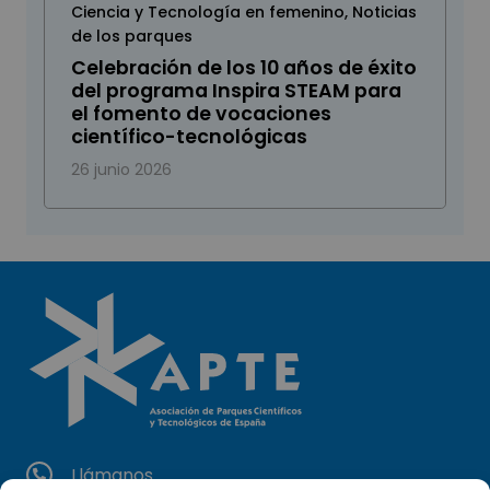
Ciencia y Tecnología en femenino
,
Noticias
de los parques
Celebración de los 10 años de éxito
del programa Inspira STEAM para
el fomento de vocaciones
científico-tecnológicas
26 junio 2026
Llámanos