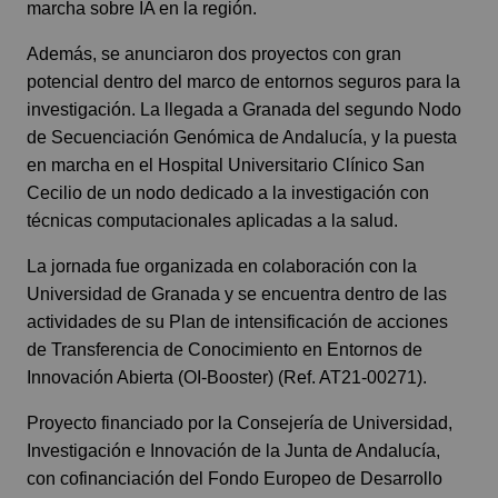
marcha sobre IA en la región.
Además, se anunciaron dos proyectos con gran
potencial dentro del marco de entornos seguros para la
investigación. La llegada a Granada del segundo Nodo
de Secuenciación Genómica de Andalucía, y la puesta
en marcha en el Hospital Universitario Clínico San
Cecilio de un nodo dedicado a la investigación con
técnicas computacionales aplicadas a la salud.
La jornada fue organizada en colaboración con la
Universidad de Granada y se encuentra dentro de las
actividades de su Plan de intensificación de acciones
de Transferencia de Conocimiento en Entornos de
Innovación Abierta (OI-Booster) (Ref. AT21-00271).
Proyecto financiado por la Consejería de Universidad,
Investigación e Innovación de la Junta de Andalucía,
con cofinanciación del Fondo Europeo de Desarrollo