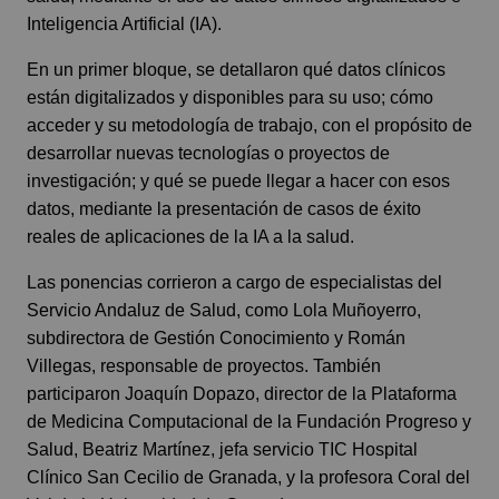
Inteligencia Artificial (IA).
En un primer bloque, se detallaron qué datos clínicos
están digitalizados y disponibles para su uso; cómo
acceder y su metodología de trabajo, con el propósito de
desarrollar nuevas tecnologías o proyectos de
investigación; y qué se puede llegar a hacer con esos
datos, mediante la presentación de casos de éxito
reales de aplicaciones de la IA a la salud.
Las ponencias corrieron a cargo de especialistas del
Servicio Andaluz de Salud, como Lola Muñoyerro,
subdirectora de Gestión Conocimiento y Román
Villegas, responsable de proyectos. También
participaron Joaquín Dopazo, director de la Plataforma
de Medicina Computacional de la Fundación Progreso y
Salud, Beatriz Martínez, jefa servicio TIC Hospital
Clínico San Cecilio de Granada, y la profesora Coral del