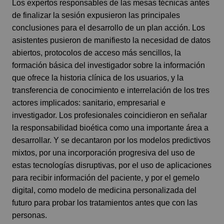
Los expertos responsables de las mesas técnicas antes
de finalizar la sesión expusieron las principales
conclusiones para el desarrollo de un plan acción. Los
asistentes pusieron de manifiesto la necesidad de datos
abiertos, protocolos de acceso más sencillos, la
formación básica del investigador sobre la información
que ofrece la historia clínica de los usuarios, y la
transferencia de conocimiento e interrelación de los tres
actores implicados: sanitario, empresarial e
investigador. Los profesionales coincidieron en señalar
la responsabilidad bioética como una importante área a
desarrollar. Y se decantaron por los modelos predictivos
mixtos, por una incorporación progresiva del uso de
estas tecnologías disruptivas, por el uso de aplicaciones
para recibir información del paciente, y por el gemelo
digital, como modelo de medicina personalizada del
futuro para probar los tratamientos antes que con las
personas.