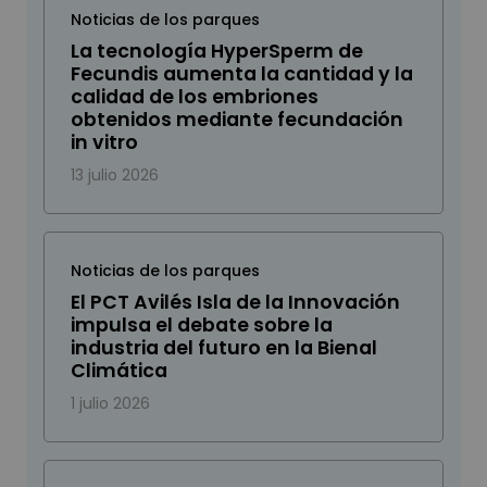
Noticias de los parques
La tecnología HyperSperm de
Fecundis aumenta la cantidad y la
calidad de los embriones
obtenidos mediante fecundación
in vitro
13 julio 2026
Noticias de los parques
El PCT Avilés Isla de la Innovación
impulsa el debate sobre la
industria del futuro en la Bienal
Climática
1 julio 2026