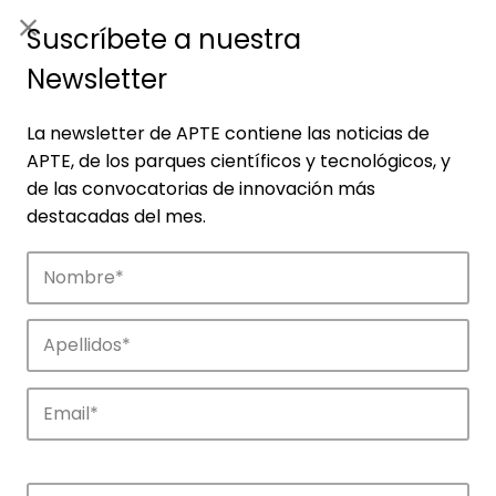
ES
|
ENG
Suscríbete a nuestra
Newsletter
La newsletter de APTE contiene las noticias de
APTE, de los parques científicos y tecnológicos, y
de las convocatorias de innovación más
destacadas del mes.