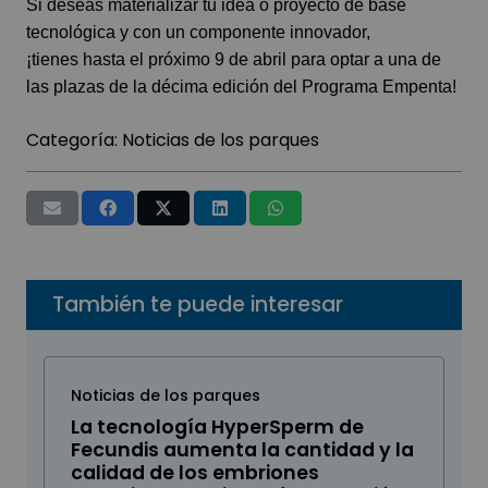
Si deseas materializar tu idea o proyecto de base
tecnológica y con un componente innovador,
¡tienes hasta el próximo 9 de abril para optar a una de
las plazas de la décima edición del
Programa Empenta
!
Categoría:
Noticias de los parques
También te puede interesar
Noticias de los parques
La tecnología HyperSperm de
Fecundis aumenta la cantidad y la
calidad de los embriones