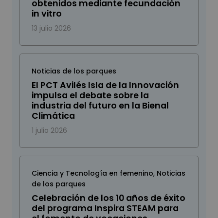
obtenidos mediante fecundación
in vitro
13 julio 2026
Noticias de los parques
El PCT Avilés Isla de la Innovación
impulsa el debate sobre la
industria del futuro en la Bienal
Climática
1 julio 2026
Ciencia y Tecnología en femenino
,
Noticias
de los parques
Celebración de los 10 años de éxito
del programa Inspira STEAM para