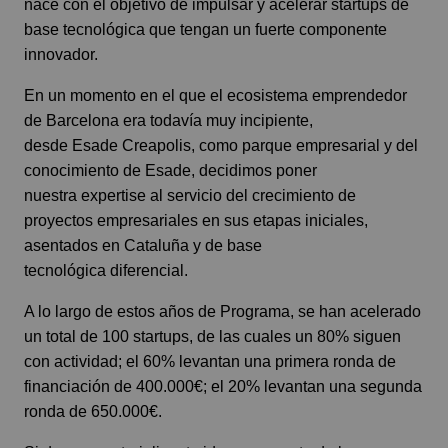
nace con el objetivo de impulsar y acelerar startups de
base tecnológica que tengan un fuerte componente
innovador.
En un momento en el que el ecosistema emprendedor
de Barcelona era todavía muy incipiente,
desde Esade Creapolis, como parque empresarial y del
conocimiento de
Esade
, decidimos poner
nuestra expertise al servicio del crecimiento de
proyectos empresariales en sus etapas iniciales,
asentados en Cataluña y de base
tecnológica diferencial.
A lo largo de estos años de Programa, se han acelerado
un total de 100 startups, de las cuales un 80% siguen
con actividad; el 60% levantan una primera ronda de
financiación de 400.000€; el 20% levantan una segunda
ronda de 650.000€.