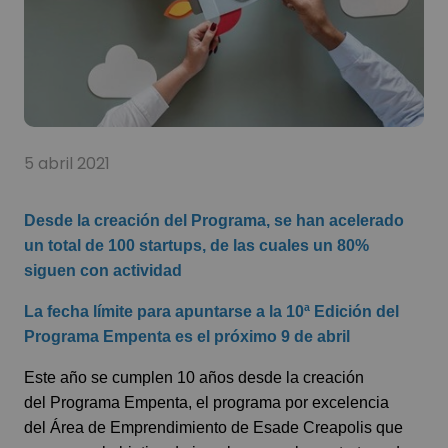
5 abril 2021
Desde la creación del Programa, se han acelerado
un total de 100 startups, de las cuales un 80%
siguen con actividad
La fecha límite para apuntarse a la 10ª Edición del
Programa Empenta es el próximo 9 de abril
Este año se cumplen 10 años desde la creación
del
Programa Empenta,
el programa por excelencia
del Área de Emprendimiento de
Esade Creapolis
que