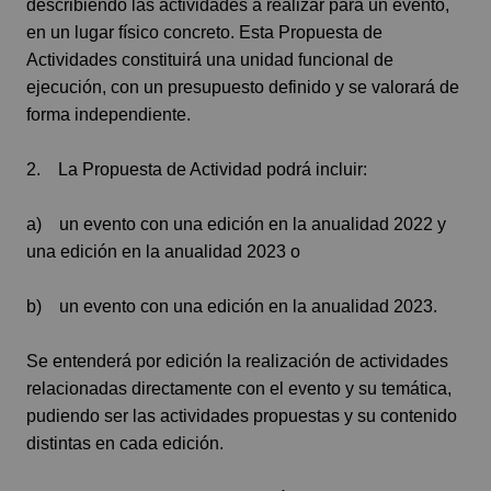
describiendo las actividades a realizar para un evento,
en un lugar físico concreto. Esta Propuesta de
Actividades constituirá una unidad funcional de
ejecución, con un presupuesto definido y se valorará de
forma independiente.
2. La Propuesta de Actividad podrá incluir:
a) un evento con una edición en la anualidad 2022 y
una edición en la anualidad 2023 o
b) un evento con una edición en la anualidad 2023.
Se entenderá por edición la realización de actividades
relacionadas directamente con el evento y su temática,
pudiendo ser las actividades propuestas y su contenido
distintas en cada edición.