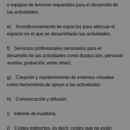
o equipos de terceros requeridos para el desarrollo de
las actividades.
e) Acondicionamiento de espacios para adecuar el
espacio en el que se desarrollarán las actividades.
f) Servicios profesionales necesarios para el
desarrollo de las actividades como (traducción, personal
auxiliar, grabación, entre otras).
g) Creación y mantenimiento de entornos virtuales
como herramienta de apoyo a las actividades.
h) Comunicación y difusión.
i) Informe de Auditoría.
j) Costes indirectos, es decir, costes que no están