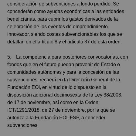
consideración de subvenciones a fondo perdido. Se
concederán como ayudas económicas a las entidades
beneficiarias, para cubrir los gastos derivados de la
celebración de los eventos de emprendimiento
innovador, siendo costes subvencionables los que se
detallan en el artículo 8 y el artículo 37 de esta orden.
5. La competencia para posteriores convocatorias, con
fondos que en el futuro puedan provenir de Estado o
comunidades autónomas y para la concesión de las
subvenciones, recaerá en la Dirección General de la
Fundación EOI, en virtud de lo dispuesto en la
disposición adicional decimosexta de la Ley 38/2003,
de 17 de noviembre, así como en la Orden
ICT/1291/2018, de 27 de noviembre, por la que se
autoriza a la Fundación EOI, FSP, a conceder
subvenciones