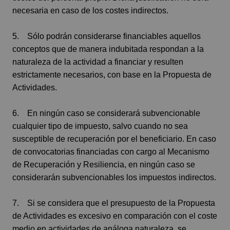
necesaria en caso de los costes indirectos.
5. Sólo podrán considerarse financiables aquellos
conceptos que de manera indubitada respondan a la
naturaleza de la actividad a financiar y resulten
estrictamente necesarios, con base en la Propuesta de
Actividades.
6. En ningún caso se considerará subvencionable
cualquier tipo de impuesto, salvo cuando no sea
susceptible de recuperación por el beneficiario. En caso
de convocatorias financiadas con cargo al Mecanismo
de Recuperación y Resiliencia, en ningún caso se
considerarán subvencionables los impuestos indirectos.
7. Si se considera que el presupuesto de la Propuesta
de Actividades es excesivo en comparación con el coste
medio en actividades de análoga naturaleza, se