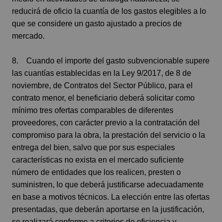
reducirá de oficio la cuantía de los gastos elegibles a lo
que se considere un gasto ajustado a precios de
mercado.
8. Cuando el importe del gasto subvencionable supere
las cuantías establecidas en la Ley 9/2017, de 8 de
noviembre, de Contratos del Sector Público, para el
contrato menor, el beneficiario deberá solicitar como
mínimo tres ofertas comparables de diferentes
proveedores, con carácter previo a la contratación del
compromiso para la obra, la prestación del servicio o la
entrega del bien, salvo que por sus especiales
características no exista en el mercado suficiente
número de entidades que los realicen, presten o
suministren, lo que deberá justificarse adecuadamente
en base a motivos técnicos. La elección entre las ofertas
presentadas, que deberán aportarse en la justificación,
se realizará conforme a criterios de eficiencia y