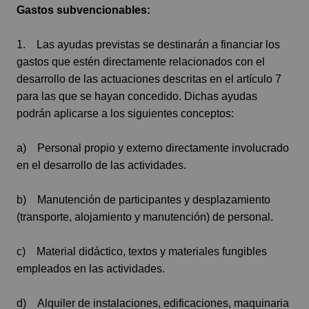
Gastos subvencionables:
1. Las ayudas previstas se destinarán a financiar los
gastos que estén directamente relacionados con el
desarrollo de las actuaciones descritas en el artículo 7
para las que se hayan concedido. Dichas ayudas
podrán aplicarse a los siguientes conceptos:
a) Personal propio y externo directamente involucrado
en el desarrollo de las actividades.
b) Manutención de participantes y desplazamiento
(transporte, alojamiento y manutención) de personal.
c) Material didáctico, textos y materiales fungibles
empleados en las actividades.
d) Alquiler de instalaciones, edificaciones, maquinaria