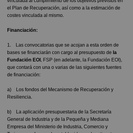
vinculada al cumplimiento de los objetivos previstos en
el Plan de Recuperación, así como a la estimación de
costes vinculada al mismo.
Financiación:
1. Las convocatorias que se acojan a esta orden de
bases se financiarán con cargo al presupuesto de
la
Fundación EOI
, FSP (en adelante, la Fundación EOI),
que contará con una o varias de las siguientes fuentes
de financiación:
a) Los fondos del Mecanismo de Recuperación y
Resiliencia.
b) La aplicación presupuestaria de la Secretaría
General de Industria y de la Pequeña y Mediana
Empresa del Ministerio de Industria, Comercio y