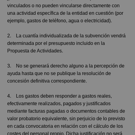
vinculados o no pueden vincularse directamente con
una actividad específica de la entidad en cuestión (por
ejemplo, gastos de teléfono, agua o electricidad).
2. La cuantía individualizada de la subvención vendrá
determinada por el presupuesto incluido en la
Propuesta de Actividades.
3. No se generará derecho alguno a la percepción de
ayuda hasta que no se publique la resolución de
concesión definitiva correspondiente.
4. Los gastos deben responder a gastos reales,
efectivamente realizados, pagados y justificados
mediante facturas pagadas o documentos contables de
valor probatorio equivalente, sin perjuicio de lo previsto
en cada convocatoria en relación con el cálculo de los
costes del personal propio. Dicha justificación no será