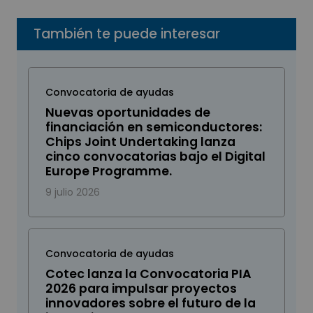
También te puede interesar
Convocatoria de ayudas
Nuevas oportunidades de
financiación en semiconductores:
Chips Joint Undertaking lanza
cinco convocatorias bajo el Digital
Europe Programme.
9 julio 2026
Convocatoria de ayudas
Cotec lanza la Convocatoria PIA
2026 para impulsar proyectos
innovadores sobre el futuro de la