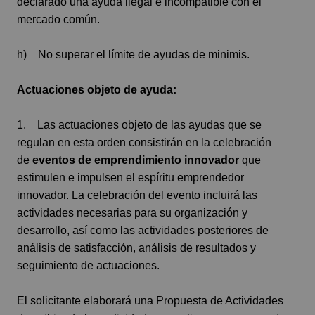
declarado una ayuda ilegal e incompatible con el
mercado común.
h) No superar el límite de ayudas de minimis.
Actuaciones objeto de ayuda:
1. Las actuaciones objeto de las ayudas que se
regulan en esta orden consistirán en la celebración
de
eventos de emprendimiento innovador
que
estimulen e impulsen el espíritu emprendedor
innovador. La celebración del evento incluirá las
actividades necesarias para su organización y
desarrollo, así como las actividades posteriores de
análisis de satisfacción, análisis de resultados y
seguimiento de actuaciones.
El solicitante elaborará una Propuesta de Actividades