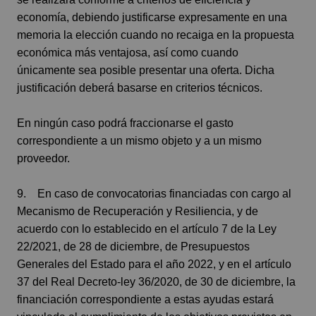
economía, debiendo justificarse expresamente en una
memoria la elección cuando no recaiga en la propuesta
económica más ventajosa, así como cuando
únicamente sea posible presentar una oferta. Dicha
justificación deberá basarse en criterios técnicos.
En ningún caso podrá fraccionarse el gasto
correspondiente a un mismo objeto y a un mismo
proveedor.
9. En caso de convocatorias financiadas con cargo al
Mecanismo de Recuperación y Resiliencia, y de
acuerdo con lo establecido en el artículo 7 de la Ley
22/2021, de 28 de diciembre, de Presupuestos
Generales del Estado para el año 2022, y en el artículo
37 del Real Decreto-ley 36/2020, de 30 de diciembre, la
financiación correspondiente a estas ayudas estará