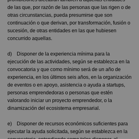
de las que, por razón de las personas que las rigen o de
otras circunstancias, pueda presumirse que son
continuación o que derivan, por transformación, fusión o
sucesión, de otras entidades en las que hubiesen
concurrido aquellas.
d) Disponer de la experiencia mínima para la
ejecución de las actividades, según se establezca en la
convocatoria y que como mínimo será de un año de
experiencia, en los últimos seis años, en la organización
de eventos o en apoyo, asistencia o ayuda a startups,
personas emprendedoras o personas que estén
valorando iniciar un proyecto emprendedor, o la
dinamización del ecosistema empresarial.
e) Disponer de recursos económicos suficientes para
ejecutar la ayuda solicitada, según se establezca en la