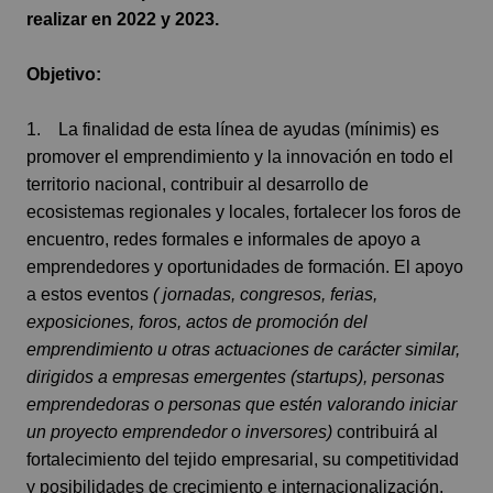
realizar en 2022 y 2023.
Objetivo:
1. La finalidad de esta línea de ayudas (mínimis) es
promover el emprendimiento y la innovación en todo el
territorio nacional, contribuir al desarrollo de
ecosistemas regionales y locales, fortalecer los foros de
encuentro, redes formales e informales de apoyo a
emprendedores y oportunidades de formación. El apoyo
a estos eventos
( jornadas, congresos, ferias,
exposiciones, foros, actos de promoción del
emprendimiento u otras actuaciones de carácter similar,
dirigidos a empresas emergentes (startups), personas
emprendedoras o personas que estén valorando iniciar
un proyecto emprendedor o inversores)
contribuirá al
fortalecimiento del tejido empresarial, su competitividad
y posibilidades de crecimiento e internacionalización,