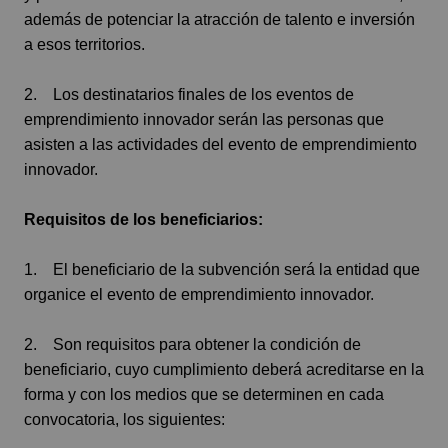
además de potenciar la atracción de talento e inversión
a esos territorios.
2. Los destinatarios finales de los eventos de
emprendimiento innovador serán las personas que
asisten a las actividades del evento de emprendimiento
innovador.
Requisitos de los beneficiarios:
1. El beneficiario de la subvención será la entidad que
organice el evento de emprendimiento innovador.
2. Son requisitos para obtener la condición de
beneficiario, cuyo cumplimiento deberá acreditarse en la
forma y con los medios que se determinen en cada
convocatoria, los siguientes: