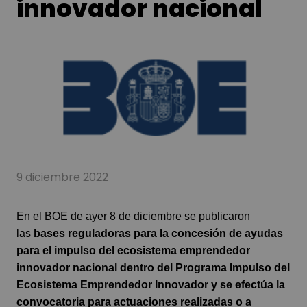
innovador nacional
9 diciembre 2022
En el BOE de ayer 8 de diciembre se publicaron
las
bases reguladoras para la concesión de ayudas
para el impulso del ecosistema emprendedor
innovador nacional dentro del Programa Impulso del
Ecosistema Emprendedor Innovador y se efectúa la
convocatoria para actuaciones realizadas o a