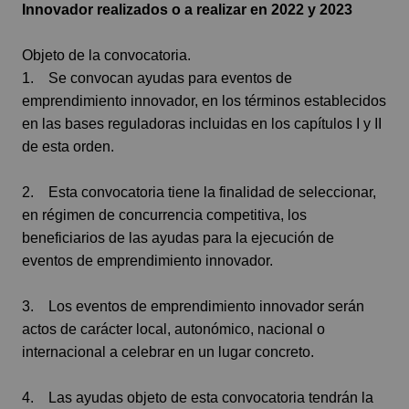
Innovador realizados o a realizar en 2022 y 2023
Objeto de la convocatoria.
1. Se convocan ayudas para eventos de
emprendimiento innovador, en los términos establecidos
en las bases reguladoras incluidas en los capítulos I y II
de esta orden.
2. Esta convocatoria tiene la finalidad de seleccionar,
en régimen de concurrencia competitiva, los
beneficiarios de las ayudas para la ejecución de
eventos de emprendimiento innovador.
3. Los eventos de emprendimiento innovador serán
actos de carácter local, autonómico, nacional o
internacional a celebrar en un lugar concreto.
4. Las ayudas objeto de esta convocatoria tendrán la