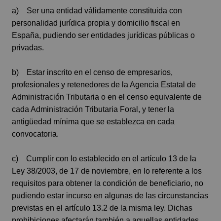
a) Ser una entidad válidamente constituida con
personalidad jurídica propia y domicilio fiscal en
España, pudiendo ser entidades jurídicas públicas o
privadas.
b) Estar inscrito en el censo de empresarios,
profesionales y retenedores de la Agencia Estatal de
Administración Tributaria o en el censo equivalente de
cada Administración Tributaria Foral, y tener la
antigüedad mínima que se establezca en cada
convocatoria.
c) Cumplir con lo establecido en el artículo 13 de la
Ley 38/2003, de 17 de noviembre, en lo referente a los
requisitos para obtener la condición de beneficiario, no
pudiendo estar incurso en algunas de las circunstancias
previstas en el artículo 13.2 de la misma ley. Dichas
prohibiciones afectarán también a aquellas entidades