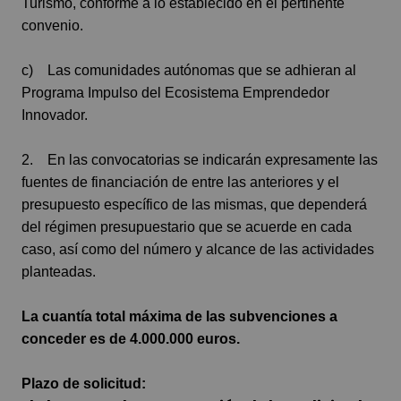
Turismo, conforme a lo establecido en el pertinente
convenio.
c) Las comunidades autónomas que se adhieran al
Programa Impulso del Ecosistema Emprendedor
Innovador.
2. En las convocatorias se indicarán expresamente las
fuentes de financiación de entre las anteriores y el
presupuesto específico de las mismas, que dependerá
del régimen presupuestario que se acuerde en cada
caso, así como del número y alcance de las actividades
planteadas.
La cuantía total máxima de las subvenciones a
conceder es de 4.000.000 euros.
Plazo de solicitud: