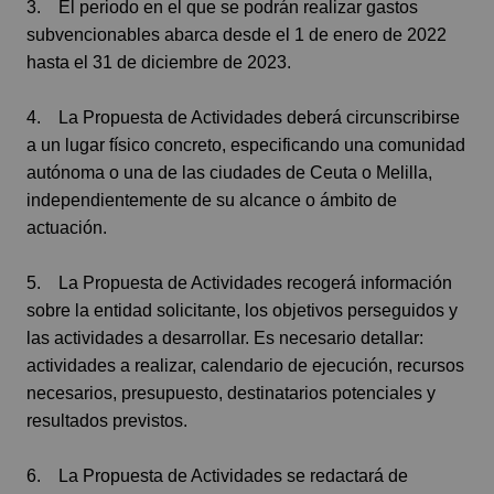
3. El periodo en el que se podrán realizar gastos
subvencionables abarca desde el 1 de enero de 2022
hasta el 31 de diciembre de 2023.
4. La Propuesta de Actividades deberá circunscribirse
a un lugar físico concreto, especificando una comunidad
autónoma o una de las ciudades de Ceuta o Melilla,
independientemente de su alcance o ámbito de
actuación.
5. La Propuesta de Actividades recogerá información
sobre la entidad solicitante, los objetivos perseguidos y
las actividades a desarrollar. Es necesario detallar:
actividades a realizar, calendario de ejecución, recursos
necesarios, presupuesto, destinatarios potenciales y
resultados previstos.
6. La Propuesta de Actividades se redactará de