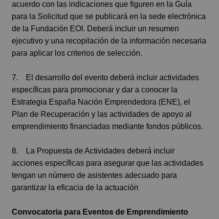
acuerdo con las indicaciones que figuren en la Guía
para la Solicitud que se publicará en la sede electrónica
de la Fundación EOI. Deberá incluir un resumen
ejecutivo y una recopilación de la información necesaria
para aplicar los criterios de selección.
7. El desarrollo del evento deberá incluir actividades
específicas para promocionar y dar a conocer la
Estrategia España Nación Emprendedora (ENE), el
Plan de Recuperación y las actividades de apoyo al
emprendimiento financiadas mediante fondos públicos.
8. La Propuesta de Actividades deberá incluir
acciones específicas para asegurar que las actividades
tengan un número de asistentes adecuado para
garantizar la eficacia de la actuación
Convocatoria para Eventos de Emprendimiento