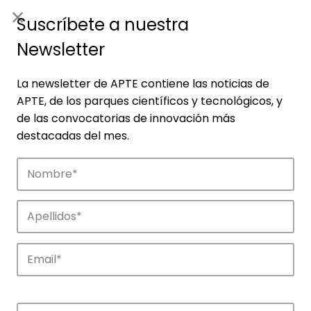
ES
|
ENG
Suscríbete a nuestra
Newsletter
La newsletter de APTE contiene las noticias de
APTE, de los parques científicos y tecnológicos, y
de las convocatorias de innovación más
destacadas del mes.