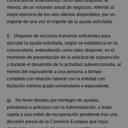
convocatoria, entendiendo como tales disponer, al
menos, de un volumen anual de negocios, referido al
mejor ejercicio de los seis últimos disponibles, por un
importe de una vez el importe de la ayuda solicitada.
f) Disponer de recursos humanos suficientes para
ejecutar la ayuda solicitada, según se establezca en la
convocatoria, entendiendo como tales disponer, en el
momento de presentación de la solicitud de subvención
y durante el desarrollo de la actividad subvencionada, al
menos del equivalente a una persona a tiempo
completo con relación laboral con la entidad con
titulación mínima grado universitario o equivalente.
g) No tener deudas por reintegro de ayudas,
préstamos o anticipos con la Administración, o estar
sujeta a una orden de recuperación pendiente tras una
decisión previa de la Comisión Europea que haya