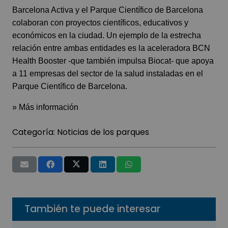
Barcelona Activa y el Parque Científico de Barcelona
colaboran con proyectos científicos, educativos y
económicos en la ciudad. Un ejemplo de la estrecha
relación entre ambas entidades es la aceleradora BCN
Health Booster -que también impulsa Biocat- que apoya
a 11 empresas del sector de la salud instaladas en el
Parque Científico de Barcelona.
»
Más información
Categoría:
Noticias de los parques
También te puede interesar