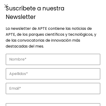
ES
|
ENG
Suscríbete a nuestra
Newsletter
La newsletter de APTE contiene las noticias de
APTE, de los parques científicos y tecnológicos, y
de las convocatorias de innovación más
destacadas del mes.
Noticias