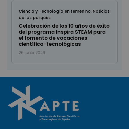
Ciencia y Tecnología en femenino
,
Noticias
de los parques
Celebración de los 10 años de éxito
del programa Inspira STEAM para
el fomento de vocaciones
científico-tecnológicas
26 junio 2026