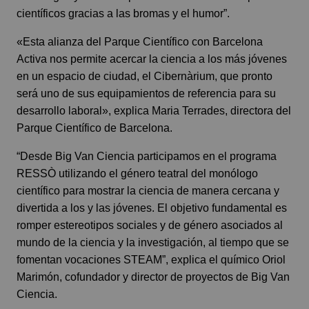
científicos gracias a las bromas y el humor”.
«Esta alianza del Parque Científico con Barcelona
Activa nos permite acercar la ciencia a los más jóvenes
en un espacio de ciudad, el Cibernàrium, que pronto
será uno de sus equipamientos de referencia para su
desarrollo laboral», explica Maria Terrades, directora del
Parque Científico de Barcelona.
“Desde Big Van Ciencia participamos en el programa
RESSÒ utilizando el género teatral del monólogo
científico para mostrar la ciencia de manera cercana y
divertida a los y las jóvenes. El objetivo fundamental es
romper estereotipos sociales y de género asociados al
mundo de la ciencia y la investigación, al tiempo que se
fomentan vocaciones STEAM”, explica el químico Oriol
Marimón, cofundador y director de proyectos de Big Van
Ciencia.