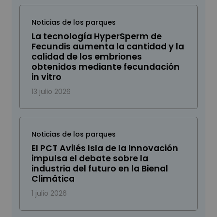
Noticias de los parques
La tecnología HyperSperm de
Fecundis aumenta la cantidad y la
calidad de los embriones
obtenidos mediante fecundación
in vitro
13 julio 2026
Noticias de los parques
El PCT Avilés Isla de la Innovación
impulsa el debate sobre la
industria del futuro en la Bienal
Climática
1 julio 2026