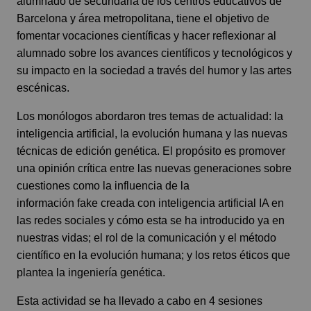
alumnado de secundaria de los centros educativos de
Barcelona y área metropolitana, tiene el objetivo de
fomentar vocaciones científicas y hacer reflexionar al
alumnado sobre los avances científicos y tecnológicos y
su impacto en la sociedad a través del humor y las artes
escénicas.
Los monólogos abordaron tres temas de actualidad: la
inteligencia artificial, la evolución humana y las nuevas
técnicas de edición genética. El propósito es promover
una opinión crítica entre las nuevas generaciones sobre
cuestiones como la influencia de la
información fake creada con inteligencia artificial IA en
las redes sociales y cómo esta se ha introducido ya en
nuestras vidas; el rol de la comunicación y el método
científico en la evolución humana; y los retos éticos que
plantea la ingeniería genética.
Esta actividad se ha llevado a cabo en 4 sesiones