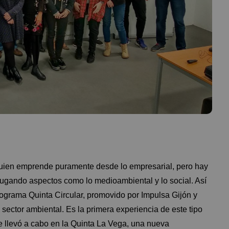
quien emprende puramente desde lo empresarial, pero hay
jugando aspectos como lo medioambiental y lo social. Así
rograma Quinta Circular, promovido por
Impulsa Gijón
y
sector ambiental. Es la primera experiencia de este tipo
se llevó a cabo en la Quinta La Vega, una nueva