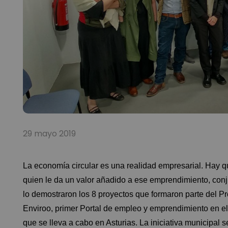
29 mayo 2019
La economía circular es una realidad empresarial. Hay 
quien le da un valor añadido a ese emprendimiento, con
lo demostraron los 8 proyectos que formaron parte del P
Enviroo
, primer Portal de empleo y emprendimiento en el 
que se lleva a cabo en Asturias. La iniciativa municipal 