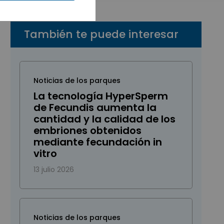
También te puede interesar
Noticias de los parques
La tecnología HyperSperm
de Fecundis aumenta la
cantidad y la calidad de los
embriones obtenidos
mediante fecundación in
vitro
13 julio 2026
Noticias de los parques