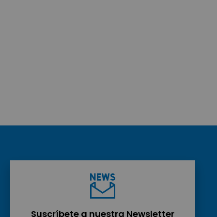
Suscríbete a nuestra Newsletter