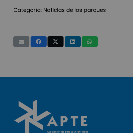
Categoría:
Noticias de los parques