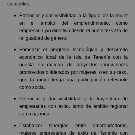
siguientes:
Potenciar y dar visibilidad a la figura de la mujer
en el ámbito del emprendimiento, como
empresaria y/o directiva desde el punto de vista de
la igualdad de género.
Fomentar el progreso tecnológico y desarrollo
económico local de la isla de Tenerife con la
puesta en marcha de proyectos innovadores
promovidos o liderados por mujeres, o
en su caso,
que la mujer tenga una participación relevante
como socia.
Potenciar y dar visibilidad a la trayectoria de
empresarias con éxito, tanto de ámbito regional
como nacional.
Establecer sinergias entre emprendedoras,
mujeres empresarias de éxito de Tenerife con