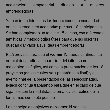
aceleración empresarial dirigido a mujeres
emprendedoras.
Ya han impartido todas las formaciones en modalidad
online, siendo bien aceptadas por sus 18 participantes.
Se han completado un total de 15 cursos, con diferentes
temáticas y metodologías útiles para que las inscritas
puedan dar valor a sus ideas emprendedoras.
Está previsto para que el
womenIN
pueda continuar su
normal desarrollo la impartición del taller sobre
metodologías ágiles, así como la presentación de los 18
proyectos (de los cuáles seis pasarán a la final) y el
evento final de la presentación de las seleccionadas.
INtech continúa trabajando para que en el caso de que
sigamos con la modalidad telemática, se realice de la
forma más completa posible.
Los principales objetivos de womenIN son los