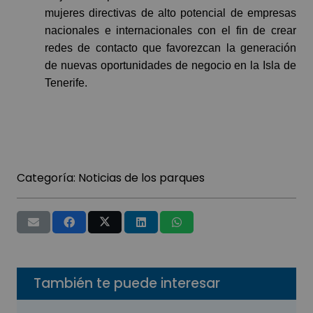
mujeres directivas de alto potencial de empresas
nacionales e internacionales con el fin de crear
redes de contacto que favorezcan la generación
de nuevas oportunidades de negocio en la Isla de
Tenerife.
Categoría:
Noticias de los parques
También te puede interesar