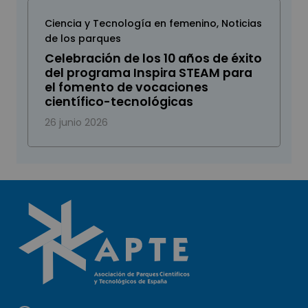
Ciencia y Tecnología en femenino
,
Noticias
de los parques
Celebración de los 10 años de éxito
del programa Inspira STEAM para
el fomento de vocaciones
científico-tecnológicas
26 junio 2026