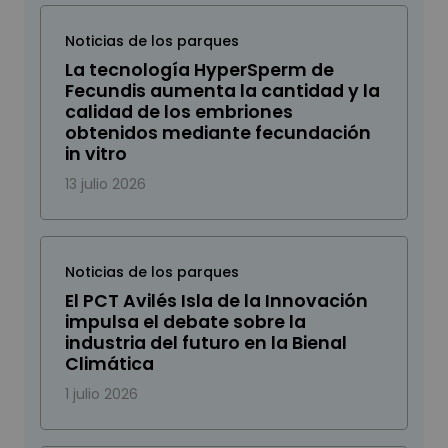
Noticias de los parques
La tecnología HyperSperm de
Fecundis aumenta la cantidad y la
calidad de los embriones
obtenidos mediante fecundación
in vitro
13 julio 2026
Noticias de los parques
El PCT Avilés Isla de la Innovación
impulsa el debate sobre la
industria del futuro en la Bienal
Climática
1 julio 2026