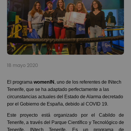
18 mayo 2020
El programa
womenIN
, uno de los referentes de INtech
Tenerife, que se ha adaptado perfectamente a las
circunstancias actuales del Estado de Alarma decretado
por el Gobierno de España, debido al COVID 19.
Este proyecto está organizado por el Cabildo de
Tenerife, a través del Parque Científico y Tecnológico de
Tenerife, INtech Tenerife. Es un programa de