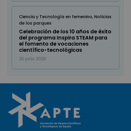
Ciencia y Tecnología en femenino
,
Noticias
de los parques
Celebración de los 10 años de éxito
del programa Inspira STEAM para
el fomento de vocaciones
científico-tecnológicas
26 junio 2026