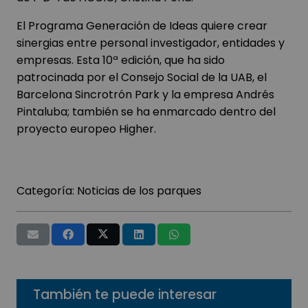
El
Programa Generación de Ideas
quiere crear
sinergias entre personal investigador, entidades y
empresas. Esta 10ª edición, que ha sido
patrocinada por el Consejo Social de la UAB, el
Barcelona Sincrotrón Park y la empresa Andrés
Pintaluba; también se ha enmarcado dentro del
proyecto europeo
Higher.
Categoría:
Noticias de los parques
También te puede interesar