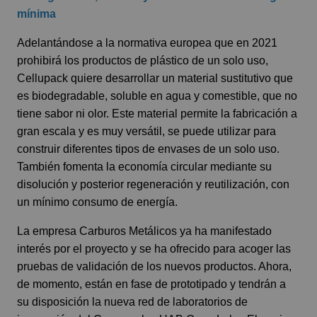
mínima
Adelantándose a la normativa europea que en 2021
prohibirá los productos de plástico de un solo uso,
Cellupack quiere desarrollar un material sustitutivo que
es biodegradable, soluble en agua y comestible, que no
tiene sabor ni olor. Este material permite la fabricación a
gran escala y es muy versátil, se puede utilizar para
construir diferentes tipos de envases de un solo uso.
También fomenta la economía circular mediante su
disolución y posterior regeneración y reutilización, con
un mínimo consumo de energía.
La empresa Carburos Metálicos ya ha manifestado
interés por el proyecto y se ha ofrecido para acoger las
pruebas de validación de los nuevos productos. Ahora,
de momento, están en fase de prototipado y tendrán a
su disposición la nueva red de laboratorios de