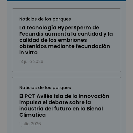
Noticias de los parques
La tecnología HyperSperm de
Fecundis aumenta la cantidad y la
calidad de los embriones
obtenidos mediante fecundación
in vitro
13 julio 2026
Noticias de los parques
El PCT Avilés Isla de la Innovación
impulsa el debate sobre la
industria del futuro en la Bienal
Climática
1 julio 2026