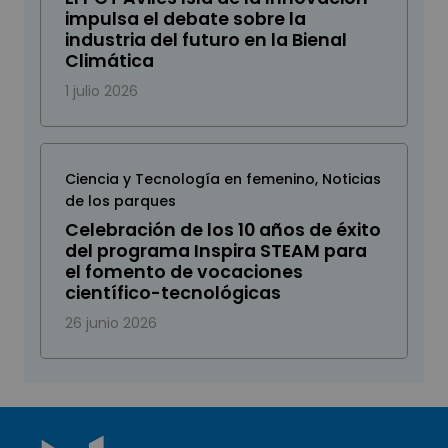
impulsa el debate sobre la
industria del futuro en la Bienal
Climática
1 julio 2026
Ciencia y Tecnología en femenino
,
Noticias
de los parques
Celebración de los 10 años de éxito
del programa Inspira STEAM para
el fomento de vocaciones
científico-tecnológicas
26 junio 2026