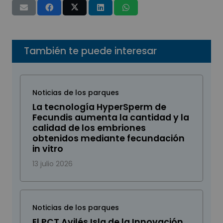
También te puede interesar
Noticias de los parques
La tecnología HyperSperm de
Fecundis aumenta la cantidad y la
calidad de los embriones
obtenidos mediante fecundación
in vitro
13 julio 2026
Noticias de los parques
El PCT Avilés Isla de la Innovación