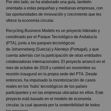
Por otro lado, se ha elaborado una guía, también
orientada a estas pequeñas y medianas empresas, con
las oportunidades de innovación y crecimiento que les
ofrece la economía circular.
Recycling Business Models es un proyecto liderado y
coordinado por el Parque Tecnológico de Andalucía
(PTA), junto a los parques tecnológicos
de Johanneberg (Suecia) y Alentejo (Portugal), y que
cuenta además con la participación de otras entidades
colaboradoras internacionales. El proyecto arrancó en el
mes de octubre de 2019 y celebró en noviembre su
reunión inaugural en la propia sede del PTA. Desde
entonces, ha impulsado la monitorización de casos
reales en los 'hubs' tecnológicos de los países
participantes y en las empresas ubicadas en ellos. Este
proyecto está basado en el modelo de economía
circular, la cual apuesta por la sostenibilidad de todos