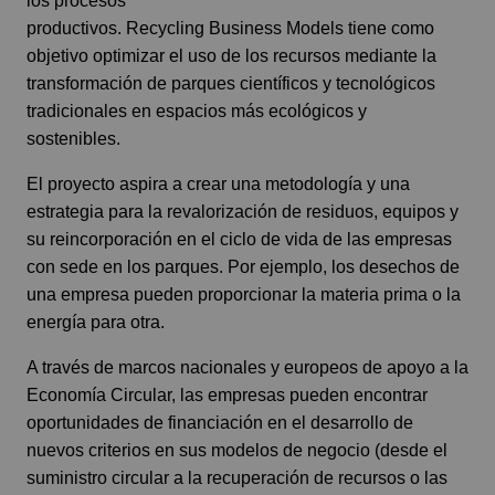
los procesos
productivos. Recycling Business Models tiene como
objetivo optimizar el uso de los recursos mediante la
transformación de parques científicos y tecnológicos
tradicionales en espacios más ecológicos y
sostenibles.
El proyecto aspira a crear una metodología y una
estrategia para la revalorización de residuos, equipos y
su reincorporación en el ciclo de vida de las empresas
con sede en los parques. Por ejemplo, los desechos de
una empresa pueden proporcionar la materia prima o la
energía para otra.
A través de marcos nacionales y europeos de apoyo a la
Economía Circular, las empresas pueden encontrar
oportunidades de financiación en el desarrollo de
nuevos criterios en sus modelos de negocio (desde el
suministro circular a la recuperación de recursos o las