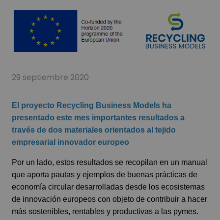
29 septiembre 2020
El proyecto Recycling Business Models ha
presentado este mes importantes resultados a
través de dos materiales orientados al tejido
empresarial innovador europeo
Por un lado, estos resultados se recopilan en un manual
que aporta pautas y ejemplos de buenas prácticas de
economía circular desarrolladas desde los ecosistemas
de innovación europeos con objeto de contribuir a hacer
más sostenibles, rentables y productivas a las pymes.