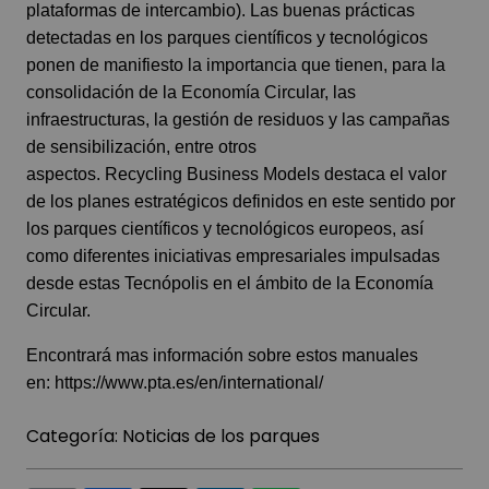
plataformas de intercambio). Las buenas prácticas
detectadas en los parques científicos y tecnológicos
ponen de manifiesto la importancia que tienen, para la
consolidación de la Economía Circular, las
infraestructuras, la gestión de residuos y las campañas
de sensibilización, entre otros
aspectos. Recycling Business Models destaca el valor
de los planes estratégicos definidos en este sentido por
los parques científicos y tecnológicos europeos, así
como diferentes iniciativas empresariales impulsadas
desde estas Tecnópolis en el ámbito de la Economía
Circular.
Encontrará mas información sobre estos manuales
en:
https://www.pta.es/en/international/
Categoría:
Noticias de los parques