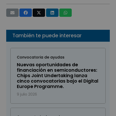
También te puede interesar
Convocatoria de ayudas
Nuevas oportunidades de
financiación en semiconductores:
Chips Joint Undertaking lanza
cinco convocatorias bajo el Digital
Europe Programme.
9 julio 2026