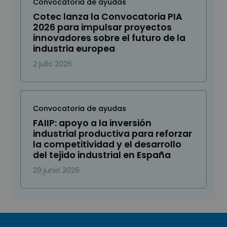
Convocatoria de ayudas
Cotec lanza la Convocatoria PIA
2026 para impulsar proyectos
innovadores sobre el futuro de la
industria europea
2 julio 2026
Convocatoria de ayudas
FAIIP: apoyo a la inversión
industrial productiva para reforzar
la competitividad y el desarrollo
del tejido industrial en España
29 junio 2026