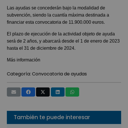
Las ayudas se concederán bajo la modalidad de
subvención, siendo la cuantía máxima destinada a
financiar esta convocatoria de 11.900.000 euros.
El plazo de ejecución de la actividad objeto de ayuda
será de 2 años, y abarcará desde el 1 de enero de 2023
hasta el 31 de diciembre de 2024.
Más información
Categoría:
Convocatoria de ayudas
También te puede interesar