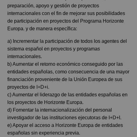
preparación, apoyo y gestión de proyectos
internacionales con el fin de mejorar sus posibilidades
de participación en proyectos del Programa Horizonte
Europa. y de manera específica:
a) Incrementar la participación de todos los agentes del
sistema español en proyectos y programas
internacionales.
b) Aumentar el retorno económico conseguido por las
entidades españolas, como consecuencia de una mayor
financiación proveniente de la Unión Europea de sus
proyectos de I+D+i.
c) Aumentar el liderazgo de las entidades españolas en
los proyectos de Horizonte Europa.
d) Fomentar la internacionalización del personal
investigador de las instituciones ejecutoras de I+D+I.
e) Apoyar el acceso a Horizonte Europa de entidades
españolas sin experiencia previa.