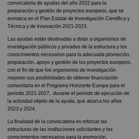
convocatoria de ayudas del año 2022 para la
preparación y gestión de proyectos europeos, que se
enmarca en el Plan Estatal de Investigación Científica y
Técnica y de Innovación 2021-2023.
Las ayudas están destinadas a dotar a organismos de
investigación públicos y privados de la estructura y los
conocimientos necesarios para la adecuada promoción,
preparación, apoyo y gestión de los proyectos europeos,
con el fin de que los organismos de investigación
mejoren sus posibilidades de obtener financiación
comunitaria en el Programa Horizonte Europa para el
periodo 2021-2027, durante el periodo de ejecución de
la actividad objeto de la ayuda, que abarca los años
2023 y 2024.
La finalidad de la convocatoria es reforzar las
estructuras de las instituciones solicitantes y los
conocimientos necesarios para la promoción,