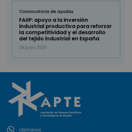
Convocatoria de ayudas
FAIIP: apoyo a la inversión
industrial productiva para reforzar
la competitividad y el desarrollo
del tejido industrial en España
29 junio 2026
Llámanos