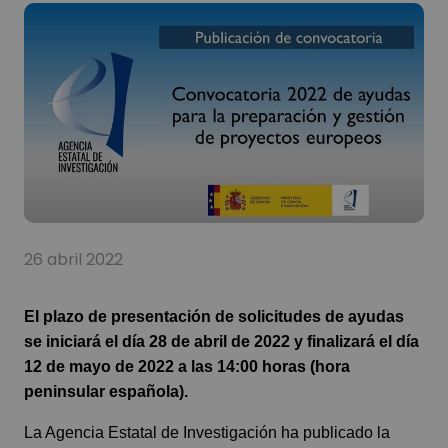
26 abril 2022
El plazo de presentación de solicitudes de ayudas
se iniciará el día 28 de abril de 2022 y finalizará el día
12 de mayo de 2022 a las 14:00 horas (hora
peninsular española).
La Agencia Estatal de Investigación ha publicado la