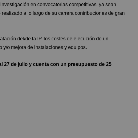
 investigación en convocatorias competitivas, ya sean
 realizado a lo largo de su carrera contribuciones de gran
atación del/de la IP, los costes de ejecución de un
o y/o mejora de instalaciones y equipos.
 al 27 de julio y cuenta con un presupuesto de 25