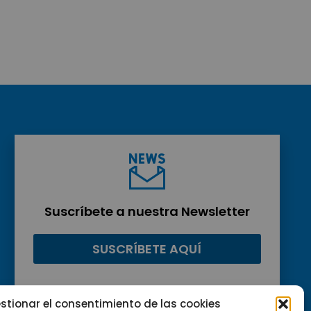
Suscríbete a nuestra Newsletter
SUSCRÍBETE AQUÍ
stionar el consentimiento de las cookies