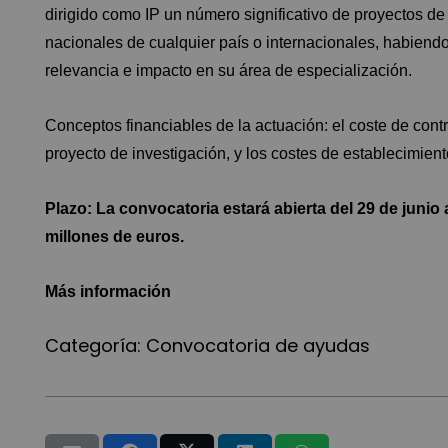
dirigido como IP un número significativo de proyectos de
nacionales de cualquier país o internacionales, habiendo
relevancia e impacto en su área de especialización.
Conceptos financiables de la actuación: el coste de contr
proyecto de investigación, y los costes de establecimient
Plazo: La convocatoria estará abierta del 29 de junio
millones de euros.
Más información
Categoría:
Convocatoria de ayudas