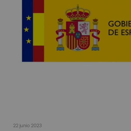
22 junio 2023