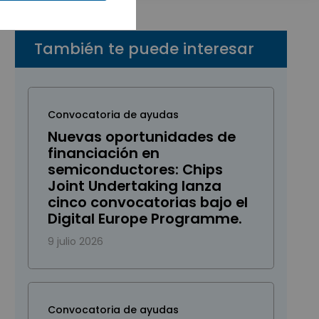
También te puede interesar
Convocatoria de ayudas
Nuevas oportunidades de
financiación en
semiconductores: Chips
Joint Undertaking lanza
cinco convocatorias bajo el
Digital Europe Programme.
9 julio 2026
Convocatoria de ayudas