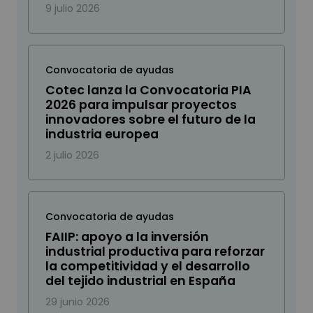
9 julio 2026
Convocatoria de ayudas
Cotec lanza la Convocatoria PIA
2026 para impulsar proyectos
innovadores sobre el futuro de la
industria europea
2 julio 2026
Convocatoria de ayudas
FAIIP: apoyo a la inversión
industrial productiva para reforzar
la competitividad y el desarrollo
del tejido industrial en España
29 junio 2026