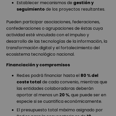
Establecer mecanismos de
gestión y
seguimiento
de los proyectos resultantes.
Pueden participar asociaciones, federaciones,
confederaciones o agrupaciones de éstas cuya
actividad esté vinculada con el impulso y
desarrollo de las tecnologías de la información, la
transformación digital y el fortalecimiento del
ecosistema tecnológico nacional.
Financiación y compromisos
Red.es podrá financiar hasta el
80 % del
coste total
de cada convenio, mientras que
las entidades colaboradoras deberán
aportar al menos un
20 %
, que puede ser en
especie si se cuantifica económicamente.
El presupuesto total máximo asignado por