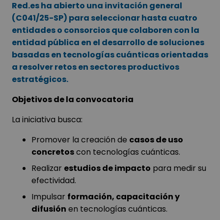
Red.es ha abierto una invitación general
(C041/25-SP) para seleccionar hasta cuatro
entidades o consorcios que colaboren con la
entidad pública en el desarrollo de soluciones
basadas en tecnologías cuánticas orientadas
a resolver retos en sectores productivos
estratégicos.
Objetivos de la convocatoria
La iniciativa busca:
Promover la creación de
casos de uso
concretos
con tecnologías cuánticas.
Realizar
estudios de impacto
para medir su
efectividad.
Impulsar
formación, capacitación y
difusión
en tecnologías cuánticas.