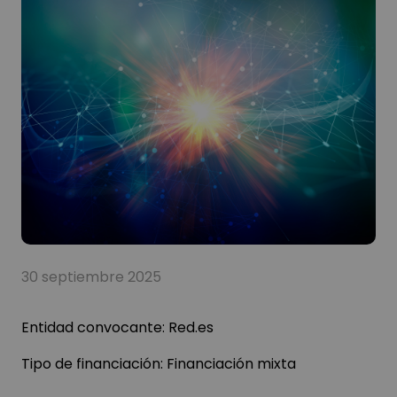
30 septiembre 2025
Entidad convocante:
Red.es
Tipo de financiación:
Financiación mixta