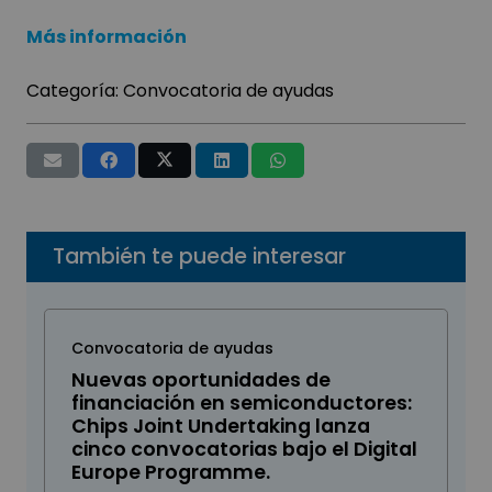
Más información
Categoría:
Convocatoria de ayudas
También te puede interesar
Convocatoria de ayudas
Nuevas oportunidades de
financiación en semiconductores:
Chips Joint Undertaking lanza
cinco convocatorias bajo el Digital
Europe Programme.