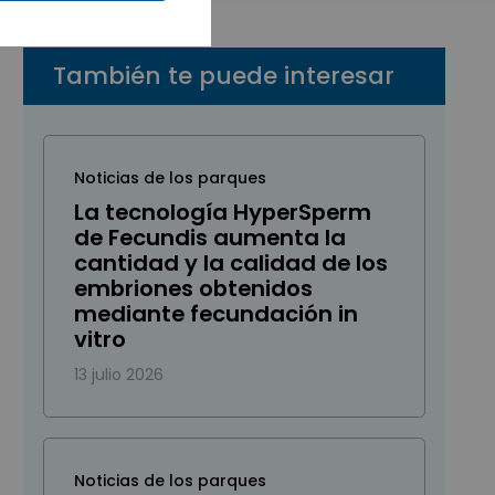
También te puede interesar
Noticias de los parques
La tecnología HyperSperm
de Fecundis aumenta la
cantidad y la calidad de los
embriones obtenidos
mediante fecundación in
vitro
13 julio 2026
Noticias de los parques